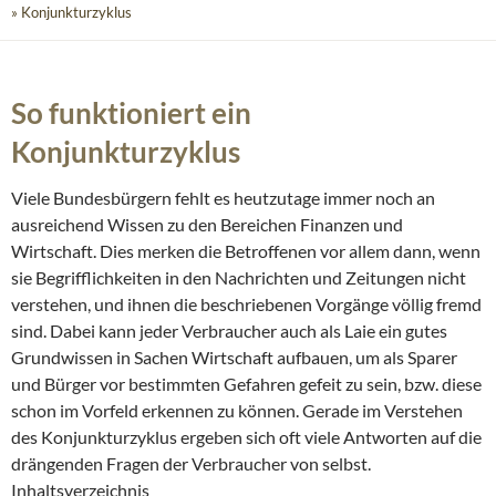
» Konjunkturzyklus
So funktioniert ein
Konjunkturzyklus
Viele Bundesbürgern fehlt es heutzutage immer noch an
ausreichend Wissen zu den Bereichen Finanzen und
Wirtschaft. Dies merken die Betroffenen vor allem dann, wenn
sie Begrifflichkeiten in den Nachrichten und Zeitungen nicht
verstehen, und ihnen die beschriebenen Vorgänge völlig fremd
sind. Dabei kann jeder Verbraucher auch als Laie ein gutes
Grundwissen in Sachen Wirtschaft aufbauen, um als Sparer
und Bürger vor bestimmten Gefahren gefeit zu sein, bzw. diese
schon im Vorfeld erkennen zu können. Gerade im Verstehen
des Konjunkturzyklus ergeben sich oft viele Antworten auf die
drängenden Fragen der Verbraucher von selbst.
Inhaltsverzeichnis