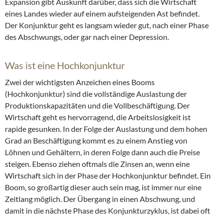
Expansion gibt Auskunft darüber, dass sich die Wirtschaft
eines Landes wieder auf einem aufsteigenden Ast befindet.
Der Konjunktur geht es langsam wieder gut, nach einer Phase
des Abschwungs, oder gar nach einer Depression.
Was ist eine Hochkonjunktur
Zwei der wichtigsten Anzeichen eines Booms
(Hochkonjunktur) sind die vollständige Auslastung der
Produktionskapazitäten und die Vollbeschäftigung. Der
Wirtschaft geht es hervorragend, die Arbeitslosigkeit ist
rapide gesunken. In der Folge der Auslastung und dem hohen
Grad an Beschäftigung kommt es zu einem Anstieg von
Löhnen und Gehältern, in deren Folge dann auch die Preise
steigen. Ebenso ziehen oftmals die Zinsen an, wenn eine
Wirtschaft sich in der Phase der Hochkonjunktur befindet. Ein
Boom, so großartig dieser auch sein mag, ist immer nur eine
Zeitlang möglich. Der Übergang in einen Abschwung, und
damit in die nächste Phase des Konjunkturzyklus, ist dabei oft