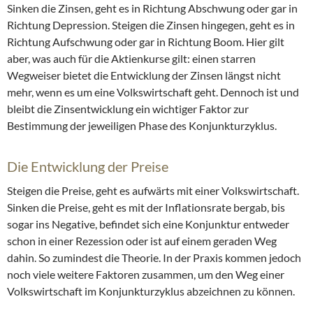
Sinken die Zinsen, geht es in Richtung Abschwung oder gar in
Richtung Depression. Steigen die Zinsen hingegen, geht es in
Richtung Aufschwung oder gar in Richtung Boom. Hier gilt
aber, was auch für die Aktienkurse gilt: einen starren
Wegweiser bietet die Entwicklung der Zinsen längst nicht
mehr, wenn es um eine Volkswirtschaft geht. Dennoch ist und
bleibt die Zinsentwicklung ein wichtiger Faktor zur
Bestimmung der jeweiligen Phase des Konjunkturzyklus.
Die Entwicklung der Preise
Steigen die Preise, geht es aufwärts mit einer Volkswirtschaft.
Sinken die Preise, geht es mit der Inflationsrate bergab, bis
sogar ins Negative, befindet sich eine Konjunktur entweder
schon in einer Rezession oder ist auf einem geraden Weg
dahin. So zumindest die Theorie. In der Praxis kommen jedoch
noch viele weitere Faktoren zusammen, um den Weg einer
Volkswirtschaft im Konjunkturzyklus abzeichnen zu können.