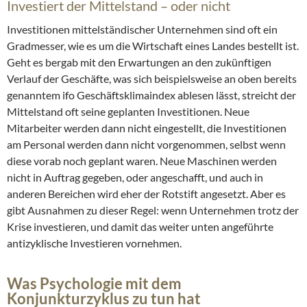
Investiert der Mittelstand – oder nicht
Investitionen mittelständischer Unternehmen sind oft ein
Gradmesser, wie es um die Wirtschaft eines Landes bestellt ist.
Geht es bergab mit den Erwartungen an den zukünftigen
Verlauf der Geschäfte, was sich beispielsweise an oben bereits
genanntem ifo Geschäftsklimaindex ablesen lässt, streicht der
Mittelstand oft seine geplanten Investitionen. Neue
Mitarbeiter werden dann nicht eingestellt, die Investitionen
am Personal werden dann nicht vorgenommen, selbst wenn
diese vorab noch geplant waren. Neue Maschinen werden
nicht in Auftrag gegeben, oder angeschafft, und auch in
anderen Bereichen wird eher der Rotstift angesetzt. Aber es
gibt Ausnahmen zu dieser Regel: wenn Unternehmen trotz der
Krise investieren, und damit das weiter unten angeführte
antizyklische Investieren vornehmen.
Was Psychologie mit dem
Konjunkturzyklus zu tun hat