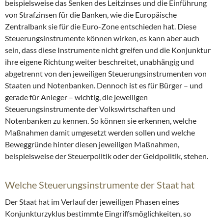
beispielsweise das Senken des Leitzinses und die Einführung
von Strafzinsen für die Banken, wie die Europäische
Zentralbank sie für die Euro-Zone entschieden hat. Diese
Steuerungsinstrumente können wirken, es kann aber auch
sein, dass diese Instrumente nicht greifen und die Konjunktur
ihre eigene Richtung weiter beschreitet, unabhängig und
abgetrennt von den jeweiligen Steuerungsinstrumenten von
Staaten und Notenbanken. Dennoch ist es für Bürger – und
gerade für Anleger – wichtig, die jeweiligen
Steuerungsinstrumente der Volkswirtschaften und
Notenbanken zu kennen. So können sie erkennen, welche
Maßnahmen damit umgesetzt werden sollen und welche
Beweggründe hinter diesen jeweiligen Maßnahmen,
beispielsweise der Steuerpolitik oder der Geldpolitik, stehen.
Welche Steuerungsinstrumente der Staat hat
Der Staat hat im Verlauf der jeweiligen Phasen eines
Konjunkturzyklus bestimmte Eingriffsmöglichkeiten, so