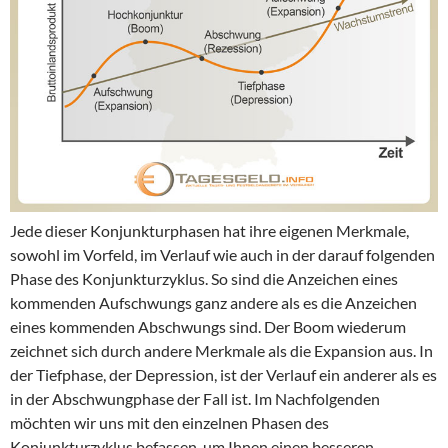
Jede dieser Konjunkturphasen hat ihre eigenen Merkmale,
sowohl im Vorfeld, im Verlauf wie auch in der darauf folgenden
Phase des Konjunkturzyklus. So sind die Anzeichen eines
kommenden Aufschwungs ganz andere als es die Anzeichen
eines kommenden Abschwungs sind. Der Boom wiederum
zeichnet sich durch andere Merkmale als die Expansion aus. In
der Tiefphase, der Depression, ist der Verlauf ein anderer als es
in der Abschwungphase der Fall ist. Im Nachfolgenden
möchten wir uns mit den einzelnen Phasen des
Konjunkturzyklus befassen, um Ihnen einen besseren