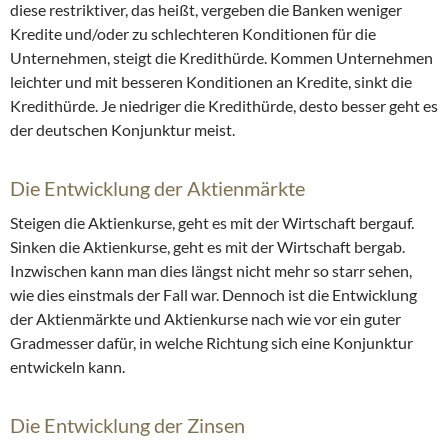
diese restriktiver, das heißt, vergeben die Banken weniger
Kredite und/oder zu schlechteren Konditionen für die
Unternehmen, steigt die Kredithürde. Kommen Unternehmen
leichter und mit besseren Konditionen an Kredite, sinkt die
Kredithürde. Je niedriger die Kredithürde, desto besser geht es
der deutschen Konjunktur meist.
Die Entwicklung der Aktienmärkte
Steigen die Aktienkurse, geht es mit der Wirtschaft bergauf.
Sinken die Aktienkurse, geht es mit der Wirtschaft bergab.
Inzwischen kann man dies längst nicht mehr so starr sehen,
wie dies einstmals der Fall war. Dennoch ist die Entwicklung
der Aktienmärkte und Aktienkurse nach wie vor ein guter
Gradmesser dafür, in welche Richtung sich eine Konjunktur
entwickeln kann.
Die Entwicklung der Zinsen