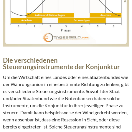
Die verschiedenen
Steuerungsinstrumente der Konjunktur
Um die Wirtschaft eines Landes oder eines Staatenbundes wie
der Währungsunion in eine bestimmte Richtung zu lenken, gibt
es verschiedene Steuerungsinstrumente. Sowohl der Staat
und/oder Staatenbund wie die Notenbanken haben solche
Instrumente, um die Konjunktur in ihrer jeweiligen Phase zu
steuern. Damit kann beispielsweise der Wind gedreht werden,
wenn absehbar ist, dass eine Rezession in Sicht, oder diese
bereits eingetreten ist. Solche Steuerungsinstrumente sind