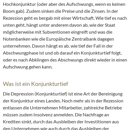
Hochkonjunktur (oder aber des Aufschwungs, wenn es keinen
Boom gab). Zudem sinken die Preise und die Zinsen. In der
Rezession geht es bergab mit einer Wirtschaft. Wie tief es nach
unten geht, hängt unter anderem davon ab, wie der Staat
möglicherweise mit Subventionen eingreift und was die
Notenbanken wie die Europäische Zentralbank dagegen
unternehmen. Davon hängt es ab, wie tief der Fall in der
Abschwungphase ist und ob darauf ein Konjunkturtief folgt,
oder es nach Abklingen des Abschwungs direkt wieder in einen
Aufschwung gehen kann.
Was ist ein Konjunkturtief
Die Depression (Konjunkturtief) ist eine Art der Bereinigung
der Konjunktur eines Landes. Noch mehr als in der Rezession
entlassen die Unternehmen Mitarbeiter, zahlreiche Betriebe
müssen zudem Insolvenz anmelden. Die Nachfrage an
Krediten sinkt, durch das Ausbleiben der Investitionen aus
den Unternehmen wie auch durch das Ausbleiben der