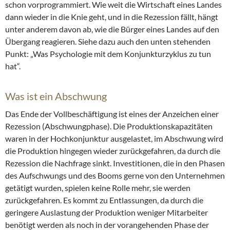
schon vorprogrammiert. Wie weit die Wirtschaft eines Landes
dann wieder in die Knie geht, und in die Rezession fällt, hängt
unter anderem davon ab, wie die Bürger eines Landes auf den
Übergang reagieren. Siehe dazu auch den unten stehenden
Punkt: „Was Psychologie mit dem Konjunkturzyklus zu tun
hat“.
Was ist ein Abschwung
Das Ende der Vollbeschäftigung ist eines der Anzeichen einer
Rezession (Abschwungphase). Die Produktionskapazitäten
waren in der Hochkonjunktur ausgelastet, im Abschwung wird
die Produktion hingegen wieder zurückgefahren, da durch die
Rezession die Nachfrage sinkt. Investitionen, die in den Phasen
des Aufschwungs und des Booms gerne von den Unternehmen
getätigt wurden, spielen keine Rolle mehr, sie werden
zurückgefahren. Es kommt zu Entlassungen, da durch die
geringere Auslastung der Produktion weniger Mitarbeiter
benötigt werden als noch in der vorangehenden Phase der