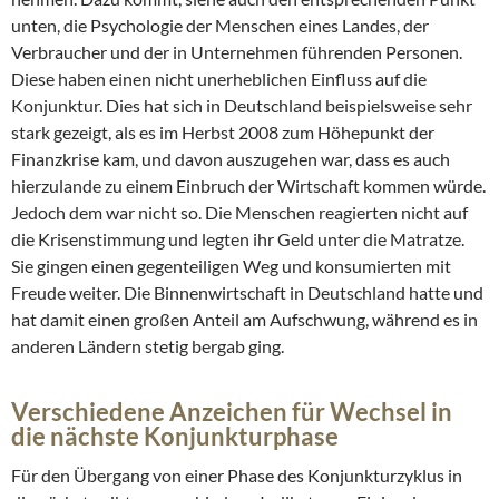
unten, die Psychologie der Menschen eines Landes, der
Verbraucher und der in Unternehmen führenden Personen.
Diese haben einen nicht unerheblichen Einfluss auf die
Konjunktur. Dies hat sich in Deutschland beispielsweise sehr
stark gezeigt, als es im Herbst 2008 zum Höhepunkt der
Finanzkrise kam, und davon auszugehen war, dass es auch
hierzulande zu einem Einbruch der Wirtschaft kommen würde.
Jedoch dem war nicht so. Die Menschen reagierten nicht auf
die Krisenstimmung und legten ihr Geld unter die Matratze.
Sie gingen einen gegenteiligen Weg und konsumierten mit
Freude weiter. Die Binnenwirtschaft in Deutschland hatte und
hat damit einen großen Anteil am Aufschwung, während es in
anderen Ländern stetig bergab ging.
Verschiedene Anzeichen für Wechsel in
die nächste Konjunkturphase
Für den Übergang von einer Phase des Konjunkturzyklus in