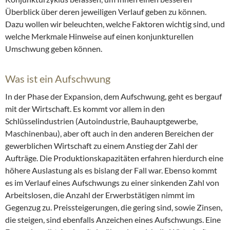
Überblick über deren jeweiligen Verlauf geben zu können.
Dazu wollen wir beleuchten, welche Faktoren wichtig sind, und
welche Merkmale Hinweise auf einen konjunkturellen
Umschwung geben können.
Was ist ein Aufschwung
In der Phase der Expansion, dem Aufschwung, geht es bergauf
mit der Wirtschaft. Es kommt vor allem in den
Schlüsselindustrien (Autoindustrie, Bauhauptgewerbe,
Maschinenbau), aber oft auch in den anderen Bereichen der
gewerblichen Wirtschaft zu einem Anstieg der Zahl der
Aufträge. Die Produktionskapazitäten erfahren hierdurch eine
höhere Auslastung als es bislang der Fall war. Ebenso kommt
es im Verlauf eines Aufschwungs zu einer sinkenden Zahl von
Arbeitslosen, die Anzahl der Erwerbstätigen nimmt im
Gegenzug zu. Preissteigerungen, die gering sind, sowie Zinsen,
die steigen, sind ebenfalls Anzeichen eines Aufschwungs. Eine