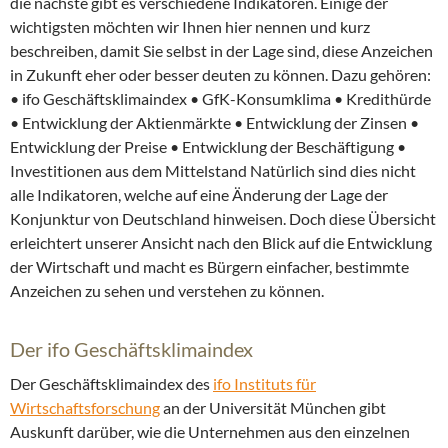
die nächste gibt es verschiedene Indikatoren. Einige der
wichtigsten möchten wir Ihnen hier nennen und kurz
beschreiben, damit Sie selbst in der Lage sind, diese Anzeichen
in Zukunft eher oder besser deuten zu können. Dazu gehören:
• ifo Geschäftsklimaindex • GfK-Konsumklima • Kredithürde
• Entwicklung der Aktienmärkte • Entwicklung der Zinsen •
Entwicklung der Preise • Entwicklung der Beschäftigung •
Investitionen aus dem Mittelstand Natürlich sind dies nicht
alle Indikatoren, welche auf eine Änderung der Lage der
Konjunktur von Deutschland hinweisen. Doch diese Übersicht
erleichtert unserer Ansicht nach den Blick auf die Entwicklung
der Wirtschaft und macht es Bürgern einfacher, bestimmte
Anzeichen zu sehen und verstehen zu können.
Der ifo Geschäftsklimaindex
Der Geschäftsklimaindex des
ifo Instituts für
Wirtschaftsforschung
an der Universität München gibt
Auskunft darüber, wie die Unternehmen aus den einzelnen