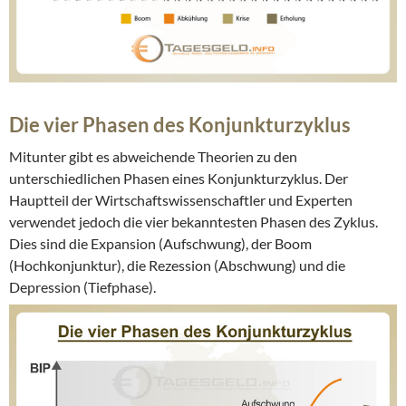
Die vier Phasen des Konjunkturzyklus
Mitunter gibt es abweichende Theorien zu den
unterschiedlichen Phasen eines Konjunkturzyklus. Der
Hauptteil der Wirtschaftswissenschaftler und Experten
verwendet jedoch die vier bekanntesten Phasen des Zyklus.
Dies sind die Expansion (Aufschwung), der Boom
(Hochkonjunktur), die Rezession (Abschwung) und die
Depression (Tiefphase).