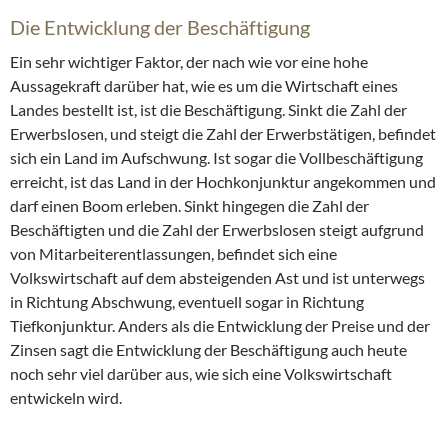
Die Entwicklung der Beschäftigung
Ein sehr wichtiger Faktor, der nach wie vor eine hohe
Aussagekraft darüber hat, wie es um die Wirtschaft eines
Landes bestellt ist, ist die Beschäftigung. Sinkt die Zahl der
Erwerbslosen, und steigt die Zahl der Erwerbstätigen, befindet
sich ein Land im Aufschwung. Ist sogar die Vollbeschäftigung
erreicht, ist das Land in der Hochkonjunktur angekommen und
darf einen Boom erleben. Sinkt hingegen die Zahl der
Beschäftigten und die Zahl der Erwerbslosen steigt aufgrund
von Mitarbeiterentlassungen, befindet sich eine
Volkswirtschaft auf dem absteigenden Ast und ist unterwegs
in Richtung Abschwung, eventuell sogar in Richtung
Tiefkonjunktur. Anders als die Entwicklung der Preise und der
Zinsen sagt die Entwicklung der Beschäftigung auch heute
noch sehr viel darüber aus, wie sich eine Volkswirtschaft
entwickeln wird.