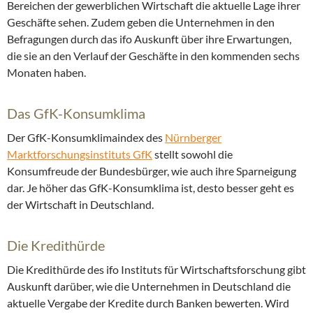
Bereichen der gewerblichen Wirtschaft die aktuelle Lage ihrer
Geschäfte sehen. Zudem geben die Unternehmen in den
Befragungen durch das ifo Auskunft über ihre Erwartungen,
die sie an den Verlauf der Geschäfte in den kommenden sechs
Monaten haben.
Das GfK-Konsumklima
Der GfK-Konsumklimaindex des
Nürnberger
Marktforschungsinstituts GfK
stellt sowohl die
Konsumfreude der Bundesbürger, wie auch ihre Sparneigung
dar. Je höher das GfK-Konsumklima ist, desto besser geht es
der Wirtschaft in Deutschland.
Die Kredithürde
Die Kredithürde des ifo Instituts für Wirtschaftsforschung gibt
Auskunft darüber, wie die Unternehmen in Deutschland die
aktuelle Vergabe der Kredite durch Banken bewerten. Wird