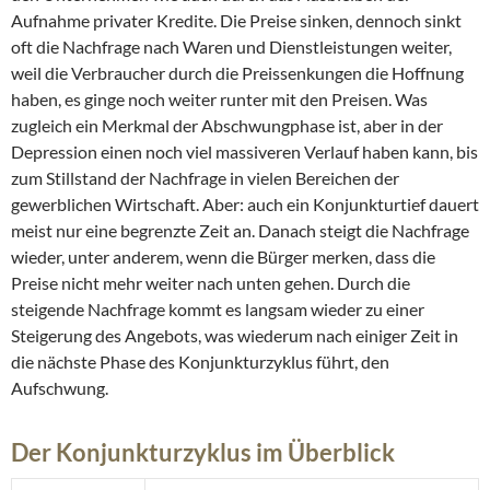
Aufnahme privater Kredite. Die Preise sinken, dennoch sinkt
oft die Nachfrage nach Waren und Dienstleistungen weiter,
weil die Verbraucher durch die Preissenkungen die Hoffnung
haben, es ginge noch weiter runter mit den Preisen. Was
zugleich ein Merkmal der Abschwungphase ist, aber in der
Depression einen noch viel massiveren Verlauf haben kann, bis
zum Stillstand der Nachfrage in vielen Bereichen der
gewerblichen Wirtschaft. Aber: auch ein Konjunkturtief dauert
meist nur eine begrenzte Zeit an. Danach steigt die Nachfrage
wieder, unter anderem, wenn die Bürger merken, dass die
Preise nicht mehr weiter nach unten gehen. Durch die
steigende Nachfrage kommt es langsam wieder zu einer
Steigerung des Angebots, was wiederum nach einiger Zeit in
die nächste Phase des Konjunkturzyklus führt, den
Aufschwung.
Der Konjunkturzyklus im Überblick