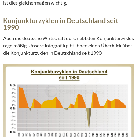
ist dies gleichermaßen wichtig.
Konjunkturzyklen in Deutschland seit
1990
Auch die deutsche Wirtschaft durchlebt den Konjunkturzyklus
regelmäßig. Unsere Infografik gibt Ihnen einen Überblick über
die Konjunkturzyklen in Deutschland seit 1990: