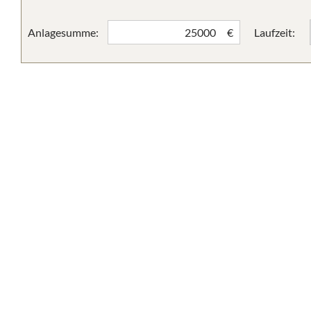
Anlagesumme:
Laufzeit:
€