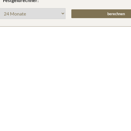
Festgeldrechner: