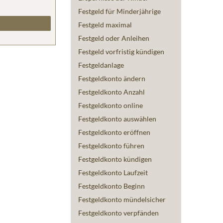
Festgeld für Minderjährige
Festgeld maximal
Festgeld oder Anleihen
Festgeld vorfristig kündigen
Festgeldanlage
Festgeldkonto ändern
Festgeldkonto Anzahl
Festgeldkonto online
Festgeldkonto auswählen
Festgeldkonto eröffnen
Festgeldkonto führen
Festgeldkonto kündigen
Festgeldkonto Laufzeit
Festgeldkonto Beginn
Festgeldkonto mündelsicher
Festgeldkonto verpfänden