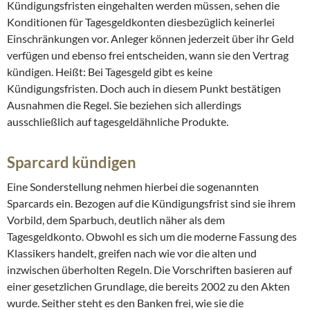
Kündigungsfristen eingehalten werden müssen, sehen die
Konditionen für Tagesgeldkonten diesbezüglich keinerlei
Einschränkungen vor. Anleger können jederzeit über ihr Geld
verfügen und ebenso frei entscheiden, wann sie den Vertrag
kündigen. Heißt: Bei Tagesgeld gibt es keine
Kündigungsfristen. Doch auch in diesem Punkt bestätigen
Ausnahmen die Regel. Sie beziehen sich allerdings
ausschließlich auf tagesgeldähnliche Produkte.
Sparcard kündigen
Eine Sonderstellung nehmen hierbei die sogenannten
Sparcards ein. Bezogen auf die Kündigungsfrist sind sie ihrem
Vorbild, dem Sparbuch, deutlich näher als dem
Tagesgeldkonto. Obwohl es sich um die moderne Fassung des
Klassikers handelt, greifen nach wie vor die alten und
inzwischen überholten Regeln. Die Vorschriften basieren auf
einer gesetzlichen Grundlage, die bereits 2002 zu den Akten
wurde. Seither steht es den Banken frei, wie sie die