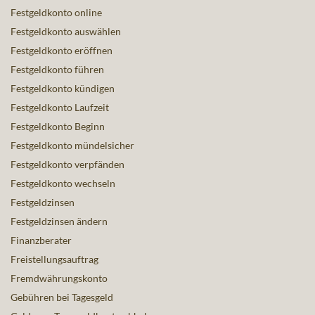
Festgeldkonto online
Festgeldkonto auswählen
Festgeldkonto eröffnen
Festgeldkonto führen
Festgeldkonto kündigen
Festgeldkonto Laufzeit
Festgeldkonto Beginn
Festgeldkonto mündelsicher
Festgeldkonto verpfänden
Festgeldkonto wechseln
Festgeldzinsen
Festgeldzinsen ändern
Finanzberater
Freistellungsauftrag
Fremdwährungskonto
Gebühren bei Tagesgeld