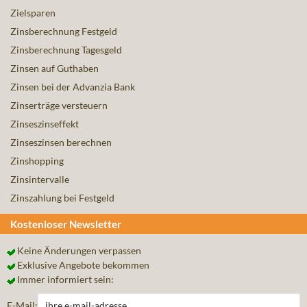
Zielsparen
Zinsberechnung Festgeld
Zinsberechnung Tagesgeld
Zinsen auf Guthaben
Zinsen bei der Advanzia Bank
Zinserträge versteuern
Zinseszinseffekt
Zinseszinsen berechnen
Zinshopping
Zinsintervalle
Zinszahlung bei Festgeld
Kostenloser Newsletter
Keine Änderungen verpassen
Exklusive Angebote bekommen
Immer informiert sein:
E-Mail: