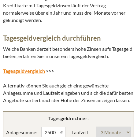
Kreditkarte mit Tagesgeldzinsen läuft der Vertrag
normalerweise über ein Jahr und muss drei Monate vorher
gekündigt werden.
Tagesgeldvergleich durchführen
Welche Banken derzeit besonders hohe Zinsen aufs Tagesgeld
bieten, erfahren Sie in unserem Tagesgeldvergleich:
Tagesgeldvergleich
>>>
Alternativ können Sie auch gleich eine gewünschte
Anlagesumme und Laufzeit eingeben und sich die dafür besten
Angebote sortiert nach der Höhe der Zinsen anzeigen lassen:
Tagesgeldrechner:
Anlagesumme:
Laufzeit:
€