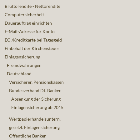
Bruttorendite - Nettorendite
Computersicherheit
Dauerauftrag einrichten
E-Mail-Adresse für Konto
EC-/Kreditkarte bei Tagesgeld
Einbehalt der Kirchensteuer
Einlagensicherung
Fremdwährungen
Deutschland
Versicherer, Pensionskassen
Bundesverband Dt. Banken
Absenkung der Sicherung
Einlagensicherung ab 2015
Wertpapierhandelsuntern.
gesetzl. Einlagensicherung
Öffentliche Banken