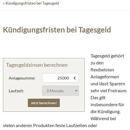
» Kündigungsfristen bei Tagesgeld
Kündigungsfristen bei Tagesgeld
Tagesgeld gehört
zu den
Tagesgeldzinsen berechnen
flexibelsten
Anlageformen
Anlagesumme:
€
und lässt Sparern
sehr viel Freiraum.
Laufzeit:
Das gilt
insbesondere für
die Kündigung.
Während bei
vielen anderen Produkten feste Laufzeiten oder