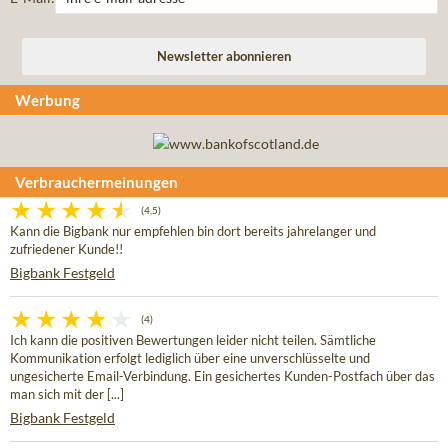
Werbung
Verbrauchermeinungen
(4,5)
Kann die Bigbank nur empfehlen bin dort bereits jahrelanger und
zufriedener Kunde!!
Bigbank Festgeld
(4)
Ich kann die positiven Bewertungen leider nicht teilen. Sämtliche
Kommunikation erfolgt lediglich über eine unverschlüsselte und
ungesicherte Email-Verbindung. Ein gesichertes Kunden-Postfach über das
man sich mit der [...]
Bigbank Festgeld