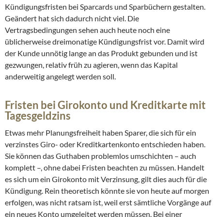
Kündigungsfristen bei Sparcards und Sparbüchern gestalten.
Geändert hat sich dadurch nicht viel. Die
Vertragsbedingungen sehen auch heute noch eine
üblicherweise dreimonatige Kündigungsfrist vor. Damit wird
der Kunde unnötig lange an das Produkt gebunden und ist
gezwungen, relativ früh zu agieren, wenn das Kapital
anderweitig angelegt werden soll.
Fristen bei Girokonto und Kreditkarte mit
Tagesgeldzins
Etwas mehr Planungsfreiheit haben Sparer, die sich für ein
verzinstes Giro- oder Kreditkartenkonto entschieden haben.
Sie können das Guthaben problemlos umschichten – auch
komplett –, ohne dabei Fristen beachten zu müssen. Handelt
es sich um ein Girokonto mit Verzinsung, gilt dies auch für die
Kündigung. Rein theoretisch könnte sie von heute auf morgen
erfolgen, was nicht ratsam ist, weil erst sämtliche Vorgänge auf
ein neues Konto umgeleitet werden müssen. Bei einer