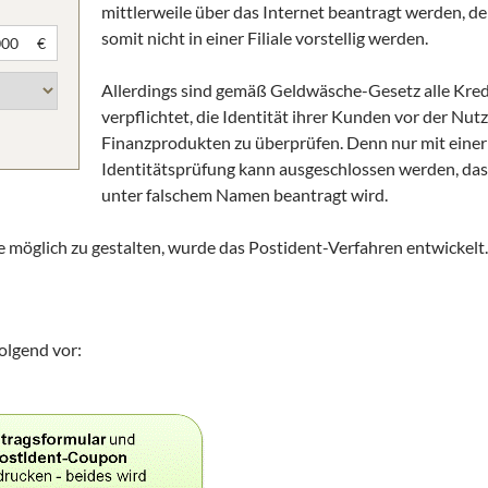
mittlerweile über das Internet beantragt werden, 
somit nicht in einer Filiale vorstellig werden.
€
Allerdings sind gemäß Geldwäsche-Gesetz alle Kred
verpflichtet, die Identität ihrer Kunden vor der Nu
Finanzprodukten zu überprüfen. Denn nur mit einer
Identitätsprüfung kann ausgeschlossen werden, das
unter falschem Namen beantragt wird.
 möglich zu gestalten, wurde das Postident-Verfahren entwickelt.
olgend vor: