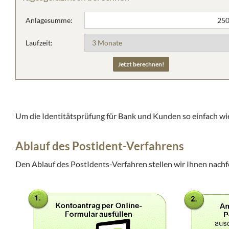
Anlagesumme:
Laufzeit:
Um die Identitätsprüfung für Bank und Kunden so einfach wie
Ablauf des Postident-Verfahrens
Den Ablauf des PostIdents-Verfahren stellen wir Ihnen nachf