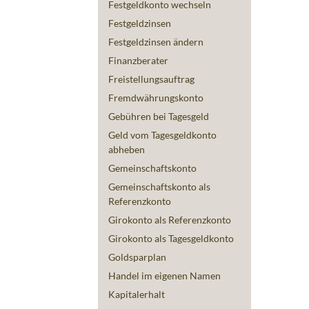
Festgeldkonto wechseln
Festgeldzinsen
Festgeldzinsen ändern
Finanzberater
Freistellungsauftrag
Fremdwährungskonto
Gebühren bei Tagesgeld
Geld vom Tagesgeldkonto
abheben
Gemeinschaftskonto
Gemeinschaftskonto als
Referenzkonto
Girokonto als Referenzkonto
Girokonto als Tagesgeldkonto
Goldsparplan
Handel im eigenen Namen
Kapitalerhalt