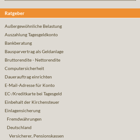
Ratgeber
Außergewöhnliche Belastung
Auszahlung Tagesgeldkonto
Bankberatung
Bausparvertrag als Geldanlage
Bruttorendite - Nettorendite
Computersicherheit
Dauerauftrag einrichten
E-Mail-Adresse für Konto
EC-/Kreditkarte bei Tagesgeld
Einbehalt der Kirchensteuer
Einlagensicherung
Fremdwährungen
Deutschland
Versicherer, Pensionskassen