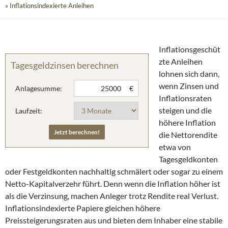
» Inflationsindexierte Anleihen
Inflationsgeschüt
zte Anleihen
Tagesgeldzinsen berechnen
lohnen sich dann,
wenn Zinsen und
Anlagesumme:
€
Inflationsraten
steigen und die
Laufzeit:
höhere Inflation
die Nettorendite
etwa von
Tagesgeldkonten
oder Festgeldkonten nachhaltig schmälert oder sogar zu einem
Netto-Kapitalverzehr führt. Denn wenn die Inflation höher ist
als die Verzinsung, machen Anleger trotz Rendite real Verlust.
Inflationsindexierte Papiere gleichen höhere
Preissteigerungsraten aus und bieten dem Inhaber eine stabile