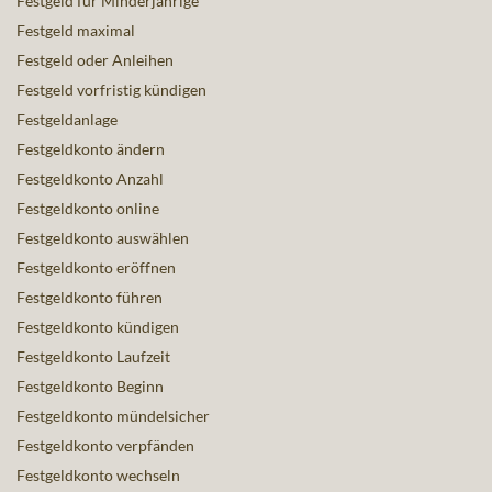
Festgeld für Minderjährige
Festgeld maximal
Festgeld oder Anleihen
Festgeld vorfristig kündigen
Festgeldanlage
Festgeldkonto ändern
Festgeldkonto Anzahl
Festgeldkonto online
Festgeldkonto auswählen
Festgeldkonto eröffnen
Festgeldkonto führen
Festgeldkonto kündigen
Festgeldkonto Laufzeit
Festgeldkonto Beginn
Festgeldkonto mündelsicher
Festgeldkonto verpfänden
Festgeldkonto wechseln