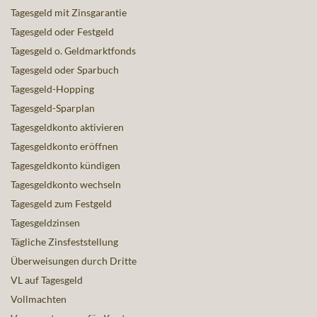
Tagesgeld mit Zinsgarantie
Tagesgeld oder Festgeld
Tagesgeld o. Geldmarktfonds
Tagesgeld oder Sparbuch
Tagesgeld-Hopping
Tagesgeld-Sparplan
Tagesgeldkonto aktivieren
Tagesgeldkonto eröffnen
Tagesgeldkonto kündigen
Tagesgeldkonto wechseln
Tagesgeld zum Festgeld
Tagesgeldzinsen
Tägliche Zinsfeststellung
Überweisungen durch Dritte
VL auf Tagesgeld
Vollmachten