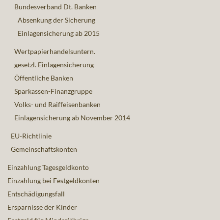
Bundesverband Dt. Banken
Absenkung der Sicherung
Einlagensicherung ab 2015
Wertpapierhandelsuntern.
gesetzl. Einlagensicherung
Öffentliche Banken
Sparkassen-Finanzgruppe
Volks- und Raiffeisenbanken
Einlagensicherung ab November 2014
EU-Richtlinie
Gemeinschaftskonten
Einzahlung Tagesgeldkonto
Einzahlung bei Festgeldkonten
Entschädigungsfall
Ersparnisse der Kinder