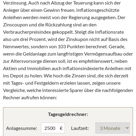
Verzinsung. Auch nach Abzug der Teuerung kann sich der
Anleger über einen Gewinn freuen. Inflationsgeschützte
Anleihen werden meist von der Regierung ausgegeben. Der
Zinscoupon und die Rückzahlung sind an den
Verbraucherpreisindex gekoppelt. Steigt die Inflationsrate
also um drei Prozent, wird der Zinskupon nicht auf Basis des
Nennwertes, sondern von 103 Punkten berechnet. Gerade,
wenn die Geldanlage zum langfristigen Vermögensaufbau oder
zur Altersvorsorge dienen soll, ist es empfehlenswert, neben
Aktien und Immobilien auch inflationsindexierte Anleihen mit
ins Depot zu holen. Wie hoch die Zinsen sind, die sich derzeit
mit Tages- und Festgeldern erzielen lassen, zeigen unsere
Vergleiche, welche interessierte Sparer über die nachfolgenden
Rechner aufrufen können:
Tagesgeldrechner:
Anlagesumme:
Laufzeit:
€