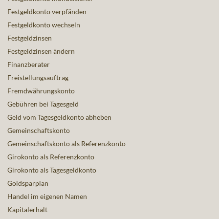
Festgeldkonto verpfänden
Festgeldkonto wechseln
Festgeldzinsen
Festgeldzinsen ändern
Finanzberater
Freistellungsauftrag
Fremdwährungskonto
Gebühren bei Tagesgeld
Geld vom Tagesgeldkonto abheben
Gemeinschaftskonto
Gemeinschaftskonto als Referenzkonto
Girokonto als Referenzkonto
Girokonto als Tagesgeldkonto
Goldsparplan
Handel im eigenen Namen
Kapitalerhalt