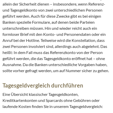
allein der Sicherheit dienen – insbesondere, wenn Referenz-
und Tagesgeldkonto von zwei unterschiedlichen Personen
geführt werden. Auch für diese Zwecke gibt es bei einigen
Banken spezielle Formulare, auf denen beide Parteien
unterschreiben müssen. Hin und wieder reicht auch ein
formloser Brief mit den Konto- und Personendaten oder ein
Anruf bei der Hotline. Teilweise wird die Konstellation, dass
zwei Personen involviert sind, allerdings auch abgelehnt. Das
heißt: In dem Fall muss das Referenzkonto von der Person
geführt werden, die das Tagesgeldkonto eröffnet hat – ohne
Ausnahme. Da die Banken unterschiedliche Vorgaben haben,
sollte vorher gefragt werden, um auf Nummer sicher zu gehen.
Tagesgeldvergleich durchführen
Eine Übersicht klassischer Tagesgeldkonten,
Kreditkartenkonten und Sparcards ohne Gebühren oder
laufende Kosten finden Sie in unserem Tagesgeldvergleich: