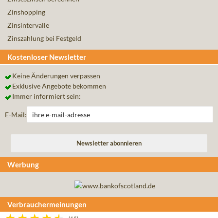
Zinshopping
Zinsintervalle
Zinszahlung bei Festgeld
Kostenloser Newsletter
Keine Änderungen verpassen
Exklusive Angebote bekommen
Immer informiert sein:
E-Mail:
Werbung
Verbrauchermeinungen