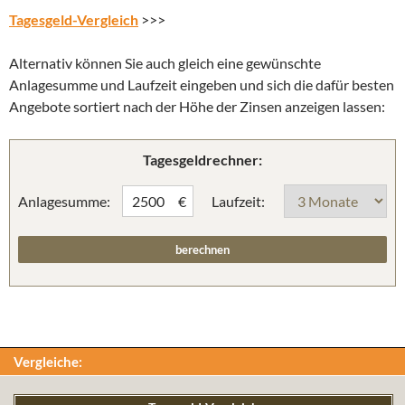
Tagesgeld-Vergleich
>>>
Alternativ können Sie auch gleich eine gewünschte
Anlagesumme und Laufzeit eingeben und sich die dafür besten
Angebote sortiert nach der Höhe der Zinsen anzeigen lassen:
Tagesgeldrechner:
Anlagesumme:
Laufzeit:
€
Vergleiche: