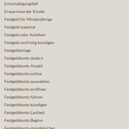
Entschädigungsfall
Ersparnisse der Kinder
Festgeld für Minderjährige
Festgeld maximal
Festgeld oder Anleihen
Festgeld vorfristig kündigen
Festgeldanlage
Festgeldkonto ändern
Festgeldkonto Anzahl
Festgeldkonto online
Festgeldkonto auswählen
Festgeldkonto eröffnen
Festgeldkonto führen
Festgeldkonto kündigen
Festgeldkonto Laufzeit
Festgeldkonto Beginn
Festgeldkonto mündelsicher