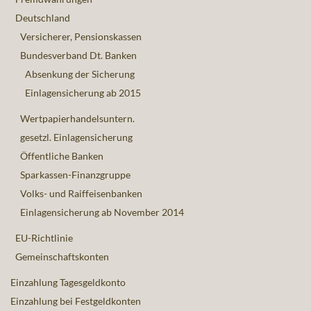
Deutschland
Versicherer, Pensionskassen
Bundesverband Dt. Banken
Absenkung der Sicherung
Einlagensicherung ab 2015
Wertpapierhandelsuntern.
gesetzl. Einlagensicherung
Öffentliche Banken
Sparkassen-Finanzgruppe
Volks- und Raiffeisenbanken
Einlagensicherung ab November 2014
EU-Richtlinie
Gemeinschaftskonten
Einzahlung Tagesgeldkonto
Einzahlung bei Festgeldkonten