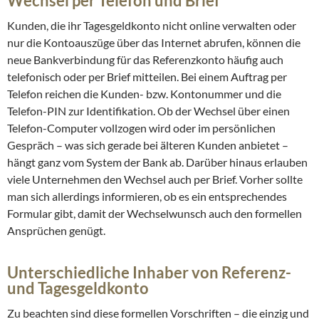
Wechsel per Telefon und Brief
Kunden, die ihr Tagesgeldkonto nicht online verwalten oder
nur die Kontoauszüge über das Internet abrufen, können die
neue Bankverbindung für das Referenzkonto häufig auch
telefonisch oder per Brief mitteilen. Bei einem Auftrag per
Telefon reichen die Kunden- bzw. Kontonummer und die
Telefon-PIN zur Identifikation. Ob der Wechsel über einen
Telefon-Computer vollzogen wird oder im persönlichen
Gespräch – was sich gerade bei älteren Kunden anbietet –
hängt ganz vom System der Bank ab. Darüber hinaus erlauben
viele Unternehmen den Wechsel auch per Brief. Vorher sollte
man sich allerdings informieren, ob es ein entsprechendes
Formular gibt, damit der Wechselwunsch auch den formellen
Ansprüchen genügt.
Unterschiedliche Inhaber von Referenz-
und Tagesgeldkonto
Zu beachten sind diese formellen Vorschriften – die einzig und