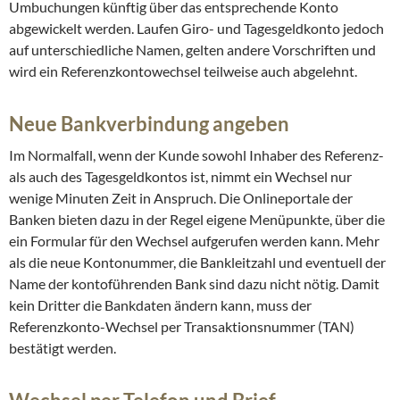
Umbuchungen künftig über das entsprechende Konto
abgewickelt werden. Laufen Giro- und Tagesgeldkonto jedoch
auf unterschiedliche Namen, gelten andere Vorschriften und
wird ein Referenzkontowechsel teilweise auch abgelehnt.
Neue Bankverbindung angeben
Im Normalfall, wenn der Kunde sowohl Inhaber des Referenz-
als auch des Tagesgeldkontos ist, nimmt ein Wechsel nur
wenige Minuten Zeit in Anspruch. Die Onlineportale der
Banken bieten dazu in der Regel eigene Menüpunkte, über die
ein Formular für den Wechsel aufgerufen werden kann. Mehr
als die neue Kontonummer, die Bankleitzahl und eventuell der
Name der kontoführenden Bank sind dazu nicht nötig. Damit
kein Dritter die Bankdaten ändern kann, muss der
Referenzkonto-Wechsel per Transaktionsnummer (TAN)
bestätigt werden.