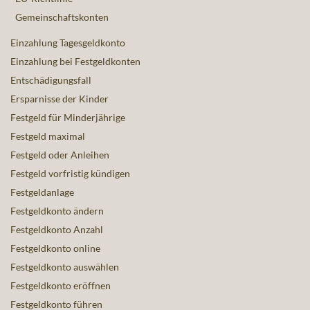
Gemeinschaftskonten
Einzahlung Tagesgeldkonto
Einzahlung bei Festgeldkonten
Entschädigungsfall
Ersparnisse der Kinder
Festgeld für Minderjährige
Festgeld maximal
Festgeld oder Anleihen
Festgeld vorfristig kündigen
Festgeldanlage
Festgeldkonto ändern
Festgeldkonto Anzahl
Festgeldkonto online
Festgeldkonto auswählen
Festgeldkonto eröffnen
Festgeldkonto führen