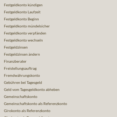
Festgeldkonto kündigen
Festgeldkonto Laufzeit
Festgeldkonto Beginn
Festgeldkonto mündelsicher
Festgeldkonto verpfänden
Festgeldkonto wechseln
Festgeldzinsen
Festgeldzinsen ändern
Finanzberater
Freistellungsauftrag
Fremdwährungskonto
Gebühren bei Tagesgeld
Geld vom Tagesgeldkonto abheben
Gemeinschaftskonto
Gemeinschaftskonto als Referenzkonto
Girokonto als Referenzkonto