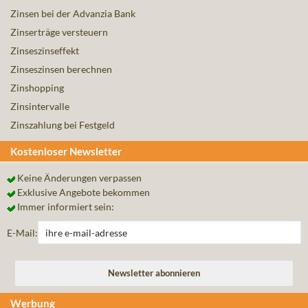
Zinsen bei der Advanzia Bank
Zinserträge versteuern
Zinseszinseffekt
Zinseszinsen berechnen
Zinshopping
Zinsintervalle
Zinszahlung bei Festgeld
Kostenloser Newsletter
Keine Änderungen verpassen
Exklusive Angebote bekommen
Immer informiert sein:
E-Mail:
Werbung