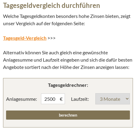
Tagesgeldvergleich durchführen
Welche Tagesgeldkonten besonders hohe Zinsen bieten, zeigt
unser Vergleich auf der folgenden Seite:
Tagesgeld-Vergleich
>>>
Alternativ können Sie auch gleich eine gewünschte
Anlagesumme und Laufzeit eingeben und sich die dafür besten
Angebote sortiert nach der Höhe der Zinsen anzeigen lassen:
Tagesgeldrechner:
Anlagesumme:
Laufzeit:
€