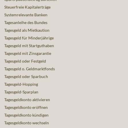
Steuerfreie Kapitalerträge
Systemrelevante Banken
Tagesanleihe des Bundes
Tagesgeld als Mietkaution
Tagesgeld für Minderjährige
Tagesgeld mit Startguthaben
Tagesgeld mit Zinsgarantie
Tagesgeld oder Festgeld
Tagesgeld o. Geldmarktfonds
Tagesgeld oder Sparbuch
Tagesgeld-Hopping
Tagesgeld-Sparplan
Tagesgeldkonto aktivieren
Tagesgeldkonto eröffnen
Tagesgeldkonto kündigen
Tagesgeldkonto wechseln