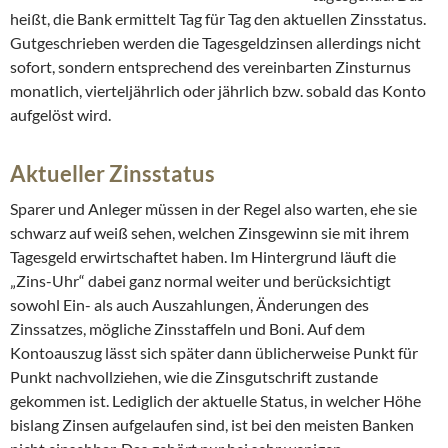
heißt, die Bank ermittelt Tag für Tag den aktuellen Zinsstatus.
Gutgeschrieben werden die Tagesgeldzinsen allerdings nicht
sofort, sondern entsprechend des vereinbarten Zinsturnus
monatlich, vierteljährlich oder jährlich bzw. sobald das Konto
aufgelöst wird.
Aktueller Zinsstatus
Sparer und Anleger müssen in der Regel also warten, ehe sie
schwarz auf weiß sehen, welchen Zinsgewinn sie mit ihrem
Tagesgeld erwirtschaftet haben. Im Hintergrund läuft die
„Zins-Uhr“ dabei ganz normal weiter und berücksichtigt
sowohl Ein- als auch Auszahlungen, Änderungen des
Zinssatzes, mögliche Zinsstaffeln und Boni. Auf dem
Kontoauszug lässt sich später dann üblicherweise Punkt für
Punkt nachvollziehen, wie die Zinsgutschrift zustande
gekommen ist. Lediglich der aktuelle Status, in welcher Höhe
bislang Zinsen aufgelaufen sind, ist bei den meisten Banken