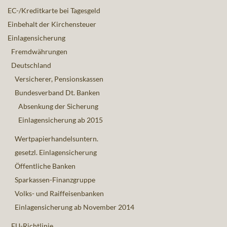
EC-/Kreditkarte bei Tagesgeld
Einbehalt der Kirchensteuer
Einlagensicherung
Fremdwährungen
Deutschland
Versicherer, Pensionskassen
Bundesverband Dt. Banken
Absenkung der Sicherung
Einlagensicherung ab 2015
Wertpapierhandelsuntern.
gesetzl. Einlagensicherung
Öffentliche Banken
Sparkassen-Finanzgruppe
Volks- und Raiffeisenbanken
Einlagensicherung ab November 2014
EU-Richtlinie