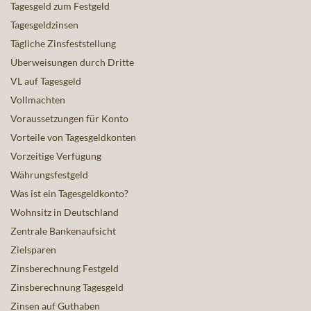
Tagesgeld zum Festgeld
Tagesgeldzinsen
Tägliche Zinsfeststellung
Überweisungen durch Dritte
VL auf Tagesgeld
Vollmachten
Voraussetzungen für Konto
Vorteile von Tagesgeldkonten
Vorzeitige Verfügung
Währungsfestgeld
Was ist ein Tagesgeldkonto?
Wohnsitz in Deutschland
Zentrale Bankenaufsicht
Zielsparen
Zinsberechnung Festgeld
Zinsberechnung Tagesgeld
Zinsen auf Guthaben