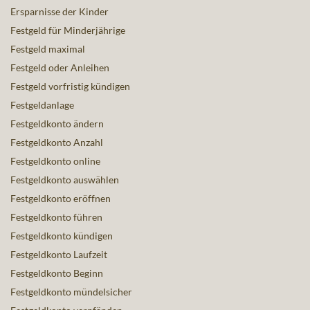
Ersparnisse der Kinder
Festgeld für Minderjährige
Festgeld maximal
Festgeld oder Anleihen
Festgeld vorfristig kündigen
Festgeldanlage
Festgeldkonto ändern
Festgeldkonto Anzahl
Festgeldkonto online
Festgeldkonto auswählen
Festgeldkonto eröffnen
Festgeldkonto führen
Festgeldkonto kündigen
Festgeldkonto Laufzeit
Festgeldkonto Beginn
Festgeldkonto mündelsicher