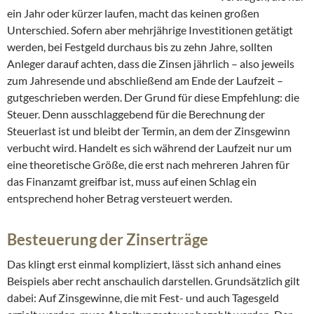
ein Jahr oder kürzer laufen, macht das keinen großen
Unterschied. Sofern aber mehrjährige Investitionen getätigt
werden, bei Festgeld durchaus bis zu zehn Jahre, sollten
Anleger darauf achten, dass die Zinsen jährlich – also jeweils
zum Jahresende und abschließend am Ende der Laufzeit –
gutgeschrieben werden. Der Grund für diese Empfehlung: die
Steuer. Denn ausschlaggebend für die Berechnung der
Steuerlast ist und bleibt der Termin, an dem der Zinsgewinn
verbucht wird. Handelt es sich während der Laufzeit nur um
eine theoretische Größe, die erst nach mehreren Jahren für
das Finanzamt greifbar ist, muss auf einen Schlag ein
entsprechend hoher Betrag versteuert werden.
Besteuerung der Zinserträge
Das klingt erst einmal kompliziert, lässt sich anhand eines
Beispiels aber recht anschaulich darstellen. Grundsätzlich gilt
dabei: Auf Zinsgewinne, die mit Fest- und auch Tagesgeld