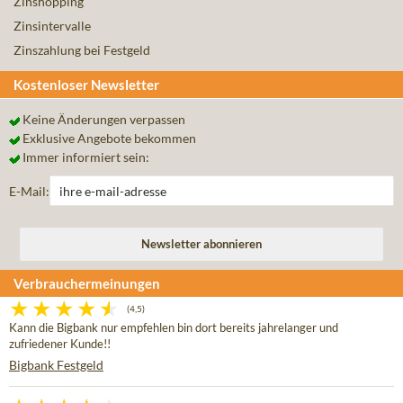
Zinshopping
Zinsintervalle
Zinszahlung bei Festgeld
Kostenloser Newsletter
Keine Änderungen verpassen
Exklusive Angebote bekommen
Immer informiert sein:
E-Mail:
Verbrauchermeinungen
(4,5)
Kann die Bigbank nur empfehlen bin dort bereits jahrelanger und
zufriedener Kunde!!
Bigbank Festgeld