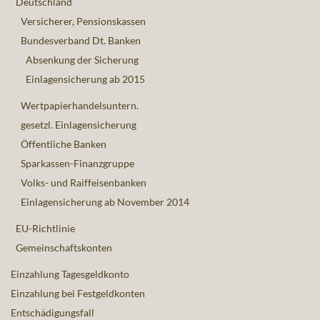
Deutschland
Versicherer, Pensionskassen
Bundesverband Dt. Banken
Absenkung der Sicherung
Einlagensicherung ab 2015
Wertpapierhandelsuntern.
gesetzl. Einlagensicherung
Öffentliche Banken
Sparkassen-Finanzgruppe
Volks- und Raiffeisenbanken
Einlagensicherung ab November 2014
EU-Richtlinie
Gemeinschaftskonten
Einzahlung Tagesgeldkonto
Einzahlung bei Festgeldkonten
Entschädigungsfall