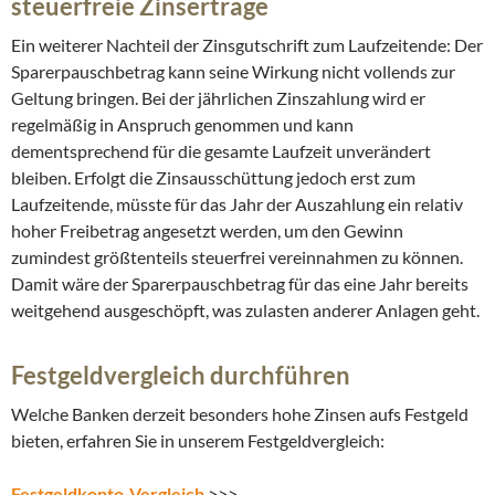
steuerfreie Zinserträge
Ein weiterer Nachteil der Zinsgutschrift zum Laufzeitende: Der
Sparerpauschbetrag kann seine Wirkung nicht vollends zur
Geltung bringen. Bei der jährlichen Zinszahlung wird er
regelmäßig in Anspruch genommen und kann
dementsprechend für die gesamte Laufzeit unverändert
bleiben. Erfolgt die Zinsausschüttung jedoch erst zum
Laufzeitende, müsste für das Jahr der Auszahlung ein relativ
hoher Freibetrag angesetzt werden, um den Gewinn
zumindest größtenteils steuerfrei vereinnahmen zu können.
Damit wäre der Sparerpauschbetrag für das eine Jahr bereits
weitgehend ausgeschöpft, was zulasten anderer Anlagen geht.
Festgeldvergleich durchführen
Welche Banken derzeit besonders hohe Zinsen aufs Festgeld
bieten, erfahren Sie in unserem Festgeldvergleich:
Festgeldkonto-Vergleich
>>>