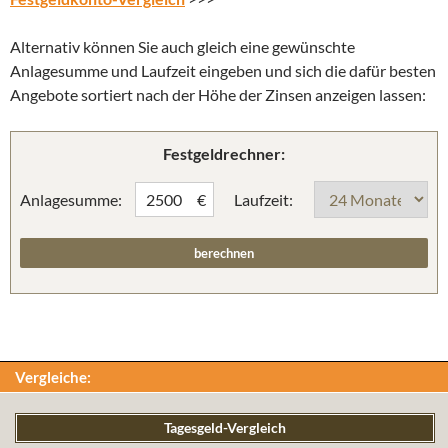
Alternativ können Sie auch gleich eine gewünschte
Anlagesumme und Laufzeit eingeben und sich die dafür besten
Angebote sortiert nach der Höhe der Zinsen anzeigen lassen:
Festgeldrechner:
Anlagesumme:
Laufzeit:
€
Vergleiche:
Tagesgeld-Vergleich