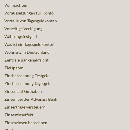
Vollmachten
Voraussetzungen für Konto
Vorteile von Tagesgeldkonten
Vorzeitige Verfügung
Währungsfestgeld
Was ist ein Tagesgeldkonto?
Wohnsitz in Deutschland
Zentrale Bankenaufsicht
Zielsparen
Zinsberechnung Festgeld
Zinsberechnung Tagesgeld
Zinsen auf Guthaben
Zinsen bei der Advanzia Bank
Zinserträge versteuern
Zinseszinseffekt
Zinseszinsen berechnen