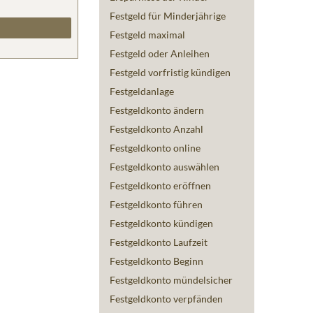
Festgeld für Minderjährige
Festgeld maximal
Festgeld oder Anleihen
Festgeld vorfristig kündigen
Festgeldanlage
Festgeldkonto ändern
Festgeldkonto Anzahl
Festgeldkonto online
Festgeldkonto auswählen
Festgeldkonto eröffnen
Festgeldkonto führen
Festgeldkonto kündigen
Festgeldkonto Laufzeit
Festgeldkonto Beginn
Festgeldkonto mündelsicher
Festgeldkonto verpfänden