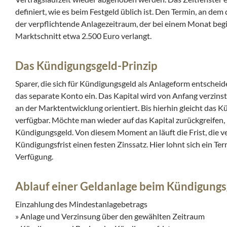
definiert, wie es beim Festgeld üblich ist. Den Termin, an de
der verpflichtende Anlagezeitraum, der bei einem Monat beg
Marktschnitt etwa 2.500 Euro verlangt.
Das Kündigungsgeld-Prinzip
Sparer, die sich für Kündigungsgeld als Anlageform entscheid
das separate Konto ein. Das Kapital wird von Anfang verzinst,
an der Marktentwicklung orientiert. Bis hierhin gleicht das 
verfügbar. Möchte man wieder auf das Kapital zurückgreifen
Kündigungsgeld. Von diesem Moment an läuft die Frist, die 
Kündigungsfrist einen festen Zinssatz. Hier lohnt sich ein Te
Verfügung.
Ablauf einer Geldanlage beim Kündigungs
Einzahlung des Mindestanlagebetrags
» Anlage und Verzinsung über den gewählten Zeitraum