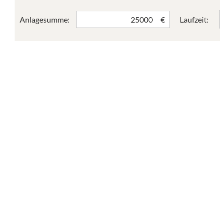
Anlagesumme:
Laufzeit:
€