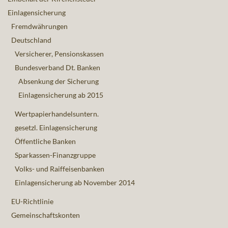
Einlagensicherung
Fremdwährungen
Deutschland
Versicherer, Pensionskassen
Bundesverband Dt. Banken
Absenkung der Sicherung
Einlagensicherung ab 2015
Wertpapierhandelsuntern.
gesetzl. Einlagensicherung
Öffentliche Banken
Sparkassen-Finanzgruppe
Volks- und Raiffeisenbanken
Einlagensicherung ab November 2014
EU-Richtlinie
Gemeinschaftskonten