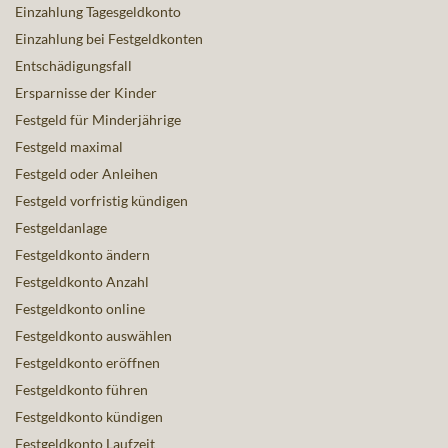
Einzahlung Tagesgeldkonto
Einzahlung bei Festgeldkonten
Entschädigungsfall
Ersparnisse der Kinder
Festgeld für Minderjährige
Festgeld maximal
Festgeld oder Anleihen
Festgeld vorfristig kündigen
Festgeldanlage
Festgeldkonto ändern
Festgeldkonto Anzahl
Festgeldkonto online
Festgeldkonto auswählen
Festgeldkonto eröffnen
Festgeldkonto führen
Festgeldkonto kündigen
Festgeldkonto Laufzeit