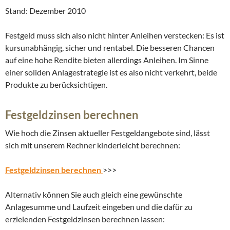
Stand: Dezember 2010
Festgeld muss sich also nicht hinter Anleihen verstecken: Es ist
kursunabhängig, sicher und rentabel. Die besseren Chancen
auf eine hohe Rendite bieten allerdings Anleihen. Im Sinne
einer soliden Anlagestrategie ist es also nicht verkehrt, beide
Produkte zu berücksichtigen.
Festgeldzinsen berechnen
Wie hoch die Zinsen aktueller Festgeldangebote sind, lässt
sich mit unserem Rechner kinderleicht berechnen:
Festgeldzinsen berechnen
>>>
Alternativ können Sie auch gleich eine gewünschte
Anlagesumme und Laufzeit eingeben und die dafür zu
erzielenden Festgeldzinsen berechnen lassen: