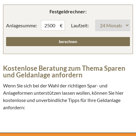
Festgeldrechner:
Anlagesumme:
Laufzeit:
€
Kostenlose Beratung zum Thema Sparen
und Geldanlage anfordern
Wenn Sie sich bei der Wahl der richtigen Spar- und
Anlageformen unterstützen lassen wollen, können Sie hier
kostenlose und unverbindliche Tipps für Ihre Geldanlage
anfordern: