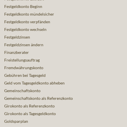
Festgeldkonto Beginn
Festgeldkonto mündelsicher
Festgeldkonto verpfänden
Festgeldkonto wechseln
Festgeldzinsen
Festgeldzinsen ändern
Finanzberater
Freistellungsauftrag
Fremdwährungskonto
Gebühren bei Tagesgeld
Geld vom Tagesgeldkonto abheben
Gemeinschaftskonto
Gemeinschaftskonto als Referenzkonto
Girokonto als Referenzkonto
Girokonto als Tagesgeldkonto
Goldsparplan