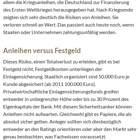
allem die Kriegsanleihen, die Deutschland zur Finanzierung
des Ersten Weltkrieges herausgegeben hat. Nach Kriegsende
zeigten sich sehr deutlich die Risiken von Anleihen. Sie
verloren schnell an Wert. Das passiert auch heute noch, wenn
Staaten oder Unternehmen zahlungsunfähig werden.
Anleihen versus Festgeld
Dieses Risiko, einen Totalverlust zu erleiden, gibt es bei
Festgeld nicht. Festgeldkonten unterliegen der
Einlagensicherung. Staatlich organisiert sind 50.000 Euro je
Kunde abgesichert (ab 2011 100.000 Euro).
Privatwirtschaftliche Einlagensicherungsfonds greifen
entweder in unbegrenzter Höhe oder bis zu 30 Prozent des
Eigenkapitals der Bank. Mit diesem Sicherheitsanker können
Anleihen nicht aufwarten. Gleichwohl gibt es Papiere, die als
absolut sicher gelten. Anleger sollten sich diesbezüglich
entweder an den Ratings orientieren oder aber den Markt sehr
genau beobachten, was Fachwissen voraussetzt.