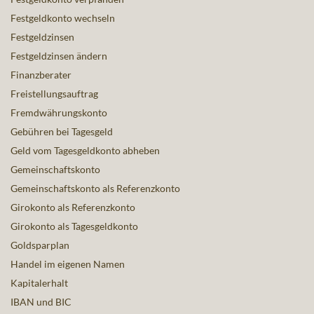
Festgeldkonto wechseln
Festgeldzinsen
Festgeldzinsen ändern
Finanzberater
Freistellungsauftrag
Fremdwährungskonto
Gebühren bei Tagesgeld
Geld vom Tagesgeldkonto abheben
Gemeinschaftskonto
Gemeinschaftskonto als Referenzkonto
Girokonto als Referenzkonto
Girokonto als Tagesgeldkonto
Goldsparplan
Handel im eigenen Namen
Kapitalerhalt
IBAN und BIC