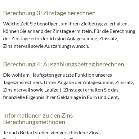
Berechnung 3: Zinstage berechnen
Welche Zeit Sie benötigen, um Ihren Zielbetrag zu erhalten,
können Sie anhand der Zinstage ermitteln. Für die Berechnung
der Zinstage erforderlich sind Anlagesumme, Zinssatz,
Zinsintervall sowie Auszahlungswunsch.
Berechnung 4: Auszahlungsbetrag berechnen
Die wohl am Häufigsten genutzte Funktion unseres
Tageszinsrechners. Unter Angabe der Anlagesumme, Zinssatz,
Zinsintervall sowie Laufzeit (Zinstage) erhalten Sie das
finanzielle Ergebnis Ihrer Geldanlage in Euro und Cent.
Informationen zu den Zins-
Berechnungsmethoden
Je nach Bedarf stehen vier verschiedene Zins-