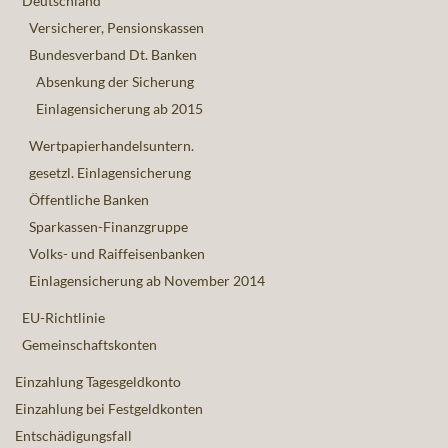
Deutschland
Versicherer, Pensionskassen
Bundesverband Dt. Banken
Absenkung der Sicherung
Einlagensicherung ab 2015
Wertpapierhandelsuntern.
gesetzl. Einlagensicherung
Öffentliche Banken
Sparkassen-Finanzgruppe
Volks- und Raiffeisenbanken
Einlagensicherung ab November 2014
EU-Richtlinie
Gemeinschaftskonten
Einzahlung Tagesgeldkonto
Einzahlung bei Festgeldkonten
Entschädigungsfall