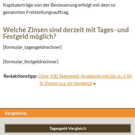
Kapitalerträge von der Besteuerung erfolgt mit dem so
genannten Freistellungsauftrag.
Welche Zinsen sind derzeit mit Tages- und
Festgeld möglich?
[formular_tagesgeldrechner]
[formular_festgeldrechner]
Redaktionstipp:
Über 100 Tagesgeld-Angebote mit bis zu 3,50
% Zinsen p.a. im Vergleich
»
Vergleiche:
Tagesgeld-Vergleich