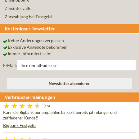
Zinsintervalle
Zinszahlung bei Festgeld
Kostenloser Newsletter
Keine Änderungen verpassen
Exklusive Angebote bekommen
Immer informiert sein:
E-Mail:
Verbrauchermeinungen
(4,5)
Kann die Bigbank nur empfehlen bin dort bereits jahrelanger und
zufriedener Kunde!!
Bigbank Festgeld