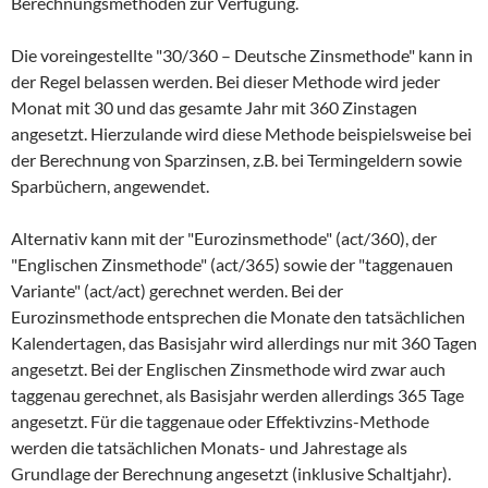
Berechnungsmethoden zur Verfügung.
Die voreingestellte "30/360 – Deutsche Zinsmethode" kann in
der Regel belassen werden. Bei dieser Methode wird jeder
Monat mit 30 und das gesamte Jahr mit 360 Zinstagen
angesetzt. Hierzulande wird diese Methode beispielsweise bei
der Berechnung von Sparzinsen, z.B. bei Termingeldern sowie
Sparbüchern, angewendet.
Alternativ kann mit der "Eurozinsmethode" (act/360), der
"Englischen Zinsmethode" (act/365) sowie der "taggenauen
Variante" (act/act) gerechnet werden. Bei der
Eurozinsmethode entsprechen die Monate den tatsächlichen
Kalendertagen, das Basisjahr wird allerdings nur mit 360 Tagen
angesetzt. Bei der Englischen Zinsmethode wird zwar auch
taggenau gerechnet, als Basisjahr werden allerdings 365 Tage
angesetzt. Für die taggenaue oder Effektivzins-Methode
werden die tatsächlichen Monats- und Jahrestage als
Grundlage der Berechnung angesetzt (inklusive Schaltjahr).