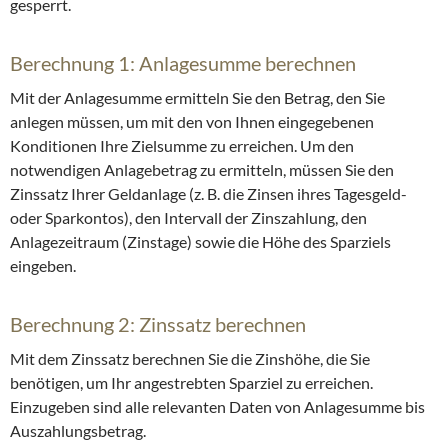
gesperrt.
Berechnung 1: Anlagesumme berechnen
Mit der Anlagesumme ermitteln Sie den Betrag, den Sie
anlegen müssen, um mit den von Ihnen eingegebenen
Konditionen Ihre Zielsumme zu erreichen. Um den
notwendigen Anlagebetrag zu ermitteln, müssen Sie den
Zinssatz Ihrer Geldanlage (z. B. die Zinsen ihres Tagesgeld-
oder Sparkontos), den Intervall der Zinszahlung, den
Anlagezeitraum (Zinstage) sowie die Höhe des Sparziels
eingeben.
Berechnung 2: Zinssatz berechnen
Mit dem Zinssatz berechnen Sie die Zinshöhe, die Sie
benötigen, um Ihr angestrebten Sparziel zu erreichen.
Einzugeben sind alle relevanten Daten von Anlagesumme bis
Auszahlungsbetrag.