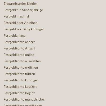
Ersparnisse der Kinder
Festgeld für Minderjährige
Festgeld maximal
Festgeld oder Anleihen
Festgeld vorfristig kündigen
Festgeldanlage
Festgeldkonto ändern
Festgeldkonto Anzahl
Festgeldkonto online
Festgeldkonto auswählen
Festgeldkonto eröffnen
Festgeldkonto führen
Festgeldkonto kündigen
Festgeldkonto Laufzeit
Festgeldkonto Beginn
Festgeldkonto mündelsicher
Festgeldkonto verpfänden