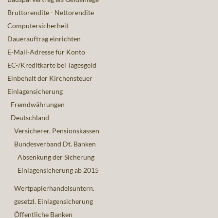
Bruttorendite - Nettorendite
Computersicherheit
Dauerauftrag einrichten
E-Mail-Adresse für Konto
EC-/Kreditkarte bei Tagesgeld
Einbehalt der Kirchensteuer
Einlagensicherung
Fremdwährungen
Deutschland
Versicherer, Pensionskassen
Bundesverband Dt. Banken
Absenkung der Sicherung
Einlagensicherung ab 2015
Wertpapierhandelsuntern.
gesetzl. Einlagensicherung
Öffentliche Banken