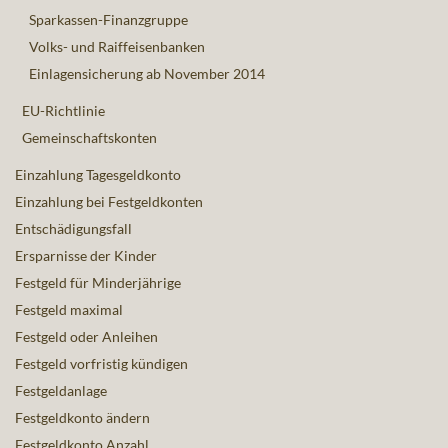
Sparkassen-Finanzgruppe
Volks- und Raiffeisenbanken
Einlagensicherung ab November 2014
EU-Richtlinie
Gemeinschaftskonten
Einzahlung Tagesgeldkonto
Einzahlung bei Festgeldkonten
Entschädigungsfall
Ersparnisse der Kinder
Festgeld für Minderjährige
Festgeld maximal
Festgeld oder Anleihen
Festgeld vorfristig kündigen
Festgeldanlage
Festgeldkonto ändern
Festgeldkonto Anzahl