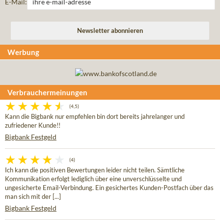
E-Mail:
Werbung
Verbrauchermeinungen
(4,5)
Kann die Bigbank nur empfehlen bin dort bereits jahrelanger und
zufriedener Kunde!!
Bigbank Festgeld
(4)
Ich kann die positiven Bewertungen leider nicht teilen. Sämtliche
Kommunikation erfolgt lediglich über eine unverschlüsselte und
ungesicherte Email-Verbindung. Ein gesichertes Kunden-Postfach über das
man sich mit der [...]
Bigbank Festgeld