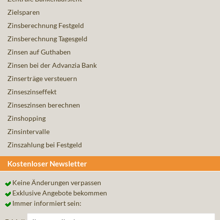
Zielsparen
Zinsberechnung Festgeld
Zinsberechnung Tagesgeld
Zinsen auf Guthaben
Zinsen bei der Advanzia Bank
Zinserträge versteuern
Zinseszinseffekt
Zinseszinsen berechnen
Zinshopping
Zinsintervalle
Zinszahlung bei Festgeld
Kostenloser Newsletter
Keine Änderungen verpassen
Exklusive Angebote bekommen
Immer informiert sein: