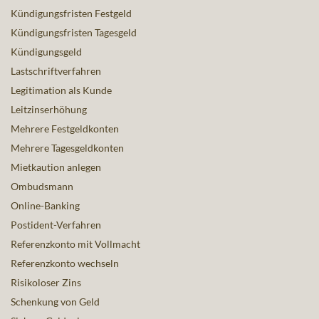
Kündigungsfristen Festgeld
Kündigungsfristen Tagesgeld
Kündigungsgeld
Lastschriftverfahren
Legitimation als Kunde
Leitzinserhöhung
Mehrere Festgeldkonten
Mehrere Tagesgeldkonten
Mietkaution anlegen
Ombudsmann
Online-Banking
Postident-Verfahren
Referenzkonto mit Vollmacht
Referenzkonto wechseln
Risikoloser Zins
Schenkung von Geld