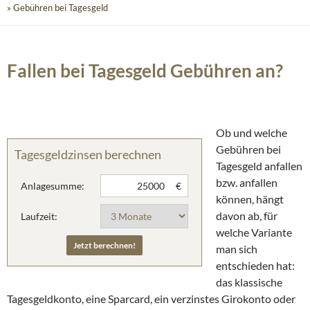
» Gebühren bei Tagesgeld
Fallen bei Tagesgeld Gebühren an?
Ob und welche
Gebühren bei
Tagesgeldzinsen berechnen
Tagesgeld anfallen
bzw. anfallen
Anlagesumme:
€
können, hängt
davon ab, für
Laufzeit:
welche Variante
man sich
entschieden hat:
das klassische
Tagesgeldkonto, eine Sparcard, ein verzinstes Girokonto oder