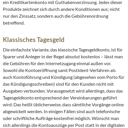
ein Kreditkartenkonto mit Guthabenverzinsung. Jedes dieser
Produkte zeichnet sich durch andere Konditionen aus; nicht
nur den Zinssatz, sondern auch die Gebührenordnung
betreffend.
Klassisches Tagesgeld
Die einfachste Variante, das klassische Tagesgeldkonto, ist für
Sparer und Anleger in der Regel absolut kostenlos – lässt man
die Gebühren für den Internetzugang einmal außen vor.
Sowohl die Kontoeröffnung samt PostIdent-Verfahren als
auch Kontoführung und Kündigung (abgesehen vom Porto für
das Kündigungsschreiben) sind für den Kunden nicht mit
Ausgaben verbunden. Vorausgesetzt wird allerdings, dass das
Tagesgeldkonto entsprechend der Vereinbarungen geführt
wird. Das heißt üblicherweise, dass sämtliche Vorgänge online
abgewickelt werden. In einigen Fällen sind auch telefonische
oder schriftliche Aufträge kostenfrei möglich. Wünscht man
sich allerdings die Kontoauszüge per Post statt in der digitalen