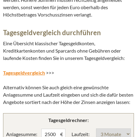
werden, sonst werden für jeden Euro oberhalb des
Höchstbetrages Vorschusszinsen verlangt.
Tagesgeldvergleich durchführen
Eine Übersicht klassischer Tagesgeldkonten,
Kreditkartenkonten und Sparcards ohne Gebühren oder
laufende Kosten finden Sie in unserem Tagesgeldvergleich:
Tagesgeldvergleich
>>>
Alternativ können Sie auch gleich eine gewünschte
Anlagesumme und Laufzeit eingeben und sich die dafür besten
Angebote sortiert nach der Höhe der Zinsen anzeigen lassen:
Tagesgeldrechner:
Anlagesumme:
Laufzeit:
€