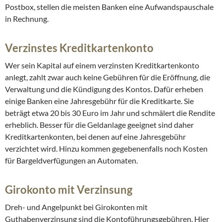
Postbox, stellen die meisten Banken eine Aufwandspauschale
in Rechnung.
Verzinstes Kreditkartenkonto
Wer sein Kapital auf einem verzinsten Kreditkartenkonto
anlegt, zahlt zwar auch keine Gebühren für die Eröffnung, die
Verwaltung und die Kündigung des Kontos. Dafür erheben
einige Banken eine Jahresgebühr für die Kreditkarte. Sie
beträgt etwa 20 bis 30 Euro im Jahr und schmälert die Rendite
erheblich. Besser für die Geldanlage geeignet sind daher
Kreditkartenkonten, bei denen auf eine Jahresgebühr
verzichtet wird. Hinzu kommen gegebenenfalls noch Kosten
für Bargeldverfügungen an Automaten.
Girokonto mit Verzinsung
Dreh- und Angelpunkt bei Girokonten mit
Guthabenverzinsung sind die Kontoführungsgebühren. Hier