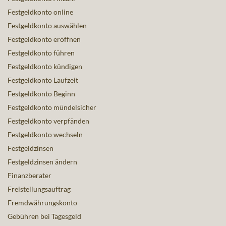
Festgeldkonto online
Festgeldkonto auswählen
Festgeldkonto eröffnen
Festgeldkonto führen
Festgeldkonto kündigen
Festgeldkonto Laufzeit
Festgeldkonto Beginn
Festgeldkonto mündelsicher
Festgeldkonto verpfänden
Festgeldkonto wechseln
Festgeldzinsen
Festgeldzinsen ändern
Finanzberater
Freistellungsauftrag
Fremdwährungskonto
Gebühren bei Tagesgeld