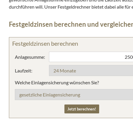
durchführen will. Unser Festgeldrechner bietet dabei alle für
Festgeldzinsen berechnen und vergleiche
Festgeldzinsen berechnen
Anlagesumme:
Laufzeit:
Welche Einlagensicherung wünschen Sie?