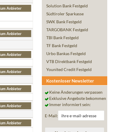
Solution Bank Festgeld
um Anbieter
Südtiroler Sparkasse
SWK Bank Festgeld
TARGOBANK Festgeld
um Anbieter
TBI Bank Festgeld
TF Bank Festgeld
Urbo Bankas Festgeld
um Anbieter
VTB Direktbank Festgeld
Younited Credit Festgeld
um Anbieter
Kostenloser Newsletter
um Anbieter
Keine Änderungen verpassen
Exklusive Angebote bekommen
Immer informiert sein:
um Anbieter
E-Mail:
um Anbieter