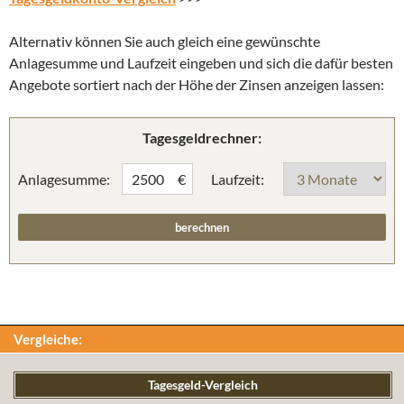
Alternativ können Sie auch gleich eine gewünschte
Anlagesumme und Laufzeit eingeben und sich die dafür besten
Angebote sortiert nach der Höhe der Zinsen anzeigen lassen:
Tagesgeldrechner:
Anlagesumme:
Laufzeit:
€
Vergleiche:
Tagesgeld-Vergleich