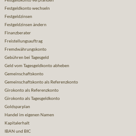
Festgeldkonto wechseln
Festgeldzinsen
Festgeldzinsen ändern
Finanzberater
Freistellungsauftrag
Fremdwährungskonto
Gebühren bei Tagesgeld
Geld vom Tagesgeldkonto abheben
Gemeinschaftskonto
Gemeinschaftskonto als Referenzkonto
Girokonto als Referenzkonto
Girokonto als Tagesgeldkonto
Goldsparplan
Handel im eigenen Namen
Kapitalerhalt
IBAN und BIC