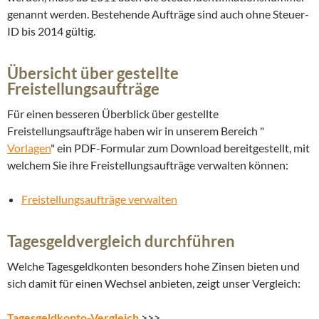
genannt werden. Bestehende Aufträge sind auch ohne Steuer-
ID bis 2014 gültig.
Übersicht über gestellte
Freistellungsaufträge
Für einen besseren Überblick über gestellte
Freistellungsaufträge haben wir in unserem Bereich "
Vorlagen
" ein PDF-Formular zum Download bereitgestellt, mit
welchem Sie ihre Freistellungsaufträge verwalten können:
Freistellungsaufträge verwalten
Tagesgeldvergleich durchführen
Welche Tagesgeldkonten besonders hohe Zinsen bieten und
sich damit für einen Wechsel anbieten, zeigt unser Vergleich:
Tagesgeldkonto-Vergleich
>>>