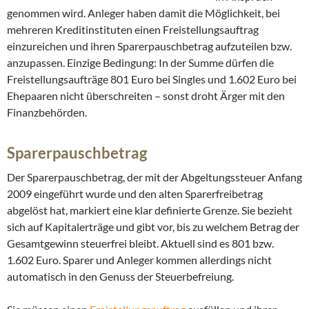
genommen wird. Anleger haben damit die Möglichkeit, bei
mehreren Kreditinstituten einen Freistellungsauftrag
einzureichen und ihren Sparerpauschbetrag aufzuteilen bzw.
anzupassen. Einzige Bedingung: In der Summe dürfen die
Freistellungsaufträge 801 Euro bei Singles und 1.602 Euro bei
Ehepaaren nicht überschreiten – sonst droht Ärger mit den
Finanzbehörden.
Sparerpauschbetrag
Der Sparerpauschbetrag, der mit der Abgeltungssteuer Anfang
2009 eingeführt wurde und den alten Sparerfreibetrag
abgelöst hat, markiert eine klar definierte Grenze. Sie bezieht
sich auf Kapitalerträge und gibt vor, bis zu welchem Betrag der
Gesamtgewinn steuerfrei bleibt. Aktuell sind es 801 bzw.
1.602 Euro. Sparer und Anleger kommen allerdings nicht
automatisch in den Genuss der Steuerbefreiung.