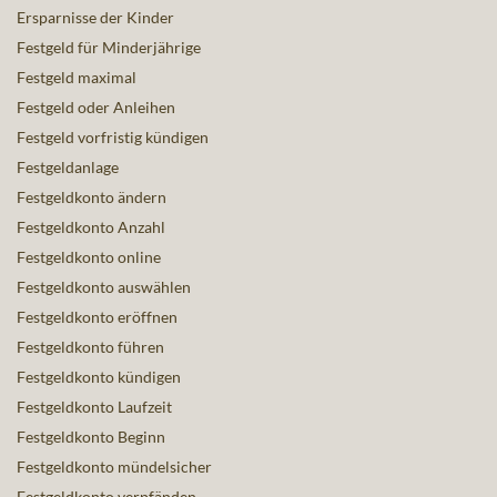
Ersparnisse der Kinder
Festgeld für Minderjährige
Festgeld maximal
Festgeld oder Anleihen
Festgeld vorfristig kündigen
Festgeldanlage
Festgeldkonto ändern
Festgeldkonto Anzahl
Festgeldkonto online
Festgeldkonto auswählen
Festgeldkonto eröffnen
Festgeldkonto führen
Festgeldkonto kündigen
Festgeldkonto Laufzeit
Festgeldkonto Beginn
Festgeldkonto mündelsicher
Festgeldkonto verpfänden