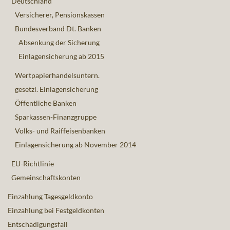
Deutschland
Versicherer, Pensionskassen
Bundesverband Dt. Banken
Absenkung der Sicherung
Einlagensicherung ab 2015
Wertpapierhandelsuntern.
gesetzl. Einlagensicherung
Öffentliche Banken
Sparkassen-Finanzgruppe
Volks- und Raiffeisenbanken
Einlagensicherung ab November 2014
EU-Richtlinie
Gemeinschaftskonten
Einzahlung Tagesgeldkonto
Einzahlung bei Festgeldkonten
Entschädigungsfall