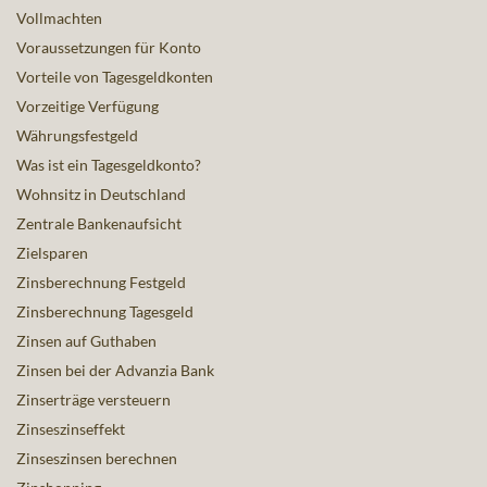
Vollmachten
Voraussetzungen für Konto
Vorteile von Tagesgeldkonten
Vorzeitige Verfügung
Währungsfestgeld
Was ist ein Tagesgeldkonto?
Wohnsitz in Deutschland
Zentrale Bankenaufsicht
Zielsparen
Zinsberechnung Festgeld
Zinsberechnung Tagesgeld
Zinsen auf Guthaben
Zinsen bei der Advanzia Bank
Zinserträge versteuern
Zinseszinseffekt
Zinseszinsen berechnen