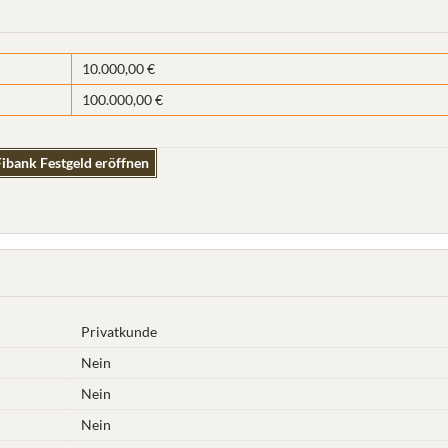
10.000,00 €
100.000,00 €
ibank Festgeld eröffnen
Privatkunde
Nein
Nein
Nein