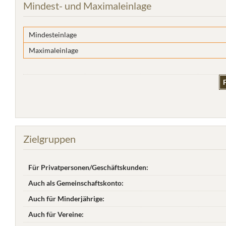
Mindest- und Maximaleinlage
Mindesteinlage
Maximaleinlage
F
Zielgruppen
Für Privatpersonen/Geschäftskunden:
Auch als Gemeinschaftskonto:
Auch für Minderjährige:
Auch für Vereine: