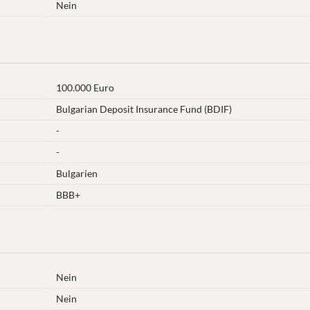
Nein
100.000 Euro
Bulgarian Deposit Insurance Fund (BDIF)
-
-
Bulgarien
BBB+
Nein
Nein