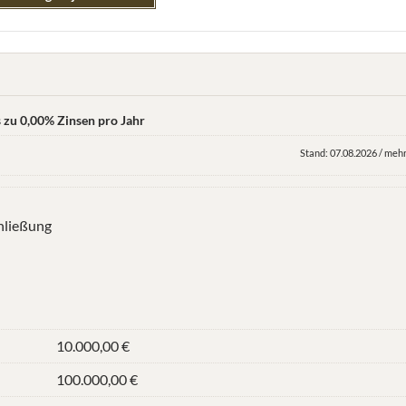
s zu 0,00% Zinsen pro Jahr
Stand: 07.08.2026 / mehr
hließung
10.000,00 €
100.000,00 €