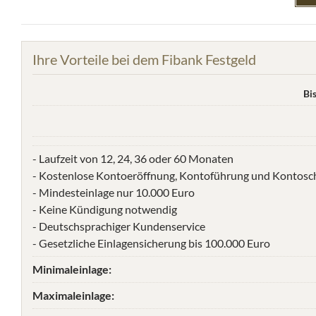
Ihre Vorteile bei dem Fibank Festgeld
Bi
- Laufzeit von 12, 24, 36 oder 60 Monaten
- Kostenlose Kontoeröffnung, Kontoführung und Kontosc
- Mindesteinlage nur 10.000 Euro
- Keine Kündigung notwendig
- Deutschsprachiger Kundenservice
- Gesetzliche Einlagensicherung bis 100.000 Euro
Minimaleinlage:
Maximaleinlage: