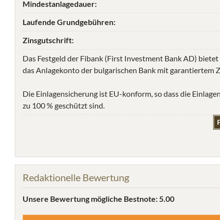
Mindestanlagedauer:
Laufende Grundgebühren:
Zinsgutschrift:
Das Festgeld der Fibank (First Investment Bank AD) bietet
das Anlagekonto der bulgarischen Bank mit garantiertem Zi
Die Einlagensicherung ist EU-konform, so dass die Einlage
zu 100 % geschützt sind.
F
Redaktionelle Bewertung
Unsere Bewertung
mögliche Bestnote: 5.00