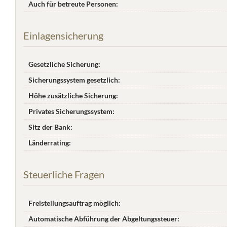
Auch für betreute Personen:
Einlagensicherung
Gesetzliche Sicherung:
Sicherungssystem gesetzlich:
Höhe zusätzliche Sicherung:
Privates Sicherungssystem:
Sitz der Bank:
Länderrating:
Steuerliche Fragen
Freistellungsauftrag möglich:
Automatische Abführung der Abgeltungssteuer: