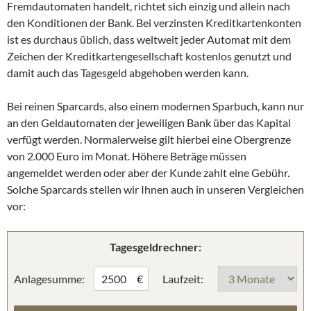
Fremdautomaten handelt, richtet sich einzig und allein nach
den Konditionen der Bank. Bei verzinsten Kreditkartenkonten
ist es durchaus üblich, dass weltweit jeder Automat mit dem
Zeichen der Kreditkartengesellschaft kostenlos genutzt und
damit auch das Tagesgeld abgehoben werden kann.
Bei reinen Sparcards, also einem modernen Sparbuch, kann nur
an den Geldautomaten der jeweiligen Bank über das Kapital
verfügt werden. Normalerweise gilt hierbei eine Obergrenze
von 2.000 Euro im Monat. Höhere Beträge müssen
angemeldet werden oder aber der Kunde zahlt eine Gebühr.
Solche Sparcards stellen wir Ihnen auch in unseren Vergleichen
vor:
Tagesgeldrechner:
Anlagesumme:
Laufzeit:
€