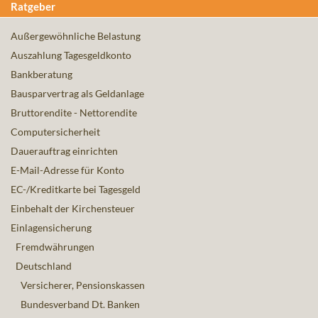
Ratgeber
Außergewöhnliche Belastung
Auszahlung Tagesgeldkonto
Bankberatung
Bausparvertrag als Geldanlage
Bruttorendite - Nettorendite
Computersicherheit
Dauerauftrag einrichten
E-Mail-Adresse für Konto
EC-/Kreditkarte bei Tagesgeld
Einbehalt der Kirchensteuer
Einlagensicherung
Fremdwährungen
Deutschland
Versicherer, Pensionskassen
Bundesverband Dt. Banken