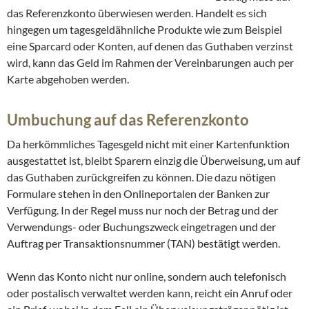
das Referenzkonto überwiesen werden. Handelt es sich
hingegen um tagesgeldähnliche Produkte wie zum Beispiel
eine Sparcard oder Konten, auf denen das Guthaben verzinst
wird, kann das Geld im Rahmen der Vereinbarungen auch per
Karte abgehoben werden.
Umbuchung auf das Referenzkonto
Da herkömmliches Tagesgeld nicht mit einer Kartenfunktion
ausgestattet ist, bleibt Sparern einzig die Überweisung, um auf
das Guthaben zurückgreifen zu können. Die dazu nötigen
Formulare stehen in den Onlineportalen der Banken zur
Verfügung. In der Regel muss nur noch der Betrag und der
Verwendungs- oder Buchungszweck eingetragen und der
Auftrag per Transaktionsnummer (TAN) bestätigt werden.
Wenn das Konto nicht nur online, sondern auch telefonisch
oder postalisch verwaltet werden kann, reicht ein Anruf oder