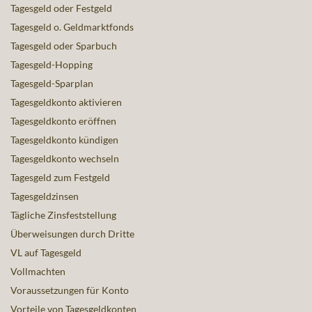
Tagesgeld oder Festgeld
Tagesgeld o. Geldmarktfonds
Tagesgeld oder Sparbuch
Tagesgeld-Hopping
Tagesgeld-Sparplan
Tagesgeldkonto aktivieren
Tagesgeldkonto eröffnen
Tagesgeldkonto kündigen
Tagesgeldkonto wechseln
Tagesgeld zum Festgeld
Tagesgeldzinsen
Tägliche Zinsfeststellung
Überweisungen durch Dritte
VL auf Tagesgeld
Vollmachten
Voraussetzungen für Konto
Vorteile von Tagesgeldkonten