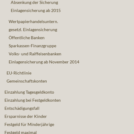
Absenkung der Sicherung
Einlagensicherung ab 2015
Wertpapierhandelsuntern.
gesetzl. Einlagensicherung
Öffentliche Banken
Sparkassen-Finanzgruppe
Volks- und Raiffeisenbanken
Einlagensicherung ab November 2014
EU-Richtlinie
Gemeinschaftskonten
Einzahlung Tagesgeldkonto
Einzahlung bei Festgeldkonten
Entschädigungsfall
Ersparnisse der Kinder
Festgeld für Minderjährige
Festgeld maximal