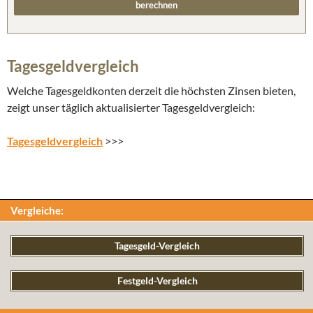
Tagesgeldvergleich
Welche Tagesgeldkonten derzeit die höchsten Zinsen bieten,
zeigt unser täglich aktualisierter Tagesgeldvergleich:
Tagesgeldvergleich
>>>
Vergleiche:
Tagesgeld-Vergleich
Festgeld-Vergleich