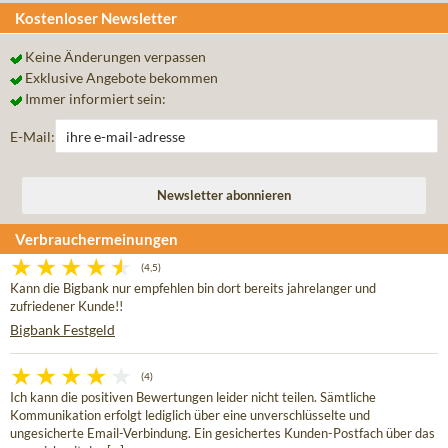
Kostenloser Newsletter
Keine Änderungen verpassen
Exklusive Angebote bekommen
Immer informiert sein:
E-Mail:
Verbrauchermeinungen
(4,5)
Kann die Bigbank nur empfehlen bin dort bereits jahrelanger und
zufriedener Kunde!!
Bigbank Festgeld
(4)
Ich kann die positiven Bewertungen leider nicht teilen. Sämtliche
Kommunikation erfolgt lediglich über eine unverschlüsselte und
ungesicherte Email-Verbindung. Ein gesichertes Kunden-Postfach über das