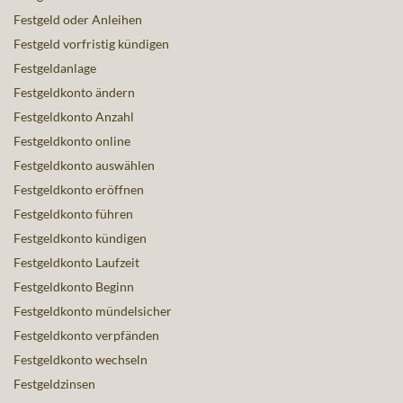
Festgeld oder Anleihen
Festgeld vorfristig kündigen
Festgeldanlage
Festgeldkonto ändern
Festgeldkonto Anzahl
Festgeldkonto online
Festgeldkonto auswählen
Festgeldkonto eröffnen
Festgeldkonto führen
Festgeldkonto kündigen
Festgeldkonto Laufzeit
Festgeldkonto Beginn
Festgeldkonto mündelsicher
Festgeldkonto verpfänden
Festgeldkonto wechseln
Festgeldzinsen