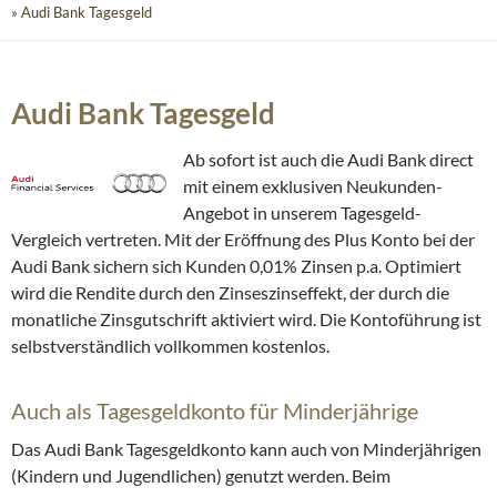
» Audi Bank Tagesgeld
Audi Bank Tagesgeld
Ab sofort ist auch die Audi Bank direct
mit einem exklusiven Neukunden-
Angebot in unserem Tagesgeld-
Vergleich vertreten. Mit der Eröffnung des Plus Konto bei der
Audi Bank sichern sich Kunden 0,01% Zinsen p.a. Optimiert
wird die Rendite durch den Zinseszinseffekt, der durch die
monatliche Zinsgutschrift aktiviert wird. Die Kontoführung ist
selbstverständlich vollkommen kostenlos.
Auch als Tagesgeldkonto für Minderjährige
Das Audi Bank Tagesgeldkonto kann auch von Minderjährigen
(Kindern und Jugendlichen) genutzt werden. Beim