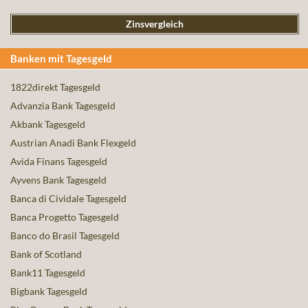
Zinsvergleich
Banken mit Tagesgeld
1822direkt Tagesgeld
Advanzia Bank Tagesgeld
Akbank Tagesgeld
Austrian Anadi Bank Flexgeld
Avida Finans Tagesgeld
Ayvens Bank Tagesgeld
Banca di Cividale Tagesgeld
Banca Progetto Tagesgeld
Banco do Brasil Tagesgeld
Bank of Scotland
Bank11 Tagesgeld
Bigbank Tagesgeld