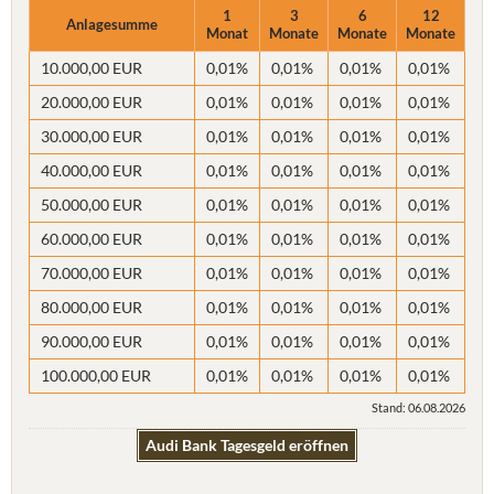
1
3
6
12
Anlagesumme
Monat
Monate
Monate
Monate
10.000,00 EUR
0,01%
0,01%
0,01%
0,01%
20.000,00 EUR
0,01%
0,01%
0,01%
0,01%
30.000,00 EUR
0,01%
0,01%
0,01%
0,01%
40.000,00 EUR
0,01%
0,01%
0,01%
0,01%
50.000,00 EUR
0,01%
0,01%
0,01%
0,01%
60.000,00 EUR
0,01%
0,01%
0,01%
0,01%
70.000,00 EUR
0,01%
0,01%
0,01%
0,01%
80.000,00 EUR
0,01%
0,01%
0,01%
0,01%
90.000,00 EUR
0,01%
0,01%
0,01%
0,01%
100.000,00 EUR
0,01%
0,01%
0,01%
0,01%
Stand: 06.08.2026
Audi Bank Tagesgeld eröffnen