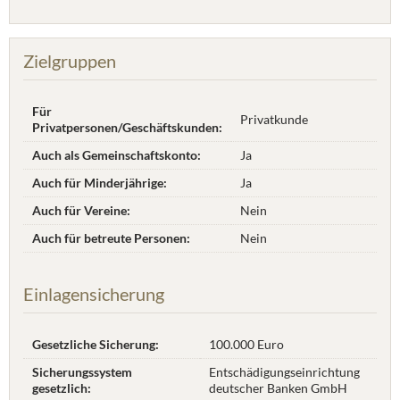
Zielgruppen
Für
Privatkunde
Privatpersonen/Geschäftskunden:
Auch als Gemeinschaftskonto:
Ja
Auch für Minderjährige:
Ja
Auch für Vereine:
Nein
Auch für betreute Personen:
Nein
Einlagensicherung
Gesetzliche Sicherung:
100.000 Euro
Sicherungssystem
Entschädigungseinrichtung
gesetzlich:
deutscher Banken GmbH