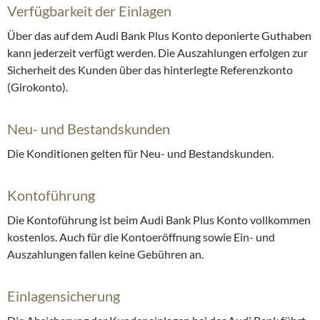
Verfügbarkeit der Einlagen
Über das auf dem Audi Bank Plus Konto deponierte Guthaben
kann jederzeit verfügt werden. Die Auszahlungen erfolgen zur
Sicherheit des Kunden über das hinterlegte Referenzkonto
(Girokonto).
Neu- und Bestandskunden
Die Konditionen gelten für Neu- und Bestandskunden.
Kontoführung
Die Kontoführung ist beim Audi Bank Plus Konto vollkommen
kostenlos. Auch für die Kontoeröffnung sowie Ein- und
Auszahlungen fallen keine Gebühren an.
Einlagensicherung