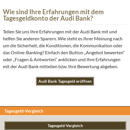
Wie sind Ihre Erfahrungen mit dem
Tagesgeldkonto der Audi Bank?
Teilen Sie uns Ihre Erfahrungen mit der Audi Bank mit und
helfen Sie anderen Sparern. Wie steht es Ihrer Meinung nach
um die Sicherheit, die Konditionen, die Kommunikation oder
das Online-Banking? Einfach den Button „Angebot bewerten“
oder „Fragen & Antworten“ anklicken und Ihre Erfahrungen
mit der Audi Bank mitteilen bzw. Ihre Bewertung abgeben.
Audi Bank Tagesgeld eröffnen
Tagesgeld-Vergleich
Tagesgeld-Vergleich