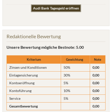
Audi Bank Tagesgeld eröffnen
Redaktionelle Bewertung
Unsere Bewertung
mögliche Bestnote: 5.00
Kriterium
Gewichtung
Note
Zinsen und Konditionen
50%
0,00
Einlagensicherung
30%
0,00
Kontoeröffnung
5%
0,00
Kontoführung
10%
0,00
Service
5%
0,00
Gesamtbewertung
0,00