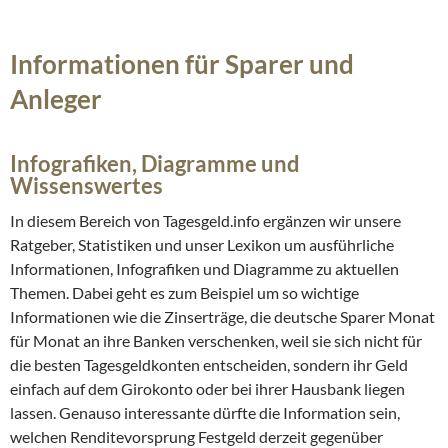
Informationen für Sparer und
Anleger
Infografiken, Diagramme und
Wissenswertes
In diesem Bereich von Tagesgeld.info ergänzen wir unsere
Ratgeber, Statistiken und unser Lexikon um ausführliche
Informationen, Infografiken und Diagramme zu aktuellen
Themen. Dabei geht es zum Beispiel um so wichtige
Informationen wie die Zinserträge, die deutsche Sparer Monat
für Monat an ihre Banken verschenken, weil sie sich nicht für
die besten Tagesgeldkonten entscheiden, sondern ihr Geld
einfach auf dem Girokonto oder bei ihrer Hausbank liegen
lassen. Genauso interessante dürfte die Information sein,
welchen Renditevorsprung Festgeld derzeit gegenüber