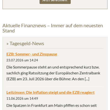
Aktuelle Finanznews – Immer auf dem neuesten
Stand
» Tagesgeld-News
EZB: Sommer- und Zinspause
23.07.2026 um 14:24
Die Sommerpause steht an und entsprechend kurz bzw.
sachlich ging Ratssitzung der Europäischen Zentralbank
(EZB) am 23. Juli 2026 über die Bühne: An den [...]
Leitzinsen: Die Inflation steigt und die EZB reagiert
11.06.2026 um 14:49
Die Spatzen in Frankfurt am Main pfiffen es schon seit