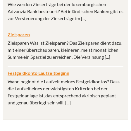
Wie werden Zinserträge bei der luxemburgischen
Advanzia Bank besteuert? Bei inländischen Banken gibt es
zur Versteuerung der Zinserträge im [...]
Zielsparen
Zielsparen Was ist Zielsparen? Das Zielsparen dient dazu,
mit einer überschaubaren, kleineren, meist monatlichen
Summe ein Sparziel zu erreichen. Die Verzinsung [...]
Festgeldkonto Laufzeitbeginn
Wann beginnt die Laufzeit meines Festgeldkontos? Dass
die Laufzeit eines der wichtigsten Kriterien bei der
Festgeldanlage ist, das entsprechend akribisch geplant
und genau überlegt sein will, [...]