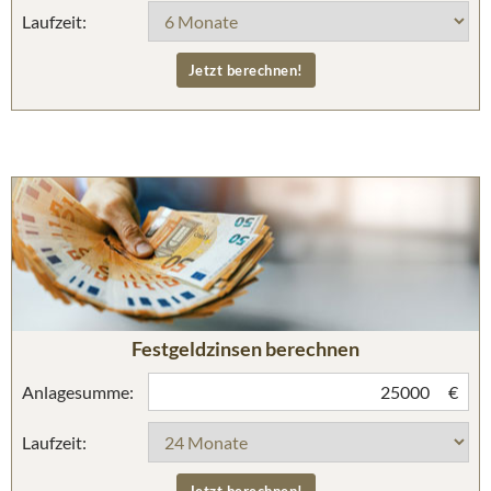
Laufzeit:
Festgeldzinsen berechnen
Anlagesumme:
€
Laufzeit: