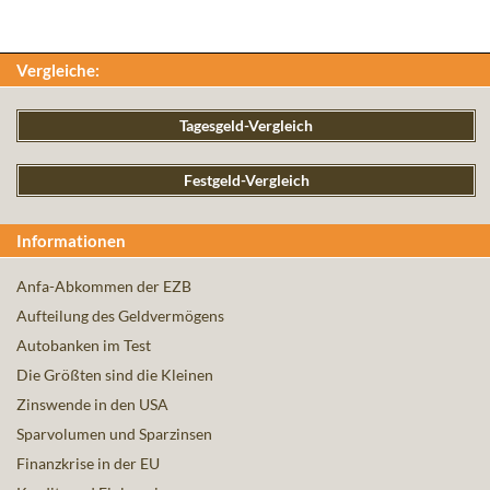
Vergleiche:
Tagesgeld-Vergleich
Festgeld-Vergleich
Informationen
Anfa-Abkommen der EZB
Aufteilung des Geldvermögens
Autobanken im Test
Die Größten sind die Kleinen
Zinswende in den USA
Sparvolumen und Sparzinsen
Finanzkrise in der EU