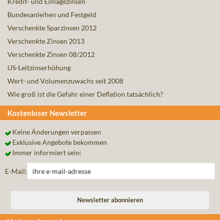
Kredit- und Einlagezinsen
Bundesanleihen und Festgeld
Verschenkte Sparzinsen 2012
Verschenkte Zinsen 2013
Verschenkte Zinsen 08/2012
US-Leitzinserhöhung
Wert- und Volumenzuwachs seit 2008
Wie groß ist die Gefahr einer Deflation tatsächlich?
Kostenloser Newsletter
Keine Änderungen verpassen
Exklusive Angebote bekommen
Immer informiert sein:
E-Mail: