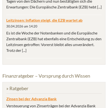
Tagen von den Dächern und nun bestätigten sich die
Erwartungen: Die Europäische Zentralbank (EZB) hebt [...]
Leitzinsen: Inflation steigt, die EZB wartet ab
30.04.2026 um 14:20
Es ist die Woche der Notenbanken und die Europäische
Zentralbank (EZB) hat ebenfalls eine Entscheidung zu den
Leitzinsen getroffen: Vorerst bleibt alles unverändert.
Trotz der [...]
Finanzratgeber – Vorsprung durch Wissen
» Ratgeber
Zinsen bei der Advanzia Bank
Versteuerung von Zinserträgen bei der Advanzia Bank