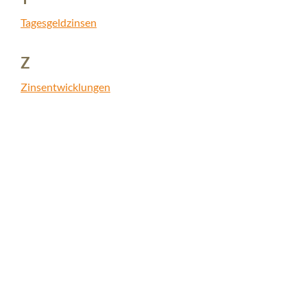
Tagesgeldzinsen
Z
Zinsentwicklungen