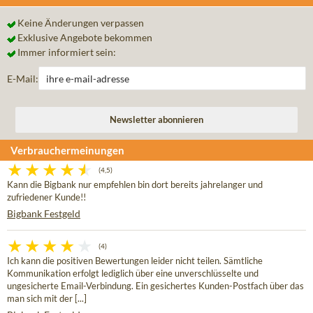
Keine Änderungen verpassen
Exklusive Angebote bekommen
Immer informiert sein:
E-Mail:
Verbrauchermeinungen
(4,5)
Kann die Bigbank nur empfehlen bin dort bereits jahrelanger und
zufriedener Kunde!!
Bigbank Festgeld
(4)
Ich kann die positiven Bewertungen leider nicht teilen. Sämtliche
Kommunikation erfolgt lediglich über eine unverschlüsselte und
ungesicherte Email-Verbindung. Ein gesichertes Kunden-Postfach über das
man sich mit der [...]