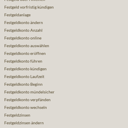
Festgeld vorfristig kündigen
Festgeldanlage
Festgeldkonto ändern
Festgeldkonto Anzahl
Festgeldkonto online
Festgeldkonto auswählen
Festgeldkonto eröffnen
Festgeldkonto führen
Festgeldkonto kündigen
Festgeldkonto Laufzeit
Festgeldkonto Beginn
Festgeldkonto mündelsicher
Festgeldkonto verpfänden
Festgeldkonto wechseln
Festgeldzinsen
Festgeldzinsen ändern