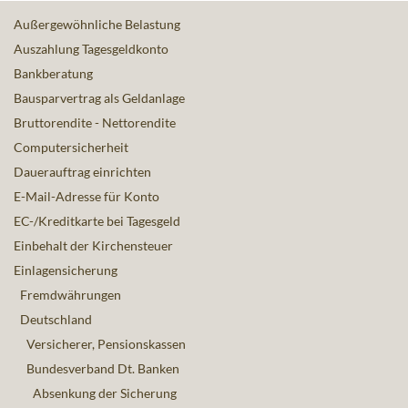
Außergewöhnliche Belastung
Auszahlung Tagesgeldkonto
Bankberatung
Bausparvertrag als Geldanlage
Bruttorendite - Nettorendite
Computersicherheit
Dauerauftrag einrichten
E-Mail-Adresse für Konto
EC-/Kreditkarte bei Tagesgeld
Einbehalt der Kirchensteuer
Einlagensicherung
Fremdwährungen
Deutschland
Versicherer, Pensionskassen
Bundesverband Dt. Banken
Absenkung der Sicherung