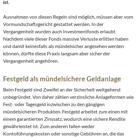
ist.
Ausnahmen von diesen Regeln sind möglich, müssen aber vom
Vormundschaftsgericht gestattet werden. In der
Vergangenheit wurden auch Investmentfonds erlaubt.
Nachdem viele dieser Fonds massive Verluste erlitten haben
und damit keinesfalls als mündelsicher angesehen werden
können, dürfte diese Praxis langsam aber sicher der
Vergangenheit angehören.
Festgeld als mündelsichere Geldanlage
Beim Festgeld sind Zweifel an der Sicherheit weitgehend
unbegründet. Von daher zählen verzinsliche Anlageformen wie
Fest- oder Tagesgeld inzwischen zu den gängigen
mündelsicheren Produkten. Festgeld arbeitet zum einen mit
einem garantierten Zinssatz, wodurch eine sichere Rendite
gewährleistet ist. Zum anderen fallen weder
Kontoführungskosten oder sonstige Gebühren an, die das