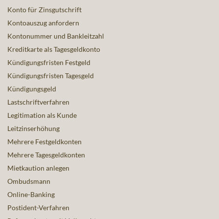
Konto für Zinsgutschrift
Kontoauszug anfordern
Kontonummer und Bankleitzahl
Kreditkarte als Tagesgeldkonto
Kündigungsfristen Festgeld
Kündigungsfristen Tagesgeld
Kündigungsgeld
Lastschriftverfahren
Legitimation als Kunde
Leitzinserhöhung
Mehrere Festgeldkonten
Mehrere Tagesgeldkonten
Mietkaution anlegen
Ombudsmann
Online-Banking
Postident-Verfahren