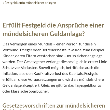
» Festgeldkonto mündelsicher anlegen
Erfüllt Festgeld die Ansprüche einer
mündelsicheren Geldanlage?
Das Vermögen eines Mündels – einer Person, für die ein
Vormund, Pfleger oder Betreuer bestellt wurde, zum Beispiel
Kinder, deren Eltern verstorben sind – muss sicher angelegt
werden. Der Gesetzgeber verlangt diesbezüglich in erster Linie
Schutz vor Verlusten. Soweit möglich, betrifft das auch die
Inflation, also den Kaufkraftverlust des Kapitals. Festgeld
erfüllt all diese Voraussetzungen und wird als mündelsichere
Geldanlage akzeptiert. Gleiches gilt für das Tagesgeldkonto
oder klassische Sparbücher.
Gesetzesvorschriften zur mündelsicheren