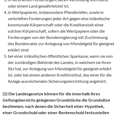
oder einem Land gewährleistet ist;
in Wertpapieren, insbesondere Pfandbriefen, sowie in
verbrieften Forderungen jeder Art gegen eine inländische
kommunale Körperschaft oder die Kreditanstalt einer
solchen Körperschaft, sofern die Wertpapiere oder die
Forderungen von der Bundesregierung mit Zustimmung
des Bundesrates zur Anlegung von Mündelgeld für geeignet
erklärt sind;
bei einer inländischen öffentlichen Sparkasse, wenn sie von
der zuständigen Behörde des Landes, in welchem sie ihren
Sitz hat, zur Anlegung von Mündelgeld für geeignet erklärt
ist, oder bei einem anderen Kreditinstitut, das einer für die
Anlage ausreichenden Sicherungseinrichtung angehört.
(2) Die Landesgesetze können für die innerhalb ihres
Geltungsbereichs gelegenen Grundstücke die Grundsätze
bestimmen, nach denen die Sicherheit einer Hypothek,
einer Grundschuld oder einer Rentenschuld festzustellen