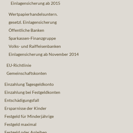
Einlagensicherung ab 2015
Wertpapierhandelsuntern.
gesetzl. Einlagensicherung
Öffentliche Banken
Sparkassen-Finanzgruppe
Volks- und Raiffeisenbanken
Einlagensicherung ab November 2014
EU-Richtlinie
Gemeinschaftskonten
Einzahlung Tagesgeldkonto
Einzahlung bei Festgeldkonten
Entschädigungsfall
Ersparnisse der Kinder
Festgeld für Minderjährige
Festgeld maximal
Festgeld oder Anleihen