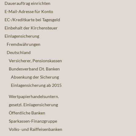
Dauerauftrag einrichten
E-Mail-Adresse für Konto
EC-/Kreditkarte bei Tagesgeld
Einbehalt der Kirchensteuer
Einlagensicherung
Fremdwährungen
Deutschland
Versicherer, Pensionskassen
Bundesverband Dt. Banken
Absenkung der Sicherung
Einlagensicherung ab 2015
Wertpapierhandelsuntern.
gesetzl. Einlagensicherung
Öffentliche Banken
Sparkassen-Finanzgruppe
Volks- und Raiffeisenbanken