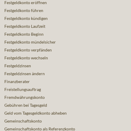
Festgeldkonto eröffnen
Festgeldkonto führen
Festgeldkonto kündigen
Festgeldkonto Laufzeit
Festgeldkonto Beginn
Festgeldkonto mündelsicher
Festgeldkonto verpfänden
Festgeldkonto wechseln
Festgeldzinsen
Festgeldzinsen ändern
Finanzberater
Freistellungsauftrag
Fremdwährungskonto
Gebühren bei Tagesgeld
Geld vom Tagesgeldkonto abheben
Gemeinschaftskonto
Gemeinschaftskonto als Referenzkonto