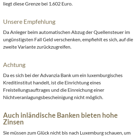
liegt diese Grenze bei 1.602 Euro.
Unsere Empfehlung
Da Anleger beim automatischen Abzug der Quellensteuer im
ungünstigsten Fall Geld verschenken, empfiehlt es sich, auf die
zweite Variante zurückzugreifen.
Achtung
Da es sich bei der Advanzia Bank um ein luxemburgisches
Kreditinstitut handelt, ist die Einrichtung eines
Freistellungsauftrages und die Einreichung einer
Nichtveranlagungsbescheinigung nicht möglich.
Auch inländische Banken bieten hohe
Zinsen
Sie müssen zum Glück nicht bis nach Luxemburg schauen, um