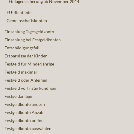
Einlagensicherung ab November 2014
EU-Richtlinie
Gemeinschaftskonten
Einzahlung Tagesgeldkonto
Einzahlung bei Festgeldkonten
Entschädigungsfall
Ersparnisse der Kinder
Festgeld für Minderjährige
Festgeld maximal
Festgeld oder Anleihen
Festgeld vorfristig kündigen
Festgeldanlage
Festgeldkonto ändern
Festgeldkonto Anzahl
Festgeldkonto online
Festgeldkonto auswählen