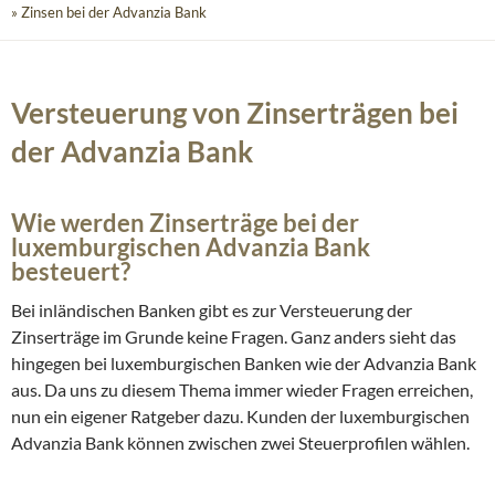
» Zinsen bei der Advanzia Bank
Versteuerung von Zinserträgen bei
der Advanzia Bank
Wie werden Zinserträge bei der
luxemburgischen Advanzia Bank
besteuert?
Bei inländischen Banken gibt es zur Versteuerung der
Zinserträge im Grunde keine Fragen. Ganz anders sieht das
hingegen bei luxemburgischen Banken wie der Advanzia Bank
aus. Da uns zu diesem Thema immer wieder Fragen erreichen,
nun ein eigener Ratgeber dazu. Kunden der luxemburgischen
Advanzia Bank können zwischen zwei Steuerprofilen wählen.