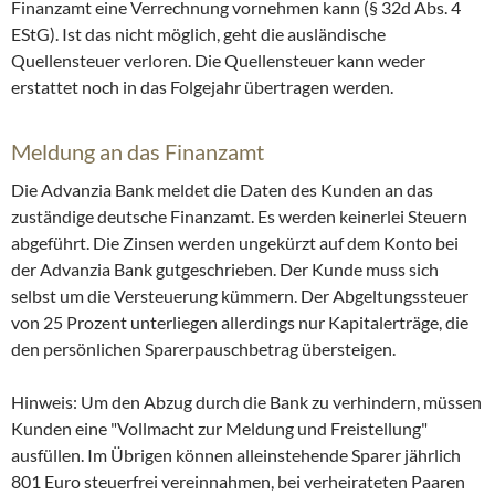
Finanzamt eine Verrechnung vornehmen kann (§ 32d Abs. 4
EStG). Ist das nicht möglich, geht die ausländische
Quellensteuer verloren. Die Quellensteuer kann weder
erstattet noch in das Folgejahr übertragen werden.
Meldung an das Finanzamt
Die Advanzia Bank meldet die Daten des Kunden an das
zuständige deutsche Finanzamt. Es werden keinerlei Steuern
abgeführt. Die Zinsen werden ungekürzt auf dem Konto bei
der Advanzia Bank gutgeschrieben. Der Kunde muss sich
selbst um die Versteuerung kümmern. Der Abgeltungssteuer
von 25 Prozent unterliegen allerdings nur Kapitalerträge, die
den persönlichen Sparerpauschbetrag übersteigen.
Hinweis: Um den Abzug durch die Bank zu verhindern, müssen
Kunden eine "Vollmacht zur Meldung und Freistellung"
ausfüllen. Im Übrigen können alleinstehende Sparer jährlich
801 Euro steuerfrei vereinnahmen, bei verheirateten Paaren