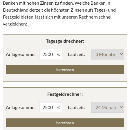
Banken mit hohen Zinsen zu finden. Welche Banken in
Deutschland derzeit die höchsten Zinsen aufs Tages- und
Festgeld bieten, lässt sich mit unseren Rechnern schnell
vergleichen:
Tagesgeldrechner:
Anlagesumme:
Laufzeit:
€
Festgeldrechner:
Anlagesumme:
Laufzeit:
€