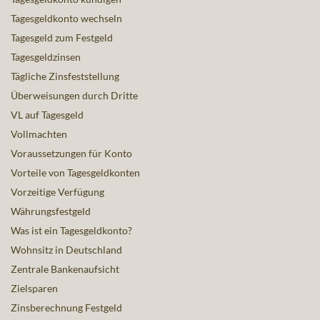
Tagesgeldkonto wechseln
Tagesgeld zum Festgeld
Tagesgeldzinsen
Tägliche Zinsfeststellung
Überweisungen durch Dritte
VL auf Tagesgeld
Vollmachten
Voraussetzungen für Konto
Vorteile von Tagesgeldkonten
Vorzeitige Verfügung
Währungsfestgeld
Was ist ein Tagesgeldkonto?
Wohnsitz in Deutschland
Zentrale Bankenaufsicht
Zielsparen
Zinsberechnung Festgeld