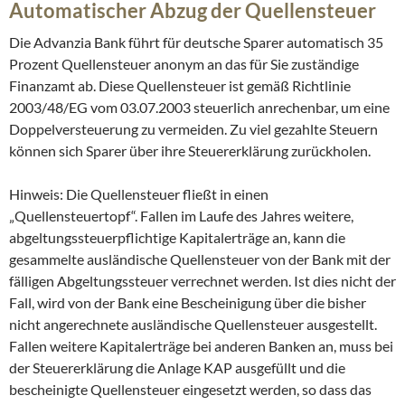
Automatischer Abzug der Quellensteuer
Die Advanzia Bank führt für deutsche Sparer automatisch 35
Prozent Quellensteuer anonym an das für Sie zuständige
Finanzamt ab. Diese Quellensteuer ist gemäß Richtlinie
2003/48/EG vom 03.07.2003 steuerlich anrechenbar, um eine
Doppelversteuerung zu vermeiden. Zu viel gezahlte Steuern
können sich Sparer über ihre Steuererklärung zurückholen.
Hinweis: Die Quellensteuer fließt in einen
„Quellensteuertopf“. Fallen im Laufe des Jahres weitere,
abgeltungssteuerpflichtige Kapitalerträge an, kann die
gesammelte ausländische Quellensteuer von der Bank mit der
fälligen Abgeltungssteuer verrechnet werden. Ist dies nicht der
Fall, wird von der Bank eine Bescheinigung über die bisher
nicht angerechnete ausländische Quellensteuer ausgestellt.
Fallen weitere Kapitalerträge bei anderen Banken an, muss bei
der Steuererklärung die Anlage KAP ausgefüllt und die
bescheinigte Quellensteuer eingesetzt werden, so dass das