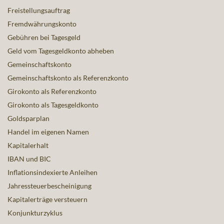
Freistellungsauftrag
Fremdwährungskonto
Gebühren bei Tagesgeld
Geld vom Tagesgeldkonto abheben
Gemeinschaftskonto
Gemeinschaftskonto als Referenzkonto
Girokonto als Referenzkonto
Girokonto als Tagesgeldkonto
Goldsparplan
Handel im eigenen Namen
Kapitalerhalt
IBAN und BIC
Inflationsindexierte Anleihen
Jahressteuerbescheinigung
Kapitalerträge versteuern
Konjunkturzyklus