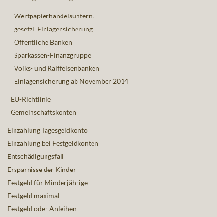
Wertpapierhandelsuntern.
gesetzl. Einlagensicherung
Öffentliche Banken
Sparkassen-Finanzgruppe
Volks- und Raiffeisenbanken
Einlagensicherung ab November 2014
EU-Richtlinie
Gemeinschaftskonten
Einzahlung Tagesgeldkonto
Einzahlung bei Festgeldkonten
Entschädigungsfall
Ersparnisse der Kinder
Festgeld für Minderjährige
Festgeld maximal
Festgeld oder Anleihen