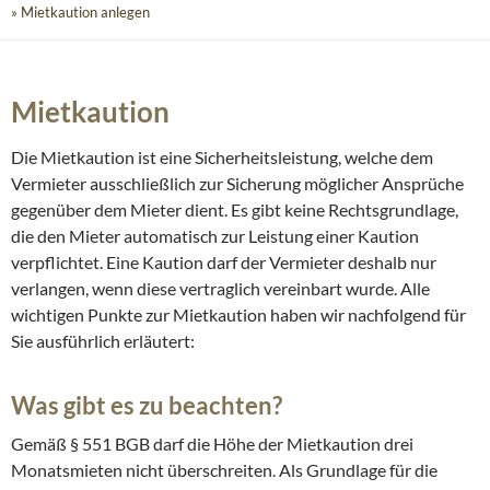
» Mietkaution anlegen
Mietkaution
Die Mietkaution ist eine Sicherheitsleistung, welche dem
Vermieter ausschließlich zur Sicherung möglicher Ansprüche
gegenüber dem Mieter dient. Es gibt keine Rechtsgrundlage,
die den Mieter automatisch zur Leistung einer Kaution
verpflichtet. Eine Kaution darf der Vermieter deshalb nur
verlangen, wenn diese vertraglich vereinbart wurde. Alle
wichtigen Punkte zur Mietkaution haben wir nachfolgend für
Sie ausführlich erläutert:
Was gibt es zu beachten?
Gemäß § 551 BGB darf die Höhe der Mietkaution drei
Monatsmieten nicht überschreiten. Als Grundlage für die