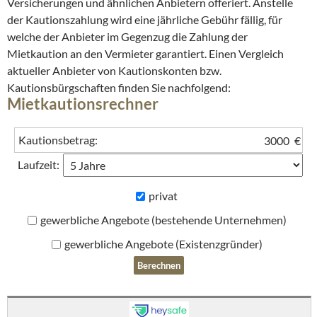
Versicherungen und ähnlichen Anbietern offeriert. Anstelle
der Kautionszahlung wird eine jährliche Gebühr fällig, für
welche der Anbieter im Gegenzug die Zahlung der
Mietkaution an den Vermieter garantiert. Einen Vergleich
aktueller Anbieter von Kautionskonten bzw.
Kautionsbürgschaften finden Sie nachfolgend:
Mietkautionsrechner
Kautionsbetrag:
€
Laufzeit:
privat
gewerbliche Angebote (bestehende Unternehmen)
gewerbliche Angebote (Existenzgründer)