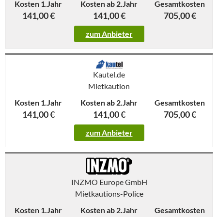
Kosten 1.Jahr
Kosten ab 2.Jahr
Gesamtkosten
141,00 €
141,00 €
705,00 €
zum Anbieter
Kautel.de
Mietkaution
Kosten 1.Jahr
Kosten ab 2.Jahr
Gesamtkosten
141,00 €
141,00 €
705,00 €
zum Anbieter
INZMO Europe GmbH
Mietkautions-Police
Kosten 1.Jahr
Kosten ab 2.Jahr
Gesamtkosten