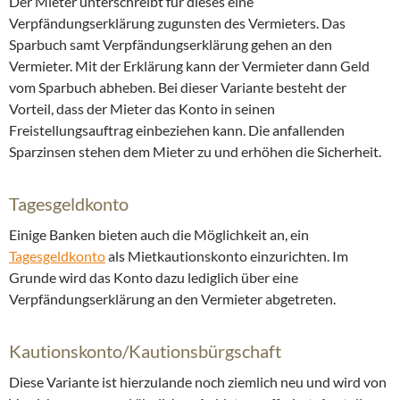
Der Mieter unterschreibt für dieses eine
Verpfändungserklärung zugunsten des Vermieters. Das
Sparbuch samt Verpfändungserklärung gehen an den
Vermieter. Mit der Erklärung kann der Vermieter dann Geld
vom Sparbuch abheben. Bei dieser Variante besteht der
Vorteil, dass der Mieter das Konto in seinen
Freistellungsauftrag einbeziehen kann. Die anfallenden
Sparzinsen stehen dem Mieter zu und erhöhen die Sicherheit.
Tagesgeldkonto
Einige Banken bieten auch die Möglichkeit an, ein
Tagesgeldkonto
als Mietkautionskonto einzurichten. Im
Grunde wird das Konto dazu lediglich über eine
Verpfändungserklärung an den Vermieter abgetreten.
Kautionskonto/Kautionsbürgschaft
Diese Variante ist hierzulande noch ziemlich neu und wird von