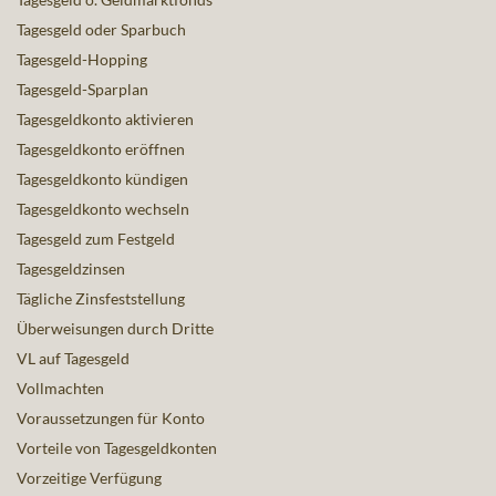
Tagesgeld oder Sparbuch
Tagesgeld-Hopping
Tagesgeld-Sparplan
Tagesgeldkonto aktivieren
Tagesgeldkonto eröffnen
Tagesgeldkonto kündigen
Tagesgeldkonto wechseln
Tagesgeld zum Festgeld
Tagesgeldzinsen
Tägliche Zinsfeststellung
Überweisungen durch Dritte
VL auf Tagesgeld
Vollmachten
Voraussetzungen für Konto
Vorteile von Tagesgeldkonten
Vorzeitige Verfügung