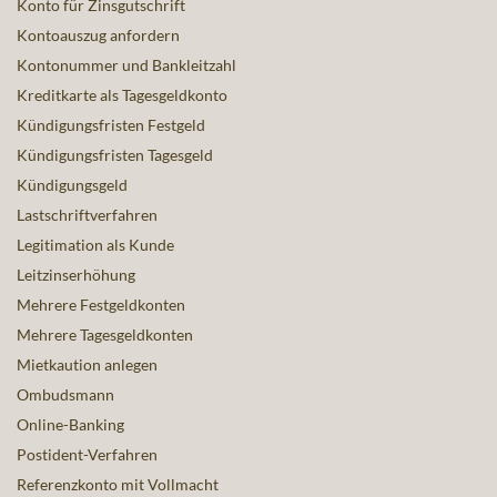
Konto für Zinsgutschrift
Kontoauszug anfordern
Kontonummer und Bankleitzahl
Kreditkarte als Tagesgeldkonto
Kündigungsfristen Festgeld
Kündigungsfristen Tagesgeld
Kündigungsgeld
Lastschriftverfahren
Legitimation als Kunde
Leitzinserhöhung
Mehrere Festgeldkonten
Mehrere Tagesgeldkonten
Mietkaution anlegen
Ombudsmann
Online-Banking
Postident-Verfahren
Referenzkonto mit Vollmacht