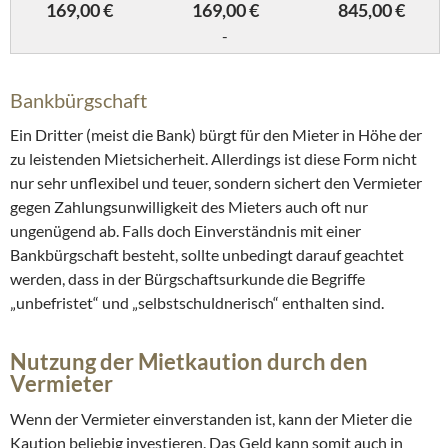
169,00 €
169,00 €
845,00 €
-
Bankbürgschaft
Ein Dritter (meist die Bank) bürgt für den Mieter in Höhe der
zu leistenden Mietsicherheit. Allerdings ist diese Form nicht
nur sehr unflexibel und teuer, sondern sichert den Vermieter
gegen Zahlungsunwilligkeit des Mieters auch oft nur
ungenügend ab. Falls doch Einverständnis mit einer
Bankbürgschaft besteht, sollte unbedingt darauf geachtet
werden, dass in der Bürgschaftsurkunde die Begriffe
„unbefristet“ und „selbstschuldnerisch“ enthalten sind.
Nutzung der Mietkaution durch den
Vermieter
Wenn der Vermieter einverstanden ist, kann der Mieter die
Kaution beliebig investieren. Das Geld kann somit auch in