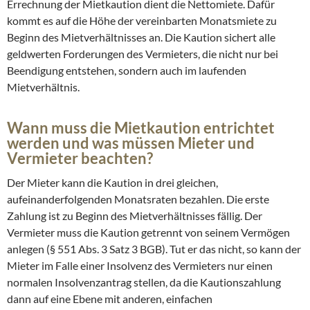
Errechnung der Mietkaution dient die Nettomiete. Dafür
kommt es auf die Höhe der vereinbarten Monatsmiete zu
Beginn des Mietverhältnisses an. Die Kaution sichert alle
geldwerten Forderungen des Vermieters, die nicht nur bei
Beendigung entstehen, sondern auch im laufenden
Mietverhältnis.
Wann muss die Mietkaution entrichtet
werden und was müssen Mieter und
Vermieter beachten?
Der Mieter kann die Kaution in drei gleichen,
aufeinanderfolgenden Monatsraten bezahlen. Die erste
Zahlung ist zu Beginn des Mietverhältnisses fällig. Der
Vermieter muss die Kaution getrennt von seinem Vermögen
anlegen (§ 551 Abs. 3 Satz 3 BGB). Tut er das nicht, so kann der
Mieter im Falle einer Insolvenz des Vermieters nur einen
normalen Insolvenzantrag stellen, da die Kautionszahlung
dann auf eine Ebene mit anderen, einfachen