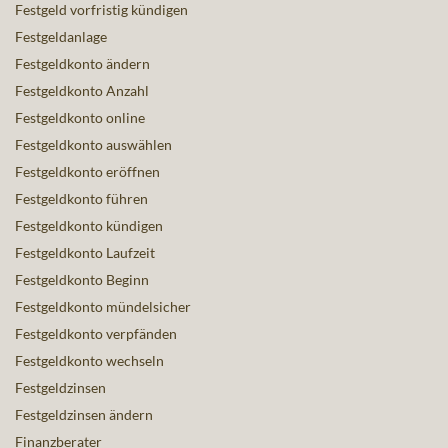
Festgeld vorfristig kündigen
Festgeldanlage
Festgeldkonto ändern
Festgeldkonto Anzahl
Festgeldkonto online
Festgeldkonto auswählen
Festgeldkonto eröffnen
Festgeldkonto führen
Festgeldkonto kündigen
Festgeldkonto Laufzeit
Festgeldkonto Beginn
Festgeldkonto mündelsicher
Festgeldkonto verpfänden
Festgeldkonto wechseln
Festgeldzinsen
Festgeldzinsen ändern
Finanzberater