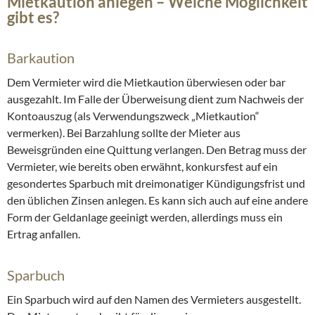
Mietkaution anlegen – Welche Möglichkeit
gibt es?
Barkaution
Dem Vermieter wird die Mietkaution überwiesen oder bar
ausgezahlt. Im Falle der Überweisung dient zum Nachweis der
Kontoauszug (als Verwendungszweck „Mietkaution“
vermerken). Bei Barzahlung sollte der Mieter aus
Beweisgründen eine Quittung verlangen. Den Betrag muss der
Vermieter, wie bereits oben erwähnt, konkursfest auf ein
gesondertes Sparbuch mit dreimonatiger Kündigungsfrist und
den üblichen Zinsen anlegen. Es kann sich auch auf eine andere
Form der Geldanlage geeinigt werden, allerdings muss ein
Ertrag anfallen.
Sparbuch
Ein Sparbuch wird auf den Namen des Vermieters ausgestellt.