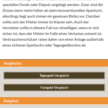
speziellen Fonds oder Depots angelegt werden. Zwar sind die
Zinsen dann meist höher als beim konventionellen Sparbuch,
allerdings liegt auch immer ein gewisses Risiko vor. Darüber
sollte sich der Mieter immer im Klaren sein. Auch der
Vermieter sollte in diesem Fall nur einwilligen, wenn er sich
sicher ist, dass der Mieter im Falle eines Verlustes solvent ist.
Verbraucherschützer raten daher von einer Anlage außerhalb
eines sicheren Sparbuchs oder Tagesgeldkontos ab.
Vergleiche:
Tagesgeld-Vergleich
Festgeld-Vergleich
Ratgeber