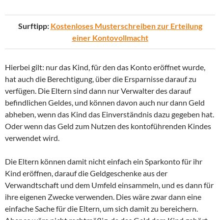
Surftipp:
Kostenloses Musterschreiben zur Erteilung
einer Kontovollmacht
Hierbei gilt: nur das Kind, für den das Konto eröffnet wurde,
hat auch die Berechtigung, über die Ersparnisse darauf zu
verfügen. Die Eltern sind dann nur Verwalter des darauf
befindlichen Geldes, und können davon auch nur dann Geld
abheben, wenn das Kind das Einverständnis dazu gegeben hat.
Oder wenn das Geld zum Nutzen des kontoführenden Kindes
verwendet wird.
Die Eltern können damit nicht einfach ein Sparkonto für ihr
Kind eröffnen, darauf die Geldgeschenke aus der
Verwandtschaft und dem Umfeld einsammeln, und es dann für
ihre eigenen Zwecke verwenden. Dies wäre zwar dann eine
einfache Sache für die Eltern, um sich damit zu bereichern.