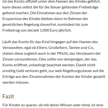
Ist das Konto offiziell unter dem Namen des Kindes geführt,
kann dieses selbst die für die Steuer geltenden Freibeträge
geltend machen. Die Einnahmen aus den Zinsen der
Ersparnisse des Kindes bleiben dann im Rahmen der
gesetzlichen Regelung steuerfrei, zumindest bis zum
Freibetrag von derzeit 1.000 Euro jährlich.
Läuft das Konto für das Kind hingegen auf den Namen des
Verwandten, egal ob Eltern, Großeltern, Tanten und Co.,
stehen diese zugleich auch in der Pflicht, das Versteuern der
Zinsen vorzunehmen. Dies sollte von demjenigen, der das
Konto eröffnet, unbedingt beachtet werden. Damit nicht
unnötig Geld verloren geht, nur weil Abgeltungssteuer auf die
Erträge aus den Zinseinnahmen der Konten der Kinder gezahlt
werden müssen.
Fazit
Für Kinder zu sparen, ob mit deren Wissen oder ohne, ist eine