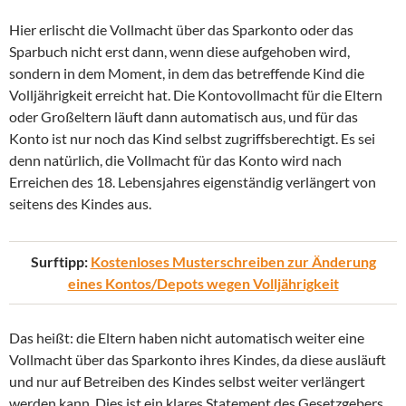
Hier erlischt die Vollmacht über das Sparkonto oder das
Sparbuch nicht erst dann, wenn diese aufgehoben wird,
sondern in dem Moment, in dem das betreffende Kind die
Volljährigkeit erreicht hat. Die Kontovollmacht für die Eltern
oder Großeltern läuft dann automatisch aus, und für das
Konto ist nur noch das Kind selbst zugriffsberechtigt. Es sei
denn natürlich, die Vollmacht für das Konto wird nach
Erreichen des 18. Lebensjahres eigenständig verlängert von
seitens des Kindes aus.
Surftipp:
Kostenloses Musterschreiben zur Änderung
eines Kontos/Depots wegen Volljährigkeit
Das heißt: die Eltern haben nicht automatisch weiter eine
Vollmacht über das Sparkonto ihres Kindes, da diese ausläuft
und nur auf Betreiben des Kindes selbst weiter verlängert
werden kann. Dies ist ein klares Statement des Gesetzgebers,