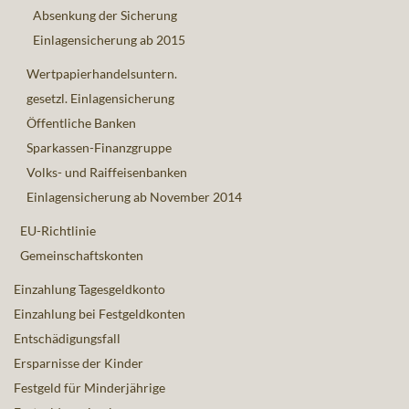
Absenkung der Sicherung
Einlagensicherung ab 2015
Wertpapierhandelsuntern.
gesetzl. Einlagensicherung
Öffentliche Banken
Sparkassen-Finanzgruppe
Volks- und Raiffeisenbanken
Einlagensicherung ab November 2014
EU-Richtlinie
Gemeinschaftskonten
Einzahlung Tagesgeldkonto
Einzahlung bei Festgeldkonten
Entschädigungsfall
Ersparnisse der Kinder
Festgeld für Minderjährige