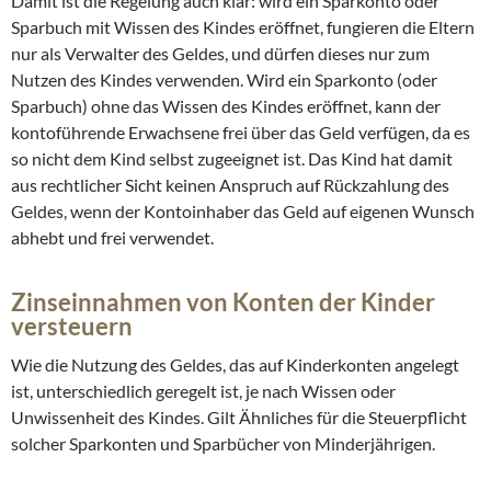
Damit ist die Regelung auch klar: wird ein Sparkonto oder
Sparbuch mit Wissen des Kindes eröffnet, fungieren die Eltern
nur als Verwalter des Geldes, und dürfen dieses nur zum
Nutzen des Kindes verwenden. Wird ein Sparkonto (oder
Sparbuch) ohne das Wissen des Kindes eröffnet, kann der
kontoführende Erwachsene frei über das Geld verfügen, da es
so nicht dem Kind selbst zugeeignet ist. Das Kind hat damit
aus rechtlicher Sicht keinen Anspruch auf Rückzahlung des
Geldes, wenn der Kontoinhaber das Geld auf eigenen Wunsch
abhebt und frei verwendet.
Zinseinnahmen von Konten der Kinder
versteuern
Wie die Nutzung des Geldes, das auf Kinderkonten angelegt
ist, unterschiedlich geregelt ist, je nach Wissen oder
Unwissenheit des Kindes. Gilt Ähnliches für die Steuerpflicht
solcher Sparkonten und Sparbücher von Minderjährigen.