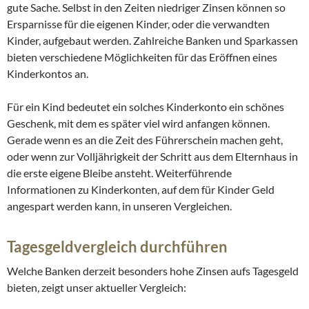
gute Sache. Selbst in den Zeiten niedriger Zinsen können so
Ersparnisse für die eigenen Kinder, oder die verwandten
Kinder, aufgebaut werden. Zahlreiche Banken und Sparkassen
bieten verschiedene Möglichkeiten für das Eröffnen eines
Kinderkontos an.
Für ein Kind bedeutet ein solches Kinderkonto ein schönes
Geschenk, mit dem es später viel wird anfangen können.
Gerade wenn es an die Zeit des Führerschein machen geht,
oder wenn zur Volljährigkeit der Schritt aus dem Elternhaus in
die erste eigene Bleibe ansteht. Weiterführende
Informationen zu Kinderkonten, auf dem für Kinder Geld
angespart werden kann, in unseren Vergleichen.
Tagesgeldvergleich durchführen
Welche Banken derzeit besonders hohe Zinsen aufs Tagesgeld
bieten, zeigt unser aktueller Vergleich: