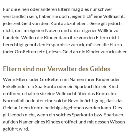
Für die einen oder anderen Eltern mag dies nur schwer
verständlich sein, haben sie doch „eigentlich“ eine Vollmacht,
jederzeit Geld von dem Konto abzuheben. Diese gilt jedoch
nicht, um im eigenen Nutzen und unter eigener Willkür zu
handeln. Wollen die Kinder dann ihre von den Eltern nicht
berechtigt genutzten Ersparnisse zurück, müssen die Eltern
(oder Großeltern etc.), dieses Geld an die Kinder zurückzahlen.
Eltern sind nur Verwalter des Geldes
Wenn Eltern oder Großeltern im Namen ihrer Kinder oder
Enkelkinder ein Sparkonto oder ein Sparbuch für ein Kind
eröffnen, erhalten sie eine Vollmacht über das Konto. Im
Normalfall bedeutet eine solche Bevollmächtigung, dass das
Geld auf dem Konto beliebig abgehoben werden kann. Dies
gilt jedoch nicht, wenn ein solches Sparkonto bzw. Sparbuch
auf den Namen eines Kindes eröffnet und mit dessen Wissen
geführt wird.