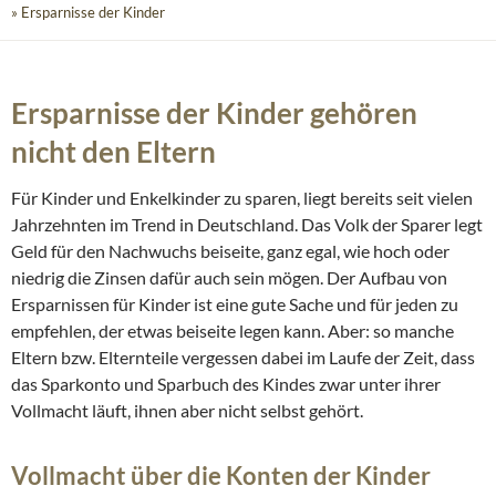
» Ersparnisse der Kinder
Ersparnisse der Kinder gehören
nicht den Eltern
Für Kinder und Enkelkinder zu sparen, liegt bereits seit vielen
Jahrzehnten im Trend in Deutschland. Das Volk der Sparer legt
Geld für den Nachwuchs beiseite, ganz egal, wie hoch oder
niedrig die Zinsen dafür auch sein mögen. Der Aufbau von
Ersparnissen für Kinder ist eine gute Sache und für jeden zu
empfehlen, der etwas beiseite legen kann. Aber: so manche
Eltern bzw. Elternteile vergessen dabei im Laufe der Zeit, dass
das Sparkonto und Sparbuch des Kindes zwar unter ihrer
Vollmacht läuft, ihnen aber nicht selbst gehört.
Vollmacht über die Konten der Kinder