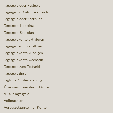
Tagesgeld oder Festgeld
Tagesgeld o. Geldmarktfonds
Tagesgeld oder Sparbuch
Tagesgeld-Hopping
Tagesgeld-Sparplan
Tagesgeldkonto aktivieren
Tagesgeldkonto eröffnen
Tagesgeldkonto kündigen
Tagesgeldkonto wechseln
Tagesgeld zum Festgeld
Tagesgeldzinsen
Tägliche Zinsfeststellung
Überweisungen durch Dritte
VL auf Tagesgeld
Vollmachten
Voraussetzungen für Konto