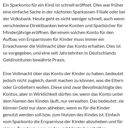
Ein Sparkonto für ein Kind ist schnell eröffnet. Dies war früher
eine einfache Sache in der nächsten Sparkassen-Filiale oder bei
der Volksbank. Heute geht es nicht weniger schnell, auch wenn
verschiedene Direktbanken keine Konten und Sparbücher für
Minderjährige eröffnen. Bei einem solchen Konto für den
Aufbau von Ersparnissen für Kinder muss immer ein
Erwachsener die Vollmacht über das Konto erhalten. Dies ist
so vorgegeben, und eine seit Jahrzehnten in Deutschlands
Geldinstituten bewährte Praxis.
Eine Vollmacht über das Konto der Kinder zu haben, bedeutet
jedoch nicht zugleich, damit machen zu können, was die Eltern
oder Großeltern wollen. Diese sind zwar Bevollmächtigte des
Kontos, aber in Wirklichkeit dürfen sie, wenn das Konto unter
dem Namen des Kindes läuft, nur verwalten. Das bedeutet: sie
können Geld nur dann abheben, wenn es für die Kinder
genutzt werden soll bzw. zum Nutzen des Kindes ist. Einfach
vom Sparkonto die Ersparnisse der Kinder abzuheben und für