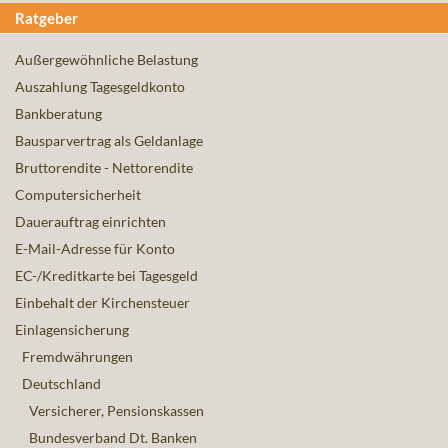
Ratgeber
Außergewöhnliche Belastung
Auszahlung Tagesgeldkonto
Bankberatung
Bausparvertrag als Geldanlage
Bruttorendite - Nettorendite
Computersicherheit
Dauerauftrag einrichten
E-Mail-Adresse für Konto
EC-/Kreditkarte bei Tagesgeld
Einbehalt der Kirchensteuer
Einlagensicherung
Fremdwährungen
Deutschland
Versicherer, Pensionskassen
Bundesverband Dt. Banken