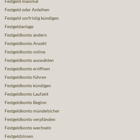
Festgeld maximal
Festgeld oder Anleihen
Festgeld vorfristig kündigen
Festgeldanlage
Festgeldkonto ändern
Festgeldkonto Anzahl
Festgeldkonto online
Festgeldkonto auswählen
Festgeldkonto eröffnen
Festgeldkonto führen
Festgeldkonto kündigen
Festgeldkonto Laufzeit
Festgeldkonto Beginn
Festgeldkonto mündelsicher
Festgeldkonto verpfänden
Festgeldkonto wechseln
Festgeldzinsen