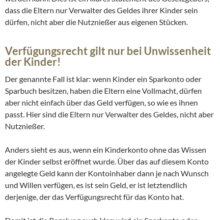
dass die Eltern nur Verwalter des Geldes ihrer Kinder sein
dürfen, nicht aber die Nutznießer aus eigenen Stücken.
Verfügungsrecht gilt nur bei Unwissenheit
der Kinder!
Der genannte Fall ist klar: wenn Kinder ein Sparkonto oder
Sparbuch besitzen, haben die Eltern eine Vollmacht, dürfen
aber nicht einfach über das Geld verfügen, so wie es ihnen
passt. Hier sind die Eltern nur Verwalter des Geldes, nicht aber
Nutznießer.
Anders sieht es aus, wenn ein Kinderkonto ohne das Wissen
der Kinder selbst eröffnet wurde. Über das auf diesem Konto
angelegte Geld kann der Kontoinhaber dann je nach Wunsch
und Willen verfügen, es ist sein Geld, er ist letztendlich
derjenige, der das Verfügungsrecht für das Konto hat.