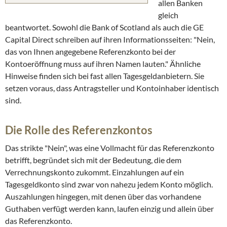
allen Banken
gleich
beantwortet. Sowohl die Bank of Scotland als auch die GE
Capital Direct schreiben auf ihren Informationsseiten: "Nein,
das von Ihnen angegebene Referenzkonto bei der
Kontoeröffnung muss auf ihren Namen lauten." Ähnliche
Hinweise finden sich bei fast allen Tagesgeldanbietern. Sie
setzen voraus, dass Antragsteller und Kontoinhaber identisch
sind.
Die Rolle des Referenzkontos
Das strikte "Nein", was eine Vollmacht für das Referenzkonto
betrifft, begründet sich mit der Bedeutung, die dem
Verrechnungskonto zukommt. Einzahlungen auf ein
Tagesgeldkonto sind zwar von nahezu jedem Konto möglich.
Auszahlungen hingegen, mit denen über das vorhandene
Guthaben verfügt werden kann, laufen einzig und allein über
das Referenzkonto.