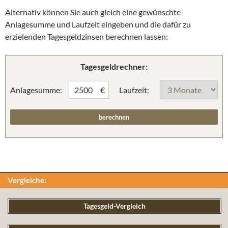
Alternativ können Sie auch gleich eine gewünschte
Anlagesumme und Laufzeit eingeben und die dafür zu
erzielenden Tagesgeldzinsen berechnen lassen:
Tagesgeldrechner:
Anlagesumme:
Laufzeit:
€
Vergleiche:
Tagesgeld-Vergleich