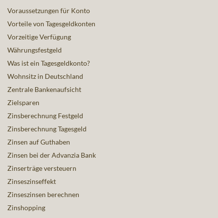
Voraussetzungen für Konto
Vorteile von Tagesgeldkonten
Vorzeitige Verfügung
Währungsfestgeld
Was ist ein Tagesgeldkonto?
Wohnsitz in Deutschland
Zentrale Bankenaufsicht
Zielsparen
Zinsberechnung Festgeld
Zinsberechnung Tagesgeld
Zinsen auf Guthaben
Zinsen bei der Advanzia Bank
Zinserträge versteuern
Zinseszinseffekt
Zinseszinsen berechnen
Zinshopping