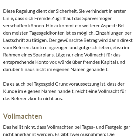
Diese Regelung dient der Sicherheit. Sie verhindert in erster
Linie, dass sich Fremde Zugriff auf das Sparvermögen
verschaffen können. Hinzu kommt ein weiterer Aspekt: Bei
den meisten Tagesgeldkonten ist es möglich, Einzahlungen per
Lastschrift zu tätigen. Der gewünschte Betrag wird dann direkt
vom Referenzkonto eingezogen und gutgeschrieben, etwa im
Rahmen eines Sparplans. Läge nur eine Vollmacht für das
entsprechende Konto vor, würde über fremdes Kapital und
darüber hinaus nicht im eigenen Namen gehandelt.
Da es auch bei Tagesgeld Grundvoraussetzung ist, dass der
Kunde im eigenen Namen handelt, reicht eine Vollmacht für
das Referenzkonto nicht aus.
Vollmachten
Das heißt nicht, dass Vollmachten bei Tages- und Festgeld gar
nicht anerkannt werden. Es gibt zwei Ausnahmen: Die