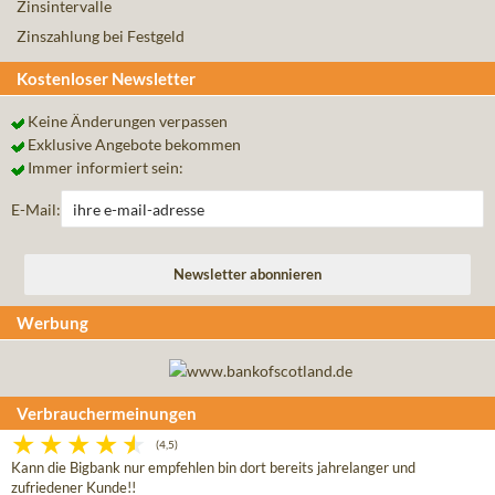
Zinsintervalle
Zinszahlung bei Festgeld
Kostenloser Newsletter
Keine Änderungen verpassen
Exklusive Angebote bekommen
Immer informiert sein:
E-Mail:
Werbung
Verbrauchermeinungen
(4,5)
Kann die Bigbank nur empfehlen bin dort bereits jahrelanger und
zufriedener Kunde!!