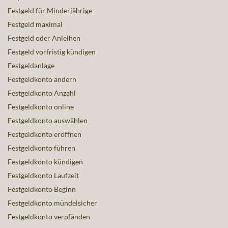
Festgeld für Minderjährige
Festgeld maximal
Festgeld oder Anleihen
Festgeld vorfristig kündigen
Festgeldanlage
Festgeldkonto ändern
Festgeldkonto Anzahl
Festgeldkonto online
Festgeldkonto auswählen
Festgeldkonto eröffnen
Festgeldkonto führen
Festgeldkonto kündigen
Festgeldkonto Laufzeit
Festgeldkonto Beginn
Festgeldkonto mündelsicher
Festgeldkonto verpfänden