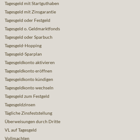
Tagesgeld mit Startguthaben
Tagesgeld mit Zinsgarantie
Tagesgeld oder Festgeld
Tagesgeld o. Geldmarktfonds
Tagesgeld oder Sparbuch
Tagesgeld-Hopping
Tagesgeld-Sparplan
Tagesgeldkonto aktivieren
Tagesgeldkonto eröffnen
Tagesgeldkonto kündigen
Tagesgeldkonto wechseln
Tagesgeld zum Festgeld
Tagesgeldzinsen
Tägliche Zinsfeststellung
Überweisungen durch Dritte
VL auf Tagesgeld
Vollmachten