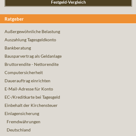
Festgeld-Vergleich
Ratgeber
Außergewöhnliche Belastung
Auszahlung Tagesgeldkonto
Bankberatung
Bausparvertrag als Geldanlage
Bruttorendite - Nettorendite
Computersicherheit
Dauerauftrag einrichten
E-Mail-Adresse für Konto
EC-/Kreditkarte bei Tagesgeld
Einbehalt der Kirchensteuer
Einlagensicherung
Fremdwährungen
Deutschland