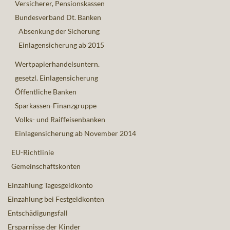
Versicherer, Pensionskassen
Bundesverband Dt. Banken
Absenkung der Sicherung
Einlagensicherung ab 2015
Wertpapierhandelsuntern.
gesetzl. Einlagensicherung
Öffentliche Banken
Sparkassen-Finanzgruppe
Volks- und Raiffeisenbanken
Einlagensicherung ab November 2014
EU-Richtlinie
Gemeinschaftskonten
Einzahlung Tagesgeldkonto
Einzahlung bei Festgeldkonten
Entschädigungsfall
Ersparnisse der Kinder