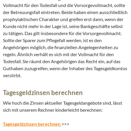
Vollmacht für den Todesfall und die Vorsorgevollmacht, sollte
der Betreuungsfall eintreten. Beide haben einen ausschließlich
prophylaktischen Charakter und greifen erst dann, wenn der
Kunde nicht mehr in der Lage ist, seine Bankgeschäfte selbst
zu tätigen. Das gilt insbesondere für die Vorsorgevollmacht.
Sollte der Sparer zum Pflegefall werden, ist es den
Angehörigen möglich, die finanziellen Angelegenheiten zu
regeln. Ähnlich verhält es sich mit der Vollmacht für den
Todesfall. Sie räumt den Angehörigen das Recht ein, auf das
Guthaben zuzugreifen, wenn der Inhaber des Tagesgeldkontos
verstirbt.
Tagesgeldzinsen berechnen
Wie hoch die Zinsen aktueller Tagesgeldangebote sind, lässt
sich mit unserem Rechner kinderleicht berechnen:
Tagesgeldzinsen berechnen
>>>