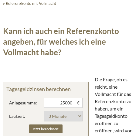
» Referenzkonto mit Vollmacht
Kann ich auch ein Referenzkonto
angeben, für welches ich eine
Vollmacht habe?
Die Frage, ob es
reicht, eine
Tagesgeldzinsen berechnen
Vollmacht für das
Referenzkonto zu
Anlagesumme:
€
haben, um ein
Tagesgeldkonto
Laufzeit:
eröffnen zu
eröffnen, wird von