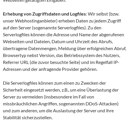
Erhebung von Zugriffsdaten und Logfiles
: Wir selbst (bzw.
unser Webhostinganbieter) erheben Daten zu jedem Zugriff
auf den Server (sogenannte Serverlogfiles). Zu den
Serverlogfiles können die Adresse und Name der abgerufenen
Webseiten und Dateien, Datum und Uhrzeit des Abrufs,
übertragene Datenmengen, Meldung über erfolgreichen Abruf,
Browsertyp nebst Version, das Betriebssystem des Nutzers,
Referrer URL (die zuvor besuchte Seite) und im Regelfall IP-
Adressen und der anfragende Provider gehören.
Die Serverlogfiles können zum einen zu Zwecken der
Sicherheit eingesetzt werden, z.B., um eine Überlastung der
Server zu vermeiden (insbesondere im Fall von
missbräuchlichen Angriffen, sogenannten DDoS-Attacken)
und zum anderen, um die Auslastung der Server und ihre
Stabilität sicherzustellen.