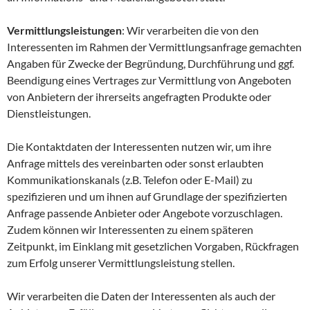
Vermittlungsleistungen
: Wir verarbeiten die von den
Interessenten im Rahmen der Vermittlungsanfrage gemachten
Angaben für Zwecke der Begründung, Durchführung und ggf.
Beendigung eines Vertrages zur Vermittlung von Angeboten
von Anbietern der ihrerseits angefragten Produkte oder
Dienstleistungen.
Die Kontaktdaten der Interessenten nutzen wir, um ihre
Anfrage mittels des vereinbarten oder sonst erlaubten
Kommunikationskanals (z.B. Telefon oder E-Mail) zu
spezifizieren und um ihnen auf Grundlage der spezifizierten
Anfrage passende Anbieter oder Angebote vorzuschlagen.
Zudem können wir Interessenten zu einem späteren
Zeitpunkt, im Einklang mit gesetzlichen Vorgaben, Rückfragen
zum Erfolg unserer Vermittlungsleistung stellen.
Wir verarbeiten die Daten der Interessenten als auch der