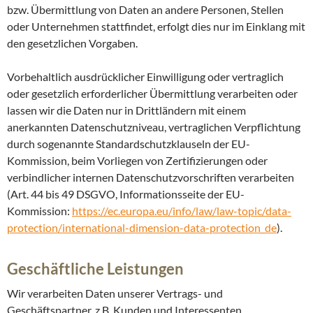
bzw. Übermittlung von Daten an andere Personen, Stellen
oder Unternehmen stattfindet, erfolgt dies nur im Einklang mit
den gesetzlichen Vorgaben.
Vorbehaltlich ausdrücklicher Einwilligung oder vertraglich
oder gesetzlich erforderlicher Übermittlung verarbeiten oder
lassen wir die Daten nur in Drittländern mit einem
anerkannten Datenschutzniveau, vertraglichen Verpflichtung
durch sogenannte Standardschutzklauseln der EU-
Kommission, beim Vorliegen von Zertifizierungen oder
verbindlicher internen Datenschutzvorschriften verarbeiten
(Art. 44 bis 49 DSGVO, Informationsseite der EU-
Kommission:
https://ec.europa.eu/info/law/law-topic/data-
protection/international-dimension-data-protection_de
).
Geschäftliche Leistungen
Wir verarbeiten Daten unserer Vertrags- und
Geschäftspartner, z.B. Kunden und Interessenten