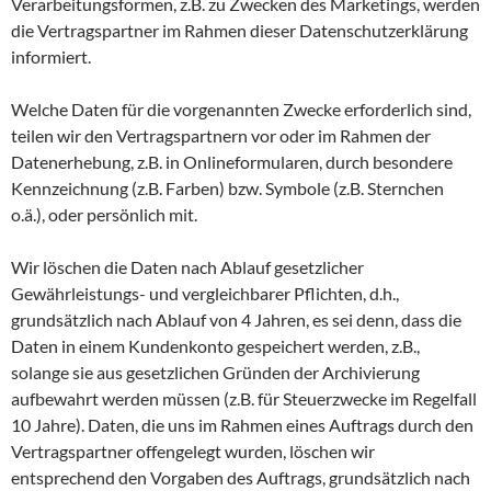
Verarbeitungsformen, z.B. zu Zwecken des Marketings, werden
die Vertragspartner im Rahmen dieser Datenschutzerklärung
informiert.
Welche Daten für die vorgenannten Zwecke erforderlich sind,
teilen wir den Vertragspartnern vor oder im Rahmen der
Datenerhebung, z.B. in Onlineformularen, durch besondere
Kennzeichnung (z.B. Farben) bzw. Symbole (z.B. Sternchen
o.ä.), oder persönlich mit.
Wir löschen die Daten nach Ablauf gesetzlicher
Gewährleistungs- und vergleichbarer Pflichten, d.h.,
grundsätzlich nach Ablauf von 4 Jahren, es sei denn, dass die
Daten in einem Kundenkonto gespeichert werden, z.B.,
solange sie aus gesetzlichen Gründen der Archivierung
aufbewahrt werden müssen (z.B. für Steuerzwecke im Regelfall
10 Jahre). Daten, die uns im Rahmen eines Auftrags durch den
Vertragspartner offengelegt wurden, löschen wir
entsprechend den Vorgaben des Auftrags, grundsätzlich nach