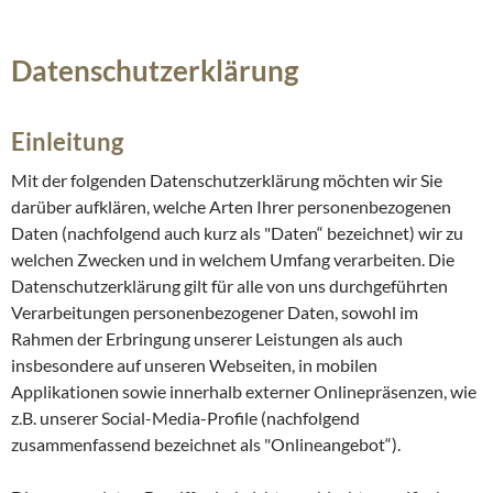
Datenschutzerklärung
Einleitung
Mit der folgenden Datenschutzerklärung möchten wir Sie
darüber aufklären, welche Arten Ihrer personenbezogenen
Daten (nachfolgend auch kurz als "Daten“ bezeichnet) wir zu
welchen Zwecken und in welchem Umfang verarbeiten. Die
Datenschutzerklärung gilt für alle von uns durchgeführten
Verarbeitungen personenbezogener Daten, sowohl im
Rahmen der Erbringung unserer Leistungen als auch
insbesondere auf unseren Webseiten, in mobilen
Applikationen sowie innerhalb externer Onlinepräsenzen, wie
z.B. unserer Social-Media-Profile (nachfolgend
zusammenfassend bezeichnet als "Onlineangebot“).