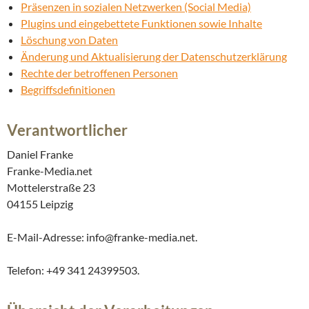
Präsenzen in sozialen Netzwerken (Social Media)
Plugins und eingebettete Funktionen sowie Inhalte
Löschung von Daten
Änderung und Aktualisierung der Datenschutzerklärung
Rechte der betroffenen Personen
Begriffsdefinitionen
Verantwortlicher
Daniel Franke
Franke-Media.net
Mottelerstraße 23
04155 Leipzig
E-Mail-Adresse: info@franke-media.net.
Telefon: +49 341 24399503.