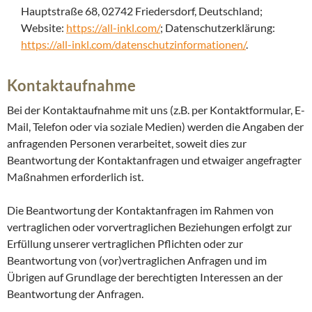
Hauptstraße 68, 02742 Friedersdorf, Deutschland;
Website:
https://all-inkl.com/
; Datenschutzerklärung:
https://all-inkl.com/datenschutzinformationen/
.
Kontaktaufnahme
Bei der Kontaktaufnahme mit uns (z.B. per Kontaktformular, E-
Mail, Telefon oder via soziale Medien) werden die Angaben der
anfragenden Personen verarbeitet, soweit dies zur
Beantwortung der Kontaktanfragen und etwaiger angefragter
Maßnahmen erforderlich ist.
Die Beantwortung der Kontaktanfragen im Rahmen von
vertraglichen oder vorvertraglichen Beziehungen erfolgt zur
Erfüllung unserer vertraglichen Pflichten oder zur
Beantwortung von (vor)vertraglichen Anfragen und im
Übrigen auf Grundlage der berechtigten Interessen an der
Beantwortung der Anfragen.