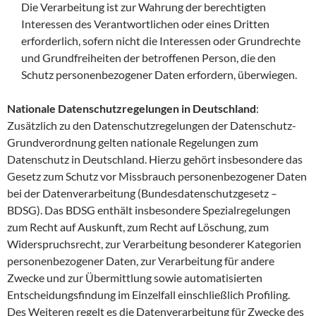
Die Verarbeitung ist zur Wahrung der berechtigten
Interessen des Verantwortlichen oder eines Dritten
erforderlich, sofern nicht die Interessen oder Grundrechte
und Grundfreiheiten der betroffenen Person, die den
Schutz personenbezogener Daten erfordern, überwiegen.
Nationale Datenschutzregelungen in Deutschland
:
Zusätzlich zu den Datenschutzregelungen der Datenschutz-
Grundverordnung gelten nationale Regelungen zum
Datenschutz in Deutschland. Hierzu gehört insbesondere das
Gesetz zum Schutz vor Missbrauch personenbezogener Daten
bei der Datenverarbeitung (Bundesdatenschutzgesetz –
BDSG). Das BDSG enthält insbesondere Spezialregelungen
zum Recht auf Auskunft, zum Recht auf Löschung, zum
Widerspruchsrecht, zur Verarbeitung besonderer Kategorien
personenbezogener Daten, zur Verarbeitung für andere
Zwecke und zur Übermittlung sowie automatisierten
Entscheidungsfindung im Einzelfall einschließlich Profiling.
Des Weiteren regelt es die Datenverarbeitung für Zwecke des