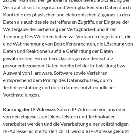
Vertraulichkeit, Integrität und Verfügbarkeit von Daten durch
Kontrolle des physischen und elektronischen Zugangs zu den
Daten als auch des sie betreffenden Zugriffs, der Eingabe, der
Weitergabe, der Sicherung der Verfügbarkeit und ihrer
Trennung. Des Weiteren haben wir Verfahren eingerichtet, die
eine Wahrnehmung von Betroffenenrechten, die Löschung von
Daten und Reaktionen auf die Gefährdung der Daten
gewährleisten. Ferner berücksichtigen wir den Schutz
personenbezogener Daten bereits bei der Entwicklung bzw.
Auswahl von Hardware, Software sowie Verfahren
entsprechend dem Prinzip des Datenschutzes, durch
Technikgestaltung und durch datenschutzfreundliche
Voreinstellungen.
Kürzung der IP-Adresse
: Sofern IP-Adressen von uns oder
von den eingesetzten Dienstleistern und Technologien
verarbeitet werden und die Verarbeitung einer vollständigen
IP-Adresse nicht erforderlich ist, wird die IP-Adresse gekürzt