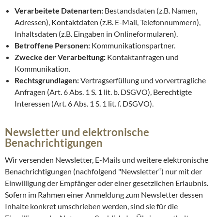
Verarbeitete Datenarten:
Bestandsdaten (z.B. Namen,
Adressen), Kontaktdaten (z.B. E-Mail, Telefonnummern),
Inhaltsdaten (z.B. Eingaben in Onlineformularen).
Betroffene Personen:
Kommunikationspartner.
Zwecke der Verarbeitung:
Kontaktanfragen und
Kommunikation.
Rechtsgrundlagen:
Vertragserfüllung und vorvertragliche
Anfragen (Art. 6 Abs. 1 S. 1 lit. b. DSGVO), Berechtigte
Interessen (Art. 6 Abs. 1 S. 1 lit. f. DSGVO).
Newsletter und elektronische
Benachrichtigungen
Wir versenden Newsletter, E-Mails und weitere elektronische
Benachrichtigungen (nachfolgend "Newsletter“) nur mit der
Einwilligung der Empfänger oder einer gesetzlichen Erlaubnis.
Sofern im Rahmen einer Anmeldung zum Newsletter dessen
Inhalte konkret umschrieben werden, sind sie für die