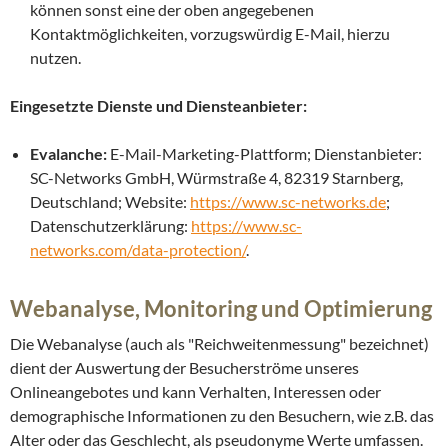
können sonst eine der oben angegebenen
Kontaktmöglichkeiten, vorzugswürdig E-Mail, hierzu
nutzen.
Eingesetzte Dienste und Diensteanbieter:
Evalanche:
E-Mail-Marketing-Plattform; Dienstanbieter:
SC-Networks GmbH, Würmstraße 4, 82319 Starnberg,
Deutschland; Website:
https://www.sc-networks.de
;
Datenschutzerklärung:
https://www.sc-
networks.com/data-protection/
.
Webanalyse, Monitoring und Optimierung
Die Webanalyse (auch als "Reichweitenmessung" bezeichnet)
dient der Auswertung der Besucherströme unseres
Onlineangebotes und kann Verhalten, Interessen oder
demographische Informationen zu den Besuchern, wie z.B. das
Alter oder das Geschlecht, als pseudonyme Werte umfassen.