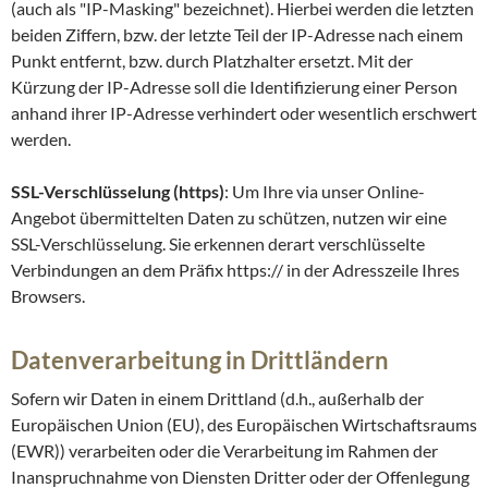
(auch als "IP-Masking" bezeichnet). Hierbei werden die letzten
beiden Ziffern, bzw. der letzte Teil der IP-Adresse nach einem
Punkt entfernt, bzw. durch Platzhalter ersetzt. Mit der
Kürzung der IP-Adresse soll die Identifizierung einer Person
anhand ihrer IP-Adresse verhindert oder wesentlich erschwert
werden.
SSL-Verschlüsselung (https)
: Um Ihre via unser Online-
Angebot übermittelten Daten zu schützen, nutzen wir eine
SSL-Verschlüsselung. Sie erkennen derart verschlüsselte
Verbindungen an dem Präfix https:// in der Adresszeile Ihres
Browsers.
Datenverarbeitung in Drittländern
Sofern wir Daten in einem Drittland (d.h., außerhalb der
Europäischen Union (EU), des Europäischen Wirtschaftsraums
(EWR)) verarbeiten oder die Verarbeitung im Rahmen der
Inanspruchnahme von Diensten Dritter oder der Offenlegung