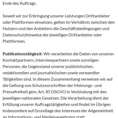
Ende des Auftrags.
Soweit wir zur Erbringung unserer Leistungen Drittanbieter
oder Plattformen einsetzen, gelten im Verhältnis zwischen den
Nutzern und den Anbietern die Geschäftsbedingungen und
Datenschutzhinweise der jeweiligen Drittanbieter oder
Plattformen.
Publikationstätigkeit
: Wir verarbeiten die Daten von unseren
Kontaktpartnern, Interviewpartnern sowie sonstigen
Personen, die Gegenstand unserer publizistischen,
redaktionellen und journalistischen sowie verwandter
Tätigkeiten sind. In diesem Zusammenhang verweisen wir auf
die Geltung von Schutzvorschriften der Meinungs- und
Pressefreiheit gem. Art. 85 DSGVO in Verbindung mit den
jeweiligen nationalen Gesetzen. Die Verarbeitung dient der
Erfüllung unserer Auftragstätigkeiten und findet im Übrigen
insbesondere auf Grundlage des Interesses der Allgemeinheit
an Informations- und Medienangeboten statt.