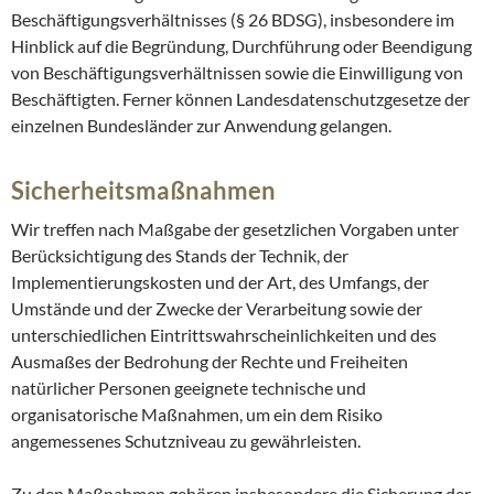
Beschäftigungsverhältnisses (§ 26 BDSG), insbesondere im
Hinblick auf die Begründung, Durchführung oder Beendigung
von Beschäftigungsverhältnissen sowie die Einwilligung von
Beschäftigten. Ferner können Landesdatenschutzgesetze der
einzelnen Bundesländer zur Anwendung gelangen.
Sicherheitsmaßnahmen
Wir treffen nach Maßgabe der gesetzlichen Vorgaben unter
Berücksichtigung des Stands der Technik, der
Implementierungskosten und der Art, des Umfangs, der
Umstände und der Zwecke der Verarbeitung sowie der
unterschiedlichen Eintrittswahrscheinlichkeiten und des
Ausmaßes der Bedrohung der Rechte und Freiheiten
natürlicher Personen geeignete technische und
organisatorische Maßnahmen, um ein dem Risiko
angemessenes Schutzniveau zu gewährleisten.
Zu den Maßnahmen gehören insbesondere die Sicherung der