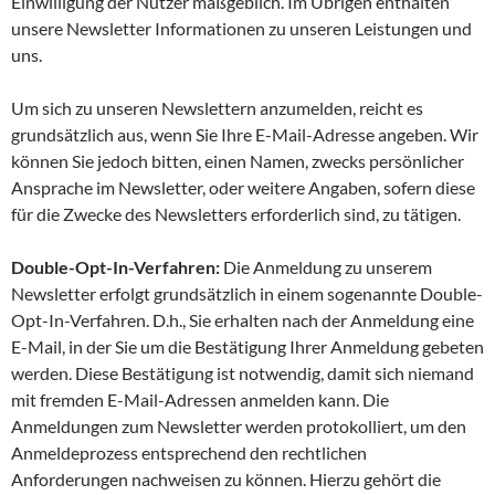
Einwilligung der Nutzer maßgeblich. Im Übrigen enthalten
unsere Newsletter Informationen zu unseren Leistungen und
uns.
Um sich zu unseren Newslettern anzumelden, reicht es
grundsätzlich aus, wenn Sie Ihre E-Mail-Adresse angeben. Wir
können Sie jedoch bitten, einen Namen, zwecks persönlicher
Ansprache im Newsletter, oder weitere Angaben, sofern diese
für die Zwecke des Newsletters erforderlich sind, zu tätigen.
Double-Opt-In-Verfahren:
Die Anmeldung zu unserem
Newsletter erfolgt grundsätzlich in einem sogenannte Double-
Opt-In-Verfahren. D.h., Sie erhalten nach der Anmeldung eine
E-Mail, in der Sie um die Bestätigung Ihrer Anmeldung gebeten
werden. Diese Bestätigung ist notwendig, damit sich niemand
mit fremden E-Mail-Adressen anmelden kann. Die
Anmeldungen zum Newsletter werden protokolliert, um den
Anmeldeprozess entsprechend den rechtlichen
Anforderungen nachweisen zu können. Hierzu gehört die