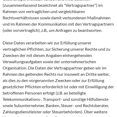
(zusammenfassend bezeichnet als "Vertragspartner") im
Rahmen von vertraglichen und vergleichbaren
Rechtsverhältnissen sowie damit verbundenen Maßnahmen
und im Rahmen der Kommunikation mit den Vertragspartnern
(oder vorvertraglich), z.B., um Anfragen zu beantworten.
Diese Daten verarbeiten wir zur Erfüllung unserer
vertraglichen Pflichten, zur Sicherung unserer Rechte und zu
Zwecken der mit diesen Angaben einhergehenden
Verwaltungsaufgaben sowie der unternehmerischen
Organisation. Die Daten der Vertragspartner geben wir im
Rahmen des geltenden Rechts nur insoweit an Dritte weiter,
als dies zu den vorgenannten Zwecken oder zur Erfüllung
gesetzlicher Pflichten erforderlich ist oder mit Einwilligung der
betroffenen Personen erfolgt (z.B. an beteiligte
Telekommunikations-, Transport- und sonstige Hilfsdienste
sowie Subunternehmer, Banken, Steuer- und Rechtsberater,
Zahlungsdienstleister oder Steuerbehörden). Über weitere