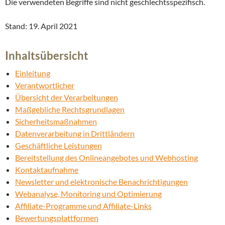
Die verwendeten Begriffe sind nicht geschlechtsspezifisch.
Stand: 19. April 2021
Inhaltsübersicht
Einleitung
Verantwortlicher
Übersicht der Verarbeitungen
Maßgebliche Rechtsgrundlagen
Sicherheitsmaßnahmen
Datenverarbeitung in Drittländern
Geschäftliche Leistungen
Bereitstellung des Onlineangebotes und Webhosting
Kontaktaufnahme
Newsletter und elektronische Benachrichtigungen
Webanalyse, Monitoring und Optimierung
Affiliate-Programme und Affiliate-Links
Bewertungsplattformen