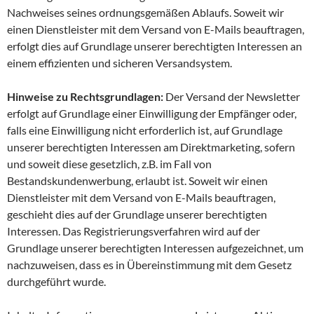
Nachweises seines ordnungsgemäßen Ablaufs. Soweit wir
einen Dienstleister mit dem Versand von E-Mails beauftragen,
erfolgt dies auf Grundlage unserer berechtigten Interessen an
einem effizienten und sicheren Versandsystem.
Hinweise zu Rechtsgrundlagen:
Der Versand der Newsletter
erfolgt auf Grundlage einer Einwilligung der Empfänger oder,
falls eine Einwilligung nicht erforderlich ist, auf Grundlage
unserer berechtigten Interessen am Direktmarketing, sofern
und soweit diese gesetzlich, z.B. im Fall von
Bestandskundenwerbung, erlaubt ist. Soweit wir einen
Dienstleister mit dem Versand von E-Mails beauftragen,
geschieht dies auf der Grundlage unserer berechtigten
Interessen. Das Registrierungsverfahren wird auf der
Grundlage unserer berechtigten Interessen aufgezeichnet, um
nachzuweisen, dass es in Übereinstimmung mit dem Gesetz
durchgeführt wurde.