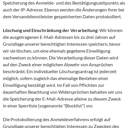
Speicherung des Anmelde- und des Bestätigungszeitpunkts als
auch der IP-Adresse. Ebenso werden die Änderungen Ihrer bei
dem Versanddienstleister gespeicherten Daten protokolliert.
Löschung und Einschränkung der Verarbeitung:
Wir können
die ausgetragenen E-Mail-Adressen bis zu drei Jahren auf
Grundlage unserer berechtigten Interessen speichern, bevor
wir sie löschen, um eine ehemals gegebene Einwilligung
nachweisen zu können. Die Verarbeitung dieser Daten wird
auf den Zweck einer möglichen Abwehr von Ansprüchen
beschränkt. Ein individueller Löschungsantrag ist jederzeit
möglich, sofern zugleich das ehemalige Bestehen einer
Einwilligung bestätigt wird. Im Fall von Pflichten zur
dauerhaften Beachtung von Widersprüchen behalten wir uns
die Speicherung der E-Mail-Adresse alleine zu diesem Zweck
in einer Sperrliste (sogenannte "Blocklist") vor.
Die Protokollierung des Anmeldeverfahrens erfolgt auf
Grundlage unserer berechtigten Interessen zu Zwecken des