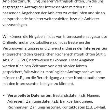
Anbieter zur Erfüllung unserer Vertragspflichten, um die uns
angetragene Anfrage der Interessenten mit den zu ihr
passenden Angeboten der Anbieter zu verknüpfen und sie an
entsprechende Anbieter weiterzuleiten, bzw. die Anbieter
vorzuschlagen.
Wir können die Eingaben in das von Interessenten abgesandte
Onlineformular protokollieren, um das Bestehen des
Vertragsverhältnisses und Einverständnisse der Interessenten
entsprechend den gesetzlichen Rechenschaftspflichten (Art. 5
Abs. 2 DSGVO) nachweisen zu können. Diese Angaben
werden für einen Zeitraum von drei bis vier Jahren
gespeichert, falls wir die ursprüngliche Anfrage nachweisen
müssen (z.B., um die Berechtigung zu einer Kontaktaufnahme
mit den Interessenten belegen zu können).
Verarbeitete Datenarten:
Bestandsdaten (z.B. Namen,
Adressen), Zahlungsdaten (z.B. Bankverbindungen,
Rechnungen, Zahlungshistorie), Kontaktdaten (z.B. E-Mail,