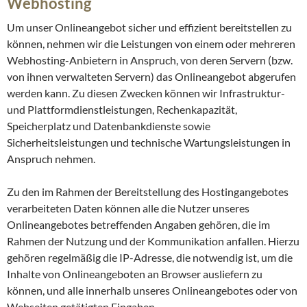
Webhosting
Um unser Onlineangebot sicher und effizient bereitstellen zu
können, nehmen wir die Leistungen von einem oder mehreren
Webhosting-Anbietern in Anspruch, von deren Servern (bzw.
von ihnen verwalteten Servern) das Onlineangebot abgerufen
werden kann. Zu diesen Zwecken können wir Infrastruktur-
und Plattformdienstleistungen, Rechenkapazität,
Speicherplatz und Datenbankdienste sowie
Sicherheitsleistungen und technische Wartungsleistungen in
Anspruch nehmen.
Zu den im Rahmen der Bereitstellung des Hostingangebotes
verarbeiteten Daten können alle die Nutzer unseres
Onlineangebotes betreffenden Angaben gehören, die im
Rahmen der Nutzung und der Kommunikation anfallen. Hierzu
gehören regelmäßig die IP-Adresse, die notwendig ist, um die
Inhalte von Onlineangeboten an Browser ausliefern zu
können, und alle innerhalb unseres Onlineangebotes oder von
Webseiten getätigten Eingaben.