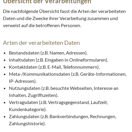
Übersicht der Verarbeitungen
Die nachfolgende Übersicht fasst die Arten der verarbeiteten
Daten und die Zwecke ihrer Verarbeitung zusammen und
verweist auf die betroffenen Personen.
Arten der verarbeiteten Daten
Bestandsdaten (z.B. Namen, Adressen).
Inhaltsdaten (z.B. Eingaben in Onlineformularen).
Kontaktdaten (z.B. E-Mail, Telefonnummern).
Meta-/Kommunikationsdaten (z.B. Geräte-Informationen,
IP-Adressen).
Nutzungsdaten (z.B. besuchte Webseiten, Interesse an
Inhalten, Zugriffszeiten).
Vertragsdaten (z.B. Vertragsgegenstand, Laufzeit,
Kundenkategorie).
Zahlungsdaten (z.B. Bankverbindungen, Rechnungen,
Zahlungshistorie).