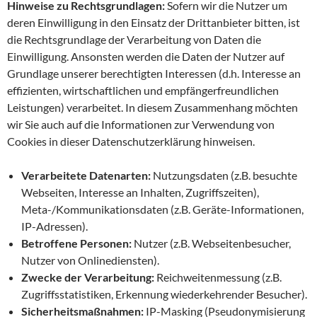
Hinweise zu Rechtsgrundlagen:
Sofern wir die Nutzer um
deren Einwilligung in den Einsatz der Drittanbieter bitten, ist
die Rechtsgrundlage der Verarbeitung von Daten die
Einwilligung. Ansonsten werden die Daten der Nutzer auf
Grundlage unserer berechtigten Interessen (d.h. Interesse an
effizienten, wirtschaftlichen und empfängerfreundlichen
Leistungen) verarbeitet. In diesem Zusammenhang möchten
wir Sie auch auf die Informationen zur Verwendung von
Cookies in dieser Datenschutzerklärung hinweisen.
Verarbeitete Datenarten:
Nutzungsdaten (z.B. besuchte
Webseiten, Interesse an Inhalten, Zugriffszeiten),
Meta-/Kommunikationsdaten (z.B. Geräte-Informationen,
IP-Adressen).
Betroffene Personen:
Nutzer (z.B. Webseitenbesucher,
Nutzer von Onlinediensten).
Zwecke der Verarbeitung:
Reichweitenmessung (z.B.
Zugriffsstatistiken, Erkennung wiederkehrender Besucher).
Sicherheitsmaßnahmen:
IP-Masking (Pseudonymisierung