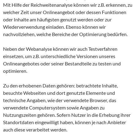
Mit Hilfe der Reichweitenanalyse können wir z.B. erkennen, zu
welcher Zeit unser Onlineangebot oder dessen Funktionen
oder Inhalte am häufigsten genutzt werden oder zur
Wiederverwendung einladen. Ebenso können wir
nachvollziehen, welche Bereiche der Optimierung bedürfen.
Neben der Webanalyse können wir auch Testverfahren
einsetzen, um z.B. unterschiedliche Versionen unseres
Onlineangebotes oder seiner Bestandteile zu testen und
optimieren.
Zu den erhobenen Daten gehören: betrachtete Inhalte,
besuchte Webseiten und dort genutzte Elemente und
technische Angaben, wie der verwendete Browser, das
verwendete Computersystem sowie Angaben zu
Nutzungszeiten gehören. Sofern Nutzer in die Erhebung ihrer
Standortdaten eingewilligt haben, können je nach Anbieter
auch diese verarbeitet werden.