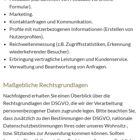
Formular).
Marketing.
Kontaktanfragen und Kommunikation.
Profile mit nutzerbezogenen Informationen (Erstellen von
Nutzerprofilen).
Reichweitenmessung (z.B. Zugriffsstatistiken, Erkennung
wiederkehrender Besucher).
Erbringung vertragliche Leistungen und Kundenservice.
Verwaltung und Beantwortung von Anfragen.
Maßgebliche Rechtsgrundlagen
Nachfolgend erhalten Sie einen Überblick über die
Rechtsgrundlagen der DSGVO, die wir der Verarbeitung
personenbezogener Daten zugrunde legen. Bitte beachten Sie,
dass zusätzlich zu den Bestimmungen der DSGVO, nationale
Datenschutzbestimmungen Ihres oder unseres Wohnsitz-,
bzw. Sitzlandes zur Anwendung kommen können. Sollten