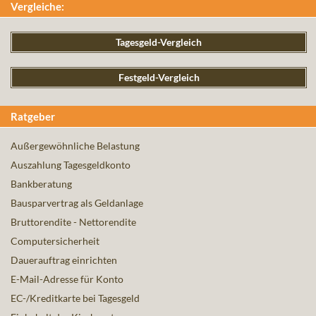
Vergleiche:
Tagesgeld-Vergleich
Festgeld-Vergleich
Ratgeber
Außergewöhnliche Belastung
Auszahlung Tagesgeldkonto
Bankberatung
Bausparvertrag als Geldanlage
Bruttorendite - Nettorendite
Computersicherheit
Dauerauftrag einrichten
E-Mail-Adresse für Konto
EC-/Kreditkarte bei Tagesgeld