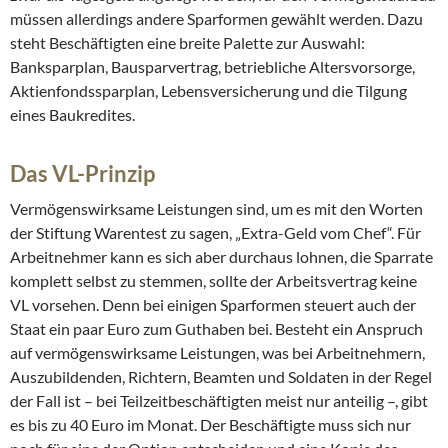
müssen allerdings andere Sparformen gewählt werden. Dazu
steht Beschäftigten eine breite Palette zur Auswahl:
Banksparplan, Bausparvertrag, betriebliche Altersvorsorge,
Aktienfondssparplan, Lebensversicherung und die Tilgung
eines Baukredites.
Das VL-Prinzip
Vermögenswirksame Leistungen sind, um es mit den Worten
der Stiftung Warentest zu sagen, „Extra-Geld vom Chef“. Für
Arbeitnehmer kann es sich aber durchaus lohnen, die Sparrate
komplett selbst zu stemmen, sollte der Arbeitsvertrag keine
VL vorsehen. Denn bei einigen Sparformen steuert auch der
Staat ein paar Euro zum Guthaben bei. Besteht ein Anspruch
auf vermögenswirksame Leistungen, was bei Arbeitnehmern,
Auszubildenden, Richtern, Beamten und Soldaten in der Regel
der Fall ist – bei Teilzeitbeschäftigten meist nur anteilig –, gibt
es bis zu 40 Euro im Monat. Der Beschäftigte muss sich nur