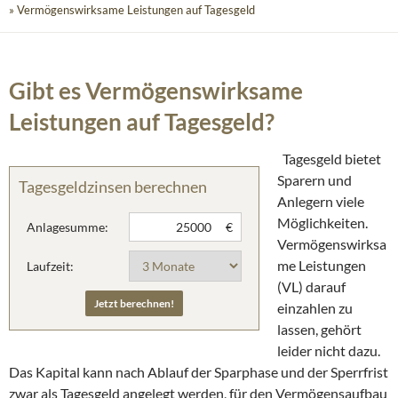
» Vermögenswirksame Leistungen auf Tagesgeld
Gibt es Vermögenswirksame
Leistungen auf Tagesgeld?
Tagesgeld bietet
Sparern und
Tagesgeldzinsen berechnen
Anlegern viele
Möglichkeiten.
Anlagesumme:
€
Vermögenswirksa
me Leistungen
Laufzeit:
(VL) darauf
einzahlen zu
lassen, gehört
leider nicht dazu.
Das Kapital kann nach Ablauf der Sparphase und der Sperrfrist
zwar als Tagesgeld angelegt werden, für den Vermögensaufbau