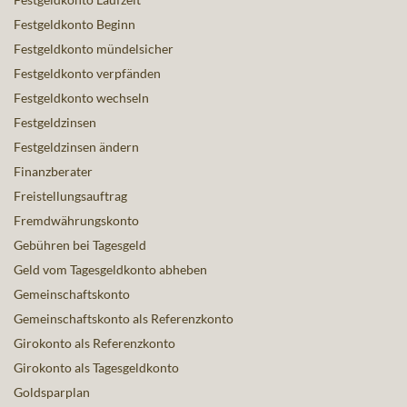
Festgeldkonto Beginn
Festgeldkonto mündelsicher
Festgeldkonto verpfänden
Festgeldkonto wechseln
Festgeldzinsen
Festgeldzinsen ändern
Finanzberater
Freistellungsauftrag
Fremdwährungskonto
Gebühren bei Tagesgeld
Geld vom Tagesgeldkonto abheben
Gemeinschaftskonto
Gemeinschaftskonto als Referenzkonto
Girokonto als Referenzkonto
Girokonto als Tagesgeldkonto
Goldsparplan