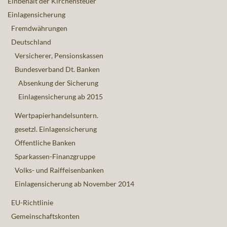
Einbehalt der Kirchensteuer
Einlagensicherung
Fremdwährungen
Deutschland
Versicherer, Pensionskassen
Bundesverband Dt. Banken
Absenkung der Sicherung
Einlagensicherung ab 2015
Wertpapierhandelsuntern.
gesetzl. Einlagensicherung
Öffentliche Banken
Sparkassen-Finanzgruppe
Volks- und Raiffeisenbanken
Einlagensicherung ab November 2014
EU-Richtlinie
Gemeinschaftskonten