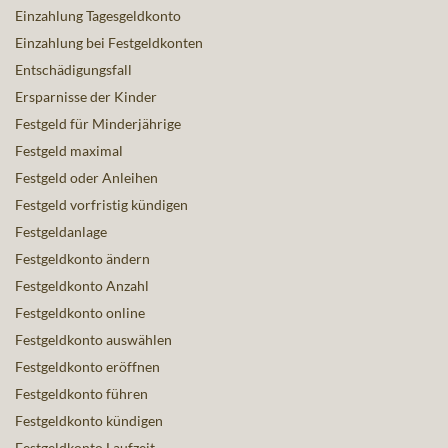
Einzahlung Tagesgeldkonto
Einzahlung bei Festgeldkonten
Entschädigungsfall
Ersparnisse der Kinder
Festgeld für Minderjährige
Festgeld maximal
Festgeld oder Anleihen
Festgeld vorfristig kündigen
Festgeldanlage
Festgeldkonto ändern
Festgeldkonto Anzahl
Festgeldkonto online
Festgeldkonto auswählen
Festgeldkonto eröffnen
Festgeldkonto führen
Festgeldkonto kündigen
Festgeldkonto Laufzeit