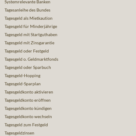
Systemrelevante Banken
Tagesanleihe des Bundes
Tagesgeld als Mietkaution
Tagesgeld für Minderjährige
Tagesgeld mit Startguthaben
Tagesgeld mit Zinsgarantie
Tagesgeld oder Festgeld
Tagesgeld o. Geldmarktfonds
Tagesgeld oder Sparbuch
Tagesgeld-Hopping
Tagesgeld-Sparplan
Tagesgeldkonto aktivieren
Tagesgeldkonto eröffnen
Tagesgeldkonto kündigen
Tagesgeldkonto wechseln
Tagesgeld zum Festgeld
Tagesgeldzinsen