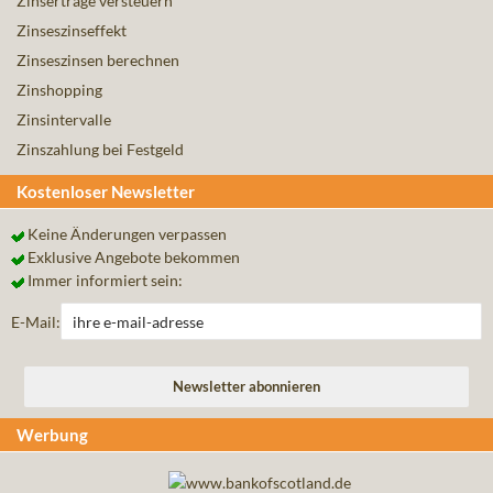
Zinserträge versteuern
Zinseszinseffekt
Zinseszinsen berechnen
Zinshopping
Zinsintervalle
Zinszahlung bei Festgeld
Kostenloser Newsletter
Keine Änderungen verpassen
Exklusive Angebote bekommen
Immer informiert sein:
E-Mail:
Werbung