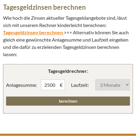
Tagesgeldzinsen berechnen
Wie hoch die Zinsen aktueller Tagesgeldangebote sind, lässt
sich mit unserem Rechner kinderleicht berechnen:
Tagesgeldzinsen berechnen
>>> Alternativ können Sie auch
gleich eine gewünschte Anlagesumme und Laufzeit eingeben
und die dafür zu erzielenden Tagesgeldzinsen berechnen
lassen:
Tagesgeldrechner:
Anlagesumme:
Laufzeit:
€