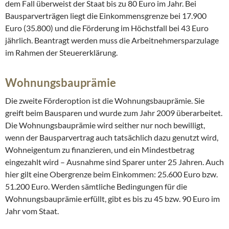
dem Fall überweist der Staat bis zu 80 Euro im Jahr. Bei
Bausparverträgen liegt die Einkommensgrenze bei 17.900
Euro (35.800) und die Förderung im Höchstfall bei 43 Euro
jährlich. Beantragt werden muss die Arbeitnehmersparzulage
im Rahmen der Steuererklärung.
Wohnungsbauprämie
Die zweite Förderoption ist die Wohnungsbauprämie. Sie
greift beim Bausparen und wurde zum Jahr 2009 überarbeitet.
Die Wohnungsbauprämie wird seither nur noch bewilligt,
wenn der Bausparvertrag auch tatsächlich dazu genutzt wird,
Wohneigentum zu finanzieren, und ein Mindestbetrag
eingezahlt wird – Ausnahme sind Sparer unter 25 Jahren. Auch
hier gilt eine Obergrenze beim Einkommen: 25.600 Euro bzw.
51.200 Euro. Werden sämtliche Bedingungen für die
Wohnungsbauprämie erfüllt, gibt es bis zu 45 bzw. 90 Euro im
Jahr vom Staat.