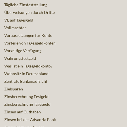
Tägliche Zinsfeststellung
Überweisungen durch Dritte
VL auf Tagesgeld
Vollmachten
Voraussetzungen für Konto
Vorteile von Tagesgeldkonten
Vorzeitige Verfügung
Währungsfestgeld
Was ist ein Tagesgeldkonto?
Wohnsitz in Deutschland
Zentrale Bankenaufsicht
Zielsparen
Zinsberechnung Festgeld
Zinsberechnung Tagesgeld
Zinsen auf Guthaben
Zinsen bei der Advanzia Bank