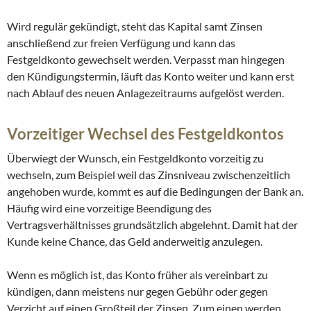
Wird regulär gekündigt, steht das Kapital samt Zinsen
anschließend zur freien Verfügung und kann das
Festgeldkonto gewechselt werden. Verpasst man hingegen
den Kündigungstermin, läuft das Konto weiter und kann erst
nach Ablauf des neuen Anlagezeitraums aufgelöst werden.
Vorzeitiger Wechsel des Festgeldkontos
Überwiegt der Wunsch, ein Festgeldkonto vorzeitig zu
wechseln, zum Beispiel weil das Zinsniveau zwischenzeitlich
angehoben wurde, kommt es auf die Bedingungen der Bank an.
Häufig wird eine vorzeitige Beendigung des
Vertragsverhältnisses grundsätzlich abgelehnt. Damit hat der
Kunde keine Chance, das Geld anderweitig anzulegen.
Wenn es möglich ist, das Konto früher als vereinbart zu
kündigen, dann meistens nur gegen Gebühr oder gegen
Verzicht auf einen Großteil der Zinsen. Zum einen werden