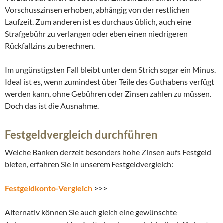
Vorschusszinsen erhoben, abhängig von der restlichen
Laufzeit. Zum anderen ist es durchaus üblich, auch eine
Strafgebühr zu verlangen oder eben einen niedrigeren
Rückfallzins zu berechnen.
Im ungünstigsten Fall bleibt unter dem Strich sogar ein Minus.
Ideal ist es, wenn zumindest über Teile des Guthabens verfügt
werden kann, ohne Gebühren oder Zinsen zahlen zu müssen.
Doch das ist die Ausnahme.
Festgeldvergleich durchführen
Welche Banken derzeit besonders hohe Zinsen aufs Festgeld
bieten, erfahren Sie in unserem Festgeldvergleich:
Festgeldkonto-Vergleich
>>>
Alternativ können Sie auch gleich eine gewünschte