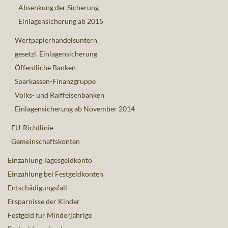
Absenkung der Sicherung
Einlagensicherung ab 2015
Wertpapierhandelsuntern.
gesetzl. Einlagensicherung
Öffentliche Banken
Sparkassen-Finanzgruppe
Volks- und Raiffeisenbanken
Einlagensicherung ab November 2014
EU-Richtlinie
Gemeinschaftskonten
Einzahlung Tagesgeldkonto
Einzahlung bei Festgeldkonten
Entschädigungsfall
Ersparnisse der Kinder
Festgeld für Minderjährige