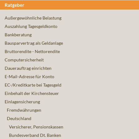
Ratgeber
Außergewöhnliche Belastung
Auszahlung Tagesgeldkonto
Bankberatung
Bausparvertrag als Geldanlage
Bruttorendite - Nettorendite
Computersicherheit
Dauerauftrag einrichten
E-Mail-Adresse für Konto
EC-/Kreditkarte bei Tagesgeld
Einbehalt der Kirchensteuer
Einlagensicherung
Fremdwährungen
Deutschland
Versicherer, Pensionskassen
Bundesverband Dt. Banken