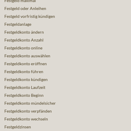
Festgeld maximal
Festgeld oder Anleihen
Festgeld vorfristig kündigen
Festgeldanlage
Festgeldkonto ändern
Festgeldkonto Anzahl
Festgeldkonto online
Festgeldkonto auswählen
Festgeldkonto eröffnen
Festgeldkonto führen
Festgeldkonto kündigen
Festgeldkonto Laufzeit
Festgeldkonto Beginn
Festgeldkonto mündelsicher
Festgeldkonto verpfänden
Festgeldkonto wechseln
Festgeldzinsen