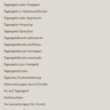
Tagesgeld oder Festgeld
Tagesgeld o. Geldmarktfonds
Tagesgeld oder Sparbuch
Tagesgeld-Hopping
Tagesgeld-Sparplan
Tagesgeldkonto aktivieren
Tagesgeldkonto eröffnen
Tagesgeldkonto kündigen
Tagesgeldkonto wechseln
Tagesgeld zum Festgeld
Tagesgeldzinsen
Tägliche Zinsfeststellung
Überweisungen durch Dritte
VL auf Tagesgeld
Vollmachten
Voraussetzungen für Konto