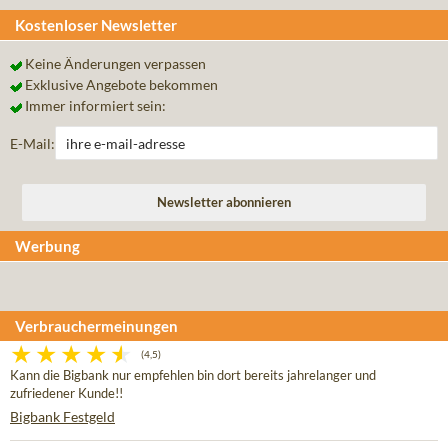
Kostenloser Newsletter
Keine Änderungen verpassen
Exklusive Angebote bekommen
Immer informiert sein:
E-Mail:
Werbung
Verbrauchermeinungen
(4,5)
Kann die Bigbank nur empfehlen bin dort bereits jahrelanger und
zufriedener Kunde!!
Bigbank Festgeld