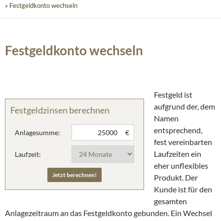
» Festgeldkonto wechseln
Festgeldkonto wechseln
Festgeld ist
aufgrund der, dem
Festgeldzinsen berechnen
Namen
entsprechend,
Anlagesumme:
€
fest vereinbarten
Laufzeiten ein
Laufzeit:
eher unflexibles
Produkt. Der
Kunde ist für den
gesamten
Anlagezeitraum an das Festgeldkonto gebunden. Ein Wechsel