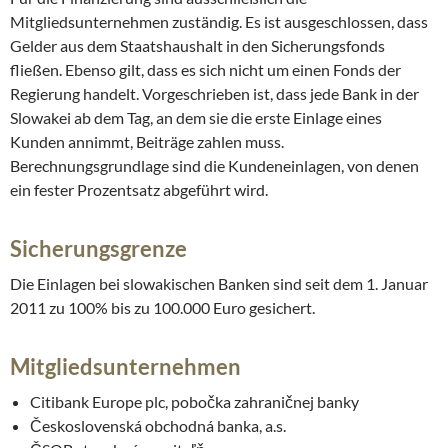
Mitgliedsunternehmen zuständig. Es ist ausgeschlossen, dass
Gelder aus dem Staatshaushalt in den Sicherungsfonds
fließen. Ebenso gilt, dass es sich nicht um einen Fonds der
Regierung handelt. Vorgeschrieben ist, dass jede Bank in der
Slowakei ab dem Tag, an dem sie die erste Einlage eines
Kunden annimmt, Beiträge zahlen muss.
Berechnungsgrundlage sind die Kundeneinlagen, von denen
ein fester Prozentsatz abgeführt wird.
Sicherungsgrenze
Die Einlagen bei slowakischen Banken sind seit dem 1. Januar
2011 zu 100% bis zu 100.000 Euro gesichert.
Mitgliedsunternehmen
Citibank Europe plc, pobočka zahraničnej banky
Československá obchodná banka, a.s.