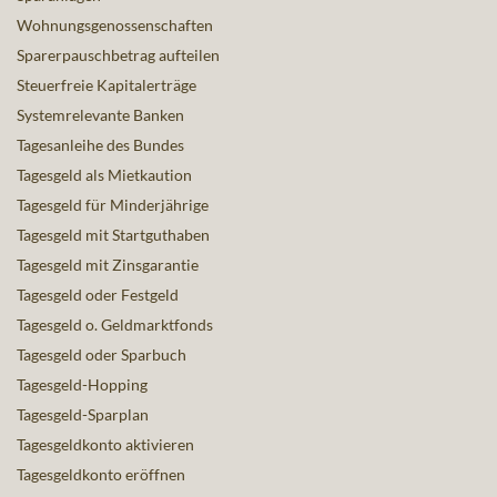
Wohnungsgenossenschaften
Sparerpauschbetrag aufteilen
Steuerfreie Kapitalerträge
Systemrelevante Banken
Tagesanleihe des Bundes
Tagesgeld als Mietkaution
Tagesgeld für Minderjährige
Tagesgeld mit Startguthaben
Tagesgeld mit Zinsgarantie
Tagesgeld oder Festgeld
Tagesgeld o. Geldmarktfonds
Tagesgeld oder Sparbuch
Tagesgeld-Hopping
Tagesgeld-Sparplan
Tagesgeldkonto aktivieren
Tagesgeldkonto eröffnen