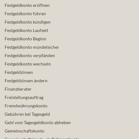
Festgeldkonto eröffnen
Festgeldkonto führen
Festgeldkonto kündigen
Festgeldkonto Laufzeit
Festgeldkonto Beginn
Festgeldkonto mündelsicher
Festgeldkonto verpfänden
Festgeldkonto wechseln
Festgeldzinsen
Festgeldzinsen ändern
Finanzberater
Freistellungsauftrag
Fremdwährungskonto
Gebühren bei Tagesgeld
Geld vom Tagesgeldkonto abheben
Gemeinschaftskonto