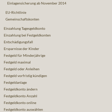
Einlagensicherung ab November 2014
EU-Richtlinie
Gemeinschaftskonten
Einzahlung Tagesgeldkonto
Einzahlung bei Festgeldkonten
Entschädigungsfall
Ersparnisse der Kinder
Festgeld für Minderjährige
Festgeld maximal
Festgeld oder Anleihen
Festgeld vorfristig kündigen
Festgeldanlage
Festgeldkonto ändern
Festgeldkonto Anzahl
Festgeldkonto online
Festgeldkonto auswählen