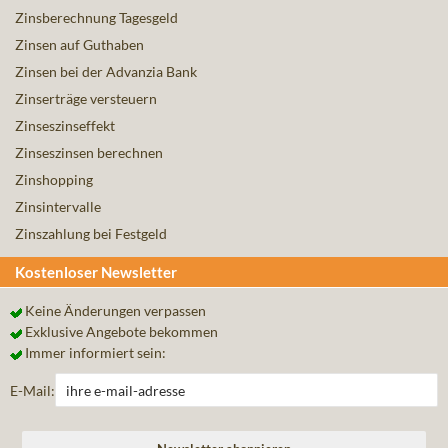
Zinsberechnung Tagesgeld
Zinsen auf Guthaben
Zinsen bei der Advanzia Bank
Zinserträge versteuern
Zinseszinseffekt
Zinseszinsen berechnen
Zinshopping
Zinsintervalle
Zinszahlung bei Festgeld
Kostenloser Newsletter
Keine Änderungen verpassen
Exklusive Angebote bekommen
Immer informiert sein:
E-Mail: