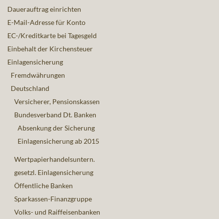
Dauerauftrag einrichten
E-Mail-Adresse für Konto
EC-/Kreditkarte bei Tagesgeld
Einbehalt der Kirchensteuer
Einlagensicherung
Fremdwährungen
Deutschland
Versicherer, Pensionskassen
Bundesverband Dt. Banken
Absenkung der Sicherung
Einlagensicherung ab 2015
Wertpapierhandelsuntern.
gesetzl. Einlagensicherung
Öffentliche Banken
Sparkassen-Finanzgruppe
Volks- und Raiffeisenbanken