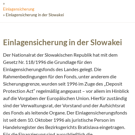
»
Einlagensicherung
» Einlagensicherung in der Slowakei
Einlagensicherung in der Slowakei
Der Nationalrat der Slowakischen Republik hat mit dem
Gesetz Nr. 118/1996 die Grundlage für den
Einlagensicherungsfonds des Landes gelegt. Die
Rahmenbedingungen für den Fonds, unter anderem die
Sicherungsgrenze, wurden seit 1996 im Zuge des „Deposit
Protection Act“ regelmäßig angepasst – vor allem im Hinblick
auf die Vorgaben der Europäischen Union. Hierfür zuständig
sind der Verwaltungsrat, der Vorstand und der Aufsichtsrat
des Fonds als leitende Organe. Der Einlagensicherungsfonds
ist seit dem 10. Oktober 1996 als juristische Person im
Handelsregister des Bezirksgerichts Bratislava eingetragen.
Für die Finanzierung sind ausschließlich die