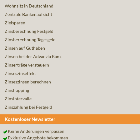
Wohnsitz in Deutschland
Zentrale Bankenaufsicht
Zielsparen
Zinsberechnung Festgeld
Zinsberechnung Tagesgeld
Zinsen auf Guthaben
Zinsen bei der Advanzia Bank
Zinserträge versteuern
Zinseszinseffekt
Zinseszinsen berechnen
Zinshopping
Zinsintervalle
Zinszahlung bei Festgeld
Kostenloser Newsletter
Keine Änderungen verpassen
Exklusive Angebote bekommen