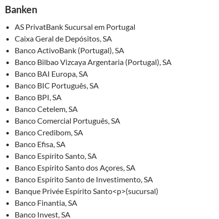
Banken
AS PrivatBank Sucursal em Portugal
Caixa Geral de Depósitos, SA
Banco ActivoBank (Portugal), SA
Banco Bilbao Vizcaya Argentaria (Portugal), SA
Banco BAI Europa, SA
Banco BIC Português, SA
Banco BPI, SA
Banco Cetelem, SA
Banco Comercial Português, SA
Banco Credibom, SA
Banco Efisa, SA
Banco Espírito Santo, SA
Banco Espírito Santo dos Açores, SA
Banco Espírito Santo de Investimento, SA
Banque Privée Espírito Santo<p>(sucursal)
Banco Finantia, SA
Banco Invest, SA