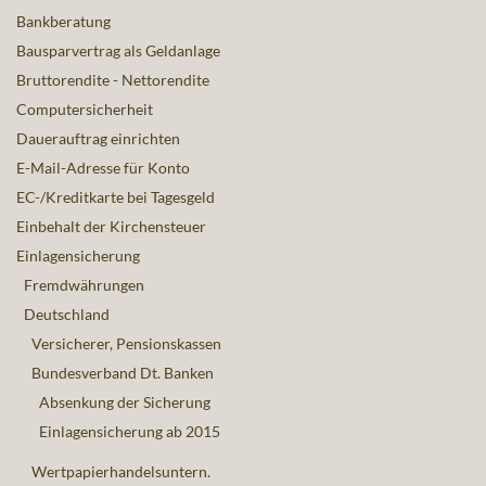
Bankberatung
Bausparvertrag als Geldanlage
Bruttorendite - Nettorendite
Computersicherheit
Dauerauftrag einrichten
E-Mail-Adresse für Konto
EC-/Kreditkarte bei Tagesgeld
Einbehalt der Kirchensteuer
Einlagensicherung
Fremdwährungen
Deutschland
Versicherer, Pensionskassen
Bundesverband Dt. Banken
Absenkung der Sicherung
Einlagensicherung ab 2015
Wertpapierhandelsuntern.