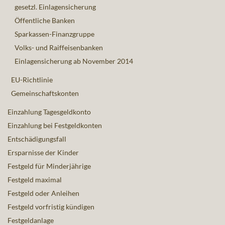
gesetzl. Einlagensicherung
Öffentliche Banken
Sparkassen-Finanzgruppe
Volks- und Raiffeisenbanken
Einlagensicherung ab November 2014
EU-Richtlinie
Gemeinschaftskonten
Einzahlung Tagesgeldkonto
Einzahlung bei Festgeldkonten
Entschädigungsfall
Ersparnisse der Kinder
Festgeld für Minderjährige
Festgeld maximal
Festgeld oder Anleihen
Festgeld vorfristig kündigen
Festgeldanlage