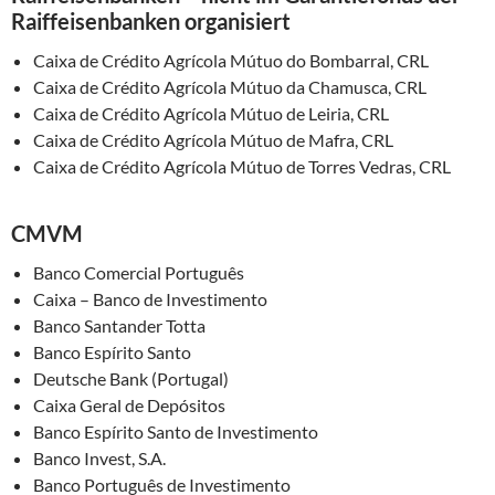
Raiffeisenbanken organisiert
Caixa de Crédito Agrícola Mútuo do Bombarral, CRL
Caixa de Crédito Agrícola Mútuo da Chamusca, CRL
Caixa de Crédito Agrícola Mútuo de Leiria, CRL
Caixa de Crédito Agrícola Mútuo de Mafra, CRL
Caixa de Crédito Agrícola Mútuo de Torres Vedras, CRL
CMVM
Banco Comercial Português
Caixa – Banco de Investimento
Banco Santander Totta
Banco Espírito Santo
Deutsche Bank (Portugal)
Caixa Geral de Depósitos
Banco Espírito Santo de Investimento
Banco Invest, S.A.
Banco Português de Investimento