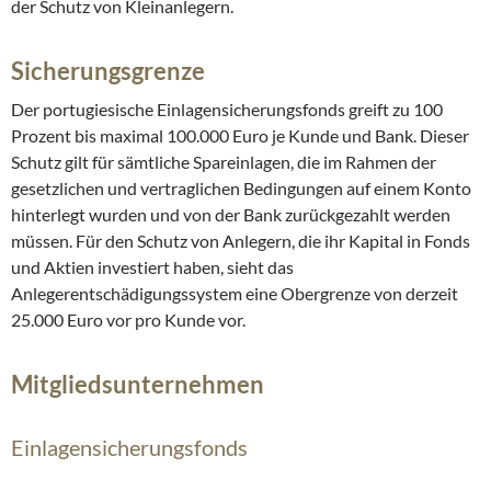
der Schutz von Kleinanlegern.
Sicherungsgrenze
Der portugiesische Einlagensicherungsfonds greift zu 100
Prozent bis maximal 100.000 Euro je Kunde und Bank. Dieser
Schutz gilt für sämtliche Spareinlagen, die im Rahmen der
gesetzlichen und vertraglichen Bedingungen auf einem Konto
hinterlegt wurden und von der Bank zurückgezahlt werden
müssen. Für den Schutz von Anlegern, die ihr Kapital in Fonds
und Aktien investiert haben, sieht das
Anlegerentschädigungssystem eine Obergrenze von derzeit
25.000 Euro vor pro Kunde vor.
Mitgliedsunternehmen
Einlagensicherungsfonds