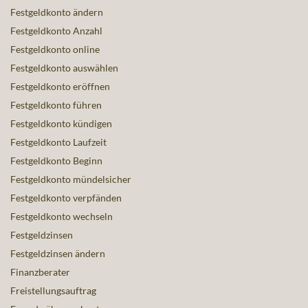
Festgeldkonto ändern
Festgeldkonto Anzahl
Festgeldkonto online
Festgeldkonto auswählen
Festgeldkonto eröffnen
Festgeldkonto führen
Festgeldkonto kündigen
Festgeldkonto Laufzeit
Festgeldkonto Beginn
Festgeldkonto mündelsicher
Festgeldkonto verpfänden
Festgeldkonto wechseln
Festgeldzinsen
Festgeldzinsen ändern
Finanzberater
Freistellungsauftrag