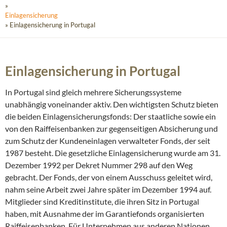
»
Einlagensicherung
» Einlagensicherung in Portugal
Einlagensicherung in Portugal
In Portugal sind gleich mehrere Sicherungssysteme
unabhängig voneinander aktiv. Den wichtigsten Schutz bieten
die beiden Einlagensicherungsfonds: Der staatliche sowie ein
von den Raiffeisenbanken zur gegenseitigen Absicherung und
zum Schutz der Kundeneinlagen verwalteter Fonds, der seit
1987 besteht. Die gesetzliche Einlagensicherung wurde am 31.
Dezember 1992 per Dekret Nummer 298 auf den Weg
gebracht. Der Fonds, der von einem Ausschuss geleitet wird,
nahm seine Arbeit zwei Jahre später im Dezember 1994 auf.
Mitglieder sind Kreditinstitute, die ihren Sitz in Portugal
haben, mit Ausnahme der im Garantiefonds organisierten
Raiffeisenbanken. Für Unternehmen aus anderen Nationen