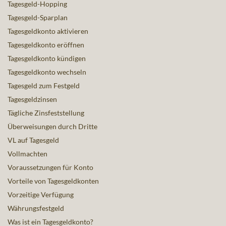
Tagesgeld-Hopping
Tagesgeld-Sparplan
Tagesgeldkonto aktivieren
Tagesgeldkonto eröffnen
Tagesgeldkonto kündigen
Tagesgeldkonto wechseln
Tagesgeld zum Festgeld
Tagesgeldzinsen
Tägliche Zinsfeststellung
Überweisungen durch Dritte
VL auf Tagesgeld
Vollmachten
Voraussetzungen für Konto
Vorteile von Tagesgeldkonten
Vorzeitige Verfügung
Währungsfestgeld
Was ist ein Tagesgeldkonto?