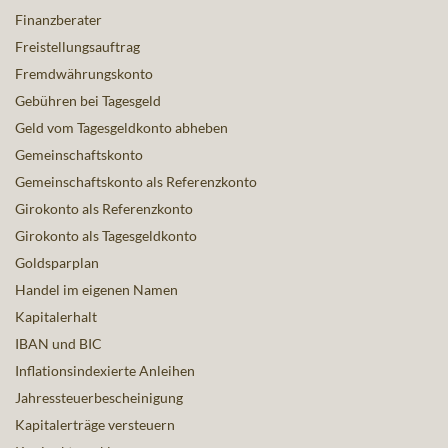
Finanzberater
Freistellungsauftrag
Fremdwährungskonto
Gebühren bei Tagesgeld
Geld vom Tagesgeldkonto abheben
Gemeinschaftskonto
Gemeinschaftskonto als Referenzkonto
Girokonto als Referenzkonto
Girokonto als Tagesgeldkonto
Goldsparplan
Handel im eigenen Namen
Kapitalerhalt
IBAN und BIC
Inflationsindexierte Anleihen
Jahressteuerbescheinigung
Kapitalerträge versteuern