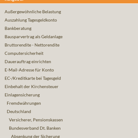
Außergewöhnliche Belastung
Auszahlung Tagesgeldkonto
Bankberatung
Bausparvertrag als Geldanlage
Bruttorendite - Nettorendite
Computersicherheit
Dauerauftrag einrichten
E-Mail-Adresse für Konto
EC-/Kreditkarte bei Tagesgeld
Einbehalt der Kirchensteuer
Einlagensicherung
Fremdwährungen
Deutschland
Versicherer, Pensionskassen
Bundesverband Dt. Banken
Absenkung der Sicherung