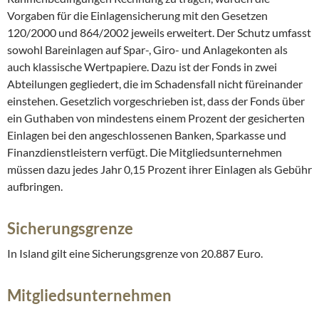
Vorgaben für die Einlagensicherung mit den Gesetzen
120/2000 und 864/2002 jeweils erweitert. Der Schutz umfasst
sowohl Bareinlagen auf Spar-, Giro- und Anlagekonten als
auch klassische Wertpapiere. Dazu ist der Fonds in zwei
Abteilungen gegliedert, die im Schadensfall nicht füreinander
einstehen. Gesetzlich vorgeschrieben ist, dass der Fonds über
ein Guthaben von mindestens einem Prozent der gesicherten
Einlagen bei den angeschlossenen Banken, Sparkasse und
Finanzdienstleistern verfügt. Die Mitgliedsunternehmen
müssen dazu jedes Jahr 0,15 Prozent ihrer Einlagen als Gebühr
aufbringen.
Sicherungsgrenze
In Island gilt eine Sicherungsgrenze von 20.887 Euro.
Mitgliedsunternehmen