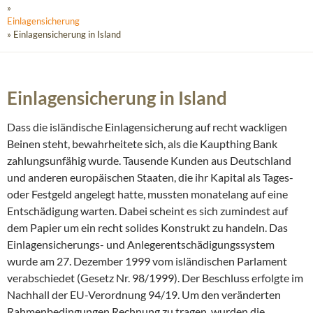
»
Einlagensicherung
» Einlagensicherung in Island
Einlagensicherung in Island
Dass die isländische Einlagensicherung auf recht wackligen
Beinen steht, bewahrheitete sich, als die Kaupthing Bank
zahlungsunfähig wurde. Tausende Kunden aus Deutschland
und anderen europäischen Staaten, die ihr Kapital als Tages-
oder Festgeld angelegt hatte, mussten monatelang auf eine
Entschädigung warten. Dabei scheint es sich zumindest auf
dem Papier um ein recht solides Konstrukt zu handeln. Das
Einlagensicherungs- und Anlegerentschädigungssystem
wurde am 27. Dezember 1999 vom isländischen Parlament
verabschiedet (Gesetz Nr. 98/1999). Der Beschluss erfolgte im
Nachhall der EU-Verordnung 94/19. Um den veränderten
Rahmenbedingungen Rechnung zu tragen, wurden die