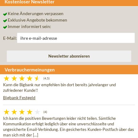
Kostenloser Newsletter
Keine Änderungen verpassen
Exklusive Angebote bekommen
Immer informiert sein:
E-Mail:
Verbrauchermeinungen
(4,5)
Kann die Bigbank nur empfehlen bin dort bereits jahrelanger und
zufriedener Kunde!!
Bigbank Festgeld
(4)
Ich kann die positiven Bewertungen leider nicht teilen. Sämtliche
Kommunikation erfolgt lediglich über eine unverschlüsselte und
ungesicherte Email-Verbindung. Ein gesichertes Kunden-Postfach über das
man sich mit der [...]