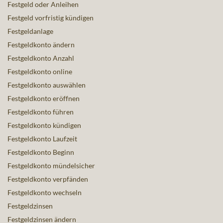
Festgeld oder Anleihen
Festgeld vorfristig kündigen
Festgeldanlage
Festgeldkonto ändern
Festgeldkonto Anzahl
Festgeldkonto online
Festgeldkonto auswählen
Festgeldkonto eröffnen
Festgeldkonto führen
Festgeldkonto kündigen
Festgeldkonto Laufzeit
Festgeldkonto Beginn
Festgeldkonto mündelsicher
Festgeldkonto verpfänden
Festgeldkonto wechseln
Festgeldzinsen
Festgeldzinsen ändern