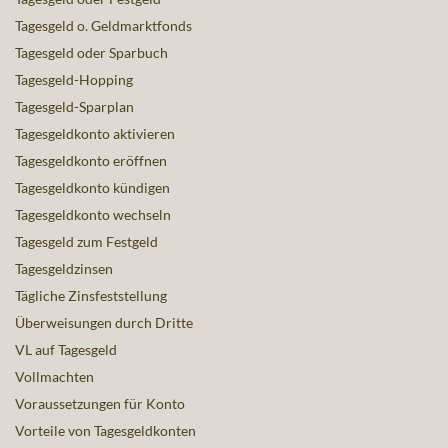
Tagesgeld o. Geldmarktfonds
Tagesgeld oder Sparbuch
Tagesgeld-Hopping
Tagesgeld-Sparplan
Tagesgeldkonto aktivieren
Tagesgeldkonto eröffnen
Tagesgeldkonto kündigen
Tagesgeldkonto wechseln
Tagesgeld zum Festgeld
Tagesgeldzinsen
Tägliche Zinsfeststellung
Überweisungen durch Dritte
VL auf Tagesgeld
Vollmachten
Voraussetzungen für Konto
Vorteile von Tagesgeldkonten