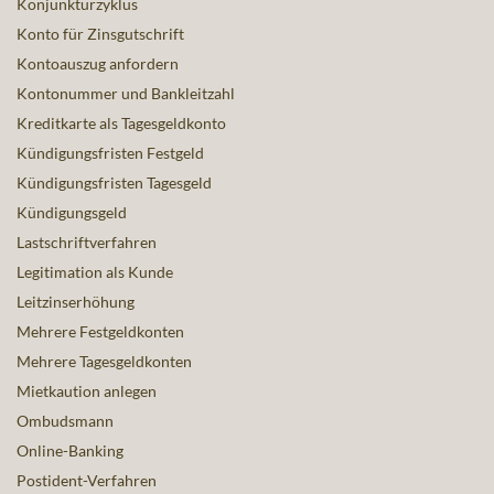
Konjunkturzyklus
Konto für Zinsgutschrift
Kontoauszug anfordern
Kontonummer und Bankleitzahl
Kreditkarte als Tagesgeldkonto
Kündigungsfristen Festgeld
Kündigungsfristen Tagesgeld
Kündigungsgeld
Lastschriftverfahren
Legitimation als Kunde
Leitzinserhöhung
Mehrere Festgeldkonten
Mehrere Tagesgeldkonten
Mietkaution anlegen
Ombudsmann
Online-Banking
Postident-Verfahren