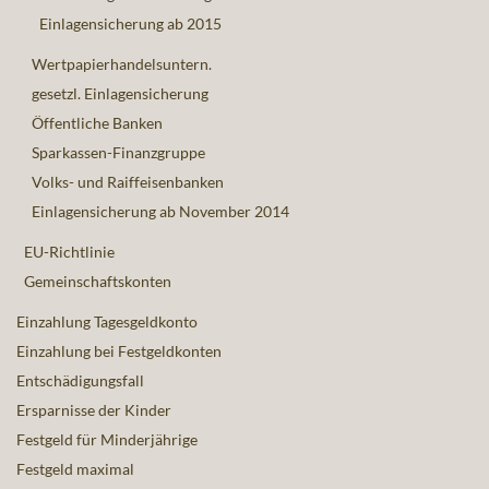
Einlagensicherung ab 2015
Wertpapierhandelsuntern.
gesetzl. Einlagensicherung
Öffentliche Banken
Sparkassen-Finanzgruppe
Volks- und Raiffeisenbanken
Einlagensicherung ab November 2014
EU-Richtlinie
Gemeinschaftskonten
Einzahlung Tagesgeldkonto
Einzahlung bei Festgeldkonten
Entschädigungsfall
Ersparnisse der Kinder
Festgeld für Minderjährige
Festgeld maximal