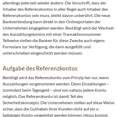
allerdings jederzeit wieder ändern. Die Vorschrift, dass der
Inhaber des Referenzkontos in aller Regel auch Inhaber des
Referenzkontos sein muss, bleibt davon unberührt. Die neue
Bankverbindung kann direkt in den Onlineportalen der
Unternehmen eingegeben werden. Bestätigt wird der Wechsel
des Auszahlungskontos mit einer Transaktionsnummer.
Teilweise stellen die Banken für diese Zwecke auch eigens
Formulare zur Verfügung, die dann ausgefüllt und
unterschrieben eingeschickt werden müssen.
Aufgabe des Referenzkontos
Benötigt wird das Referenzkonto vom Prinzip her nur, wenn
Auszahlungen vorgenommen werden. Denn Einzahlungen –
zumindest beim Tagesgeld – sind von nahezu jedem Konto
möglich. Das Referenzkonto ist damit Teil des
Sicherheitskonzepts. Die Unternehmen stellen auf diese Weise
sicher, dass die Guthaben ihrer Kunden nicht auf ein x-
beliebiges Konto umgeleitet werden können. Hinzu kommt,