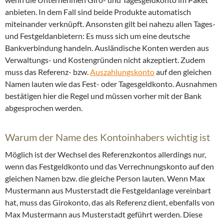
anbieten. In dem Fall sind beide Produkte automatisch
miteinander verknüpft. Ansonsten gilt bei nahezu allen Tages-
und Festgeldanbietern: Es muss sich um eine deutsche
Bankverbindung handeln. Ausländische Konten werden aus
Verwaltungs- und Kostengründen nicht akzeptiert. Zudem
muss das Referenz- bzw.
Auszahlungskonto
auf den gleichen
Namen lauten wie das Fest- oder Tagesgeldkonto. Ausnahmen
bestätigen hier die Regel und müssen vorher mit der Bank
abgesprochen werden.
Warum der Name des Kontoinhabers wichtig ist
Möglich ist der Wechsel des Referenzkontos allerdings nur,
wenn das Festgeldkonto und das Verrechnungskonto auf den
gleichen Namen bzw. die gleiche Person lauten. Wenn Max
Mustermann aus Musterstadt die Festgeldanlage vereinbart
hat, muss das Girokonto, das als Referenz dient, ebenfalls von
Max Mustermann aus Musterstadt geführt werden. Diese