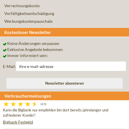
Verrechnungskonto
Vorfälligkeitsentschädigung
Werbungskostenpauschale
Kostenloser Newsletter
Keine Änderungen verpassen
Exklusive Angebote bekommen
Immer informiert sein:
E-Mail:
Verbrauchermeinungen
(4,5)
Kann die Bigbank nur empfehlen bin dort bereits jahrelanger und
zufriedener Kunde!!
Bigbank Festgeld