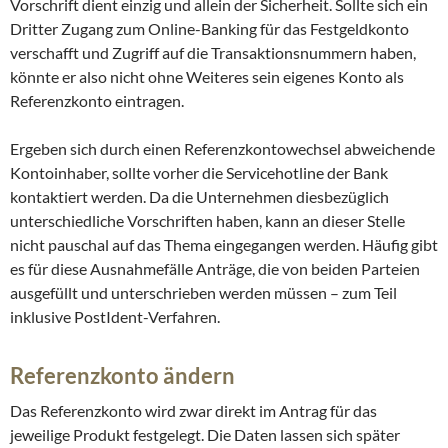
Vorschrift dient einzig und allein der Sicherheit. Sollte sich ein
Dritter Zugang zum Online-Banking für das Festgeldkonto
verschafft und Zugriff auf die Transaktionsnummern haben,
könnte er also nicht ohne Weiteres sein eigenes Konto als
Referenzkonto eintragen.
Ergeben sich durch einen Referenzkontowechsel abweichende
Kontoinhaber, sollte vorher die Servicehotline der Bank
kontaktiert werden. Da die Unternehmen diesbezüglich
unterschiedliche Vorschriften haben, kann an dieser Stelle
nicht pauschal auf das Thema eingegangen werden. Häufig gibt
es für diese Ausnahmefälle Anträge, die von beiden Parteien
ausgefüllt und unterschrieben werden müssen – zum Teil
inklusive PostIdent-Verfahren.
Referenzkonto ändern
Das Referenzkonto wird zwar direkt im Antrag für das
jeweilige Produkt festgelegt. Die Daten lassen sich später