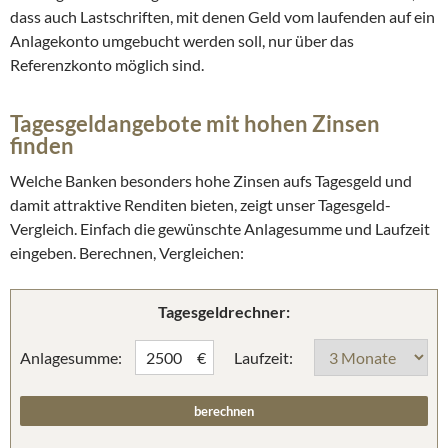
dass auch Lastschriften, mit denen Geld vom laufenden auf ein
Anlagekonto umgebucht werden soll, nur über das
Referenzkonto möglich sind.
Tagesgeldangebote mit hohen Zinsen
finden
Welche Banken besonders hohe Zinsen aufs Tagesgeld und
damit attraktive Renditen bieten, zeigt unser Tagesgeld-
Vergleich. Einfach die gewünschte Anlagesumme und Laufzeit
eingeben. Berechnen, Vergleichen:
Tagesgeldrechner:
Anlagesumme:
Laufzeit:
€