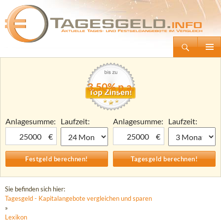
Suchen
Tagesgeld.info – Tagesgeldkonten vergleichen und Tagesgeld-Zinsen berechnen
Zum
Primäre
Inhalt
Menü
springen
3,50% p.a.
Anlagesumme:
Laufzeit:
Anlagesumme:
Laufzeit:
€
€
Sie befinden sich hier:
Tagesgeld - Kapitalangebote vergleichen und sparen
»
Lexikon