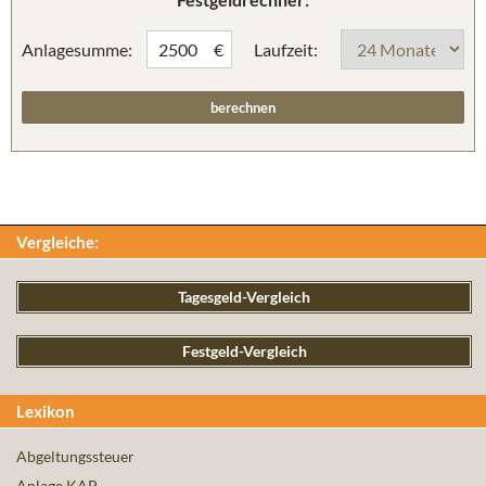
Anlagesumme:
Laufzeit:
€
Vergleiche:
Tagesgeld-Vergleich
Festgeld-Vergleich
Lexikon
Abgeltungssteuer
Anlage KAP