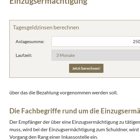
Einzugsermächtigung
Tagesgeldzinsen berechnen
Anlagesumme:
Laufzeit:
über das die Bezahlung vorgenommen werden soll.
Die Fachbegriffe rund um die Einzugserm
Der Empfänger der über eine Einzugsermächtigung zu tätigend
muss, wird bei der Einzugsermächtigung zum Schuldner, wird 
Vorgang den Rang einer Inkassostelle ein.