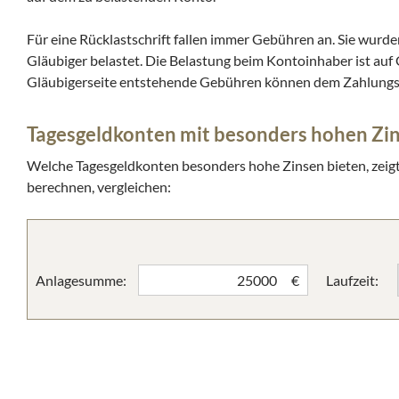
Für eine Rücklastschrift fallen immer Gebühren an. Sie wurd
Gläubiger belastet. Die Belastung beim Kontoinhaber ist auf
Gläubigerseite entstehende Gebühren können dem Zahlungspf
Tagesgeldkonten mit besonders hohen Zin
Welche Tagesgeldkonten besonders hohe Zinsen bieten, zeig
berechnen, vergleichen:
Anlagesumme:
Laufzeit:
€