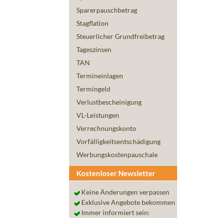
Sparerpauschbetrag
Stagflation
Steuerlicher Grundfreibetrag
Tageszinsen
TAN
Termineinlagen
Termingeld
Verlustbescheinigung
VL-Leistungen
Verrechnungskonto
Vorfälligkeitsentschädigung
Werbungskostenpauschale
Kostenloser Newsletter
Keine Änderungen verpassen
Exklusive Angebote bekommen
Immer informiert sein: