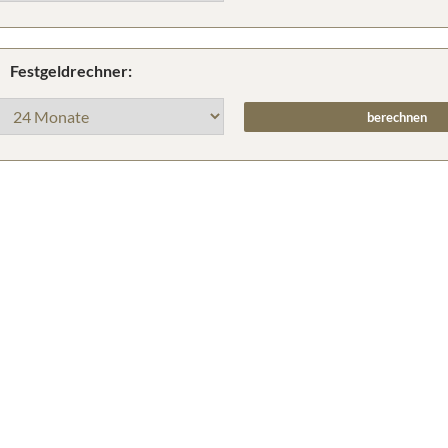
Festgeldrechner: