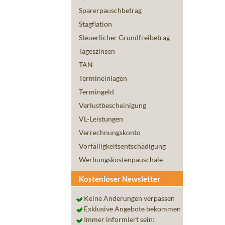
Sparerpauschbetrag
Stagflation
Steuerlicher Grundfreibetrag
Tageszinsen
TAN
Termineinlagen
Termingeld
Verlustbescheinigung
VL-Leistungen
Verrechnungskonto
Vorfälligkeitsentschädigung
Werbungskostenpauschale
Kostenloser Newsletter
Keine Änderungen verpassen
Exklusive Angebote bekommen
Immer informiert sein: