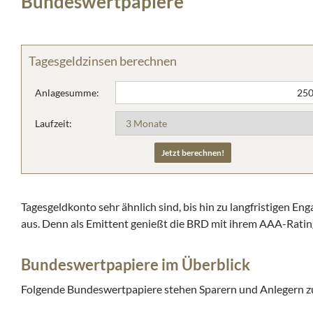
Bundeswertpapiere
Tagesgeldzinsen berechnen
Anlagesumme:
Laufzeit:
Tagesgeldkonto sehr ähnlich sind, bis hin zu langfristigen En
aus. Denn als Emittent genießt die BRD mit ihrem AAA-Ratin
Bundeswertpapiere im Überblick
Folgende Bundeswertpapiere stehen Sparern und Anlegern z