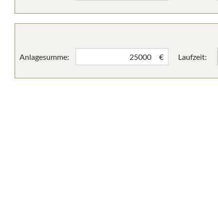
Anlagesumme:
Laufzeit:
€