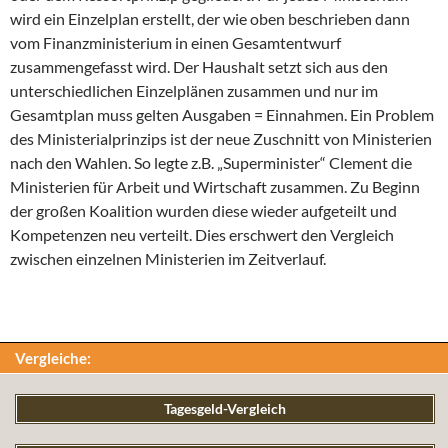
wird ein Einzelplan erstellt, der wie oben beschrieben dann
vom Finanzministerium in einen Gesamtentwurf
zusammengefasst wird. Der Haushalt setzt sich aus den
unterschiedlichen Einzelplänen zusammen und nur im
Gesamtplan muss gelten Ausgaben = Einnahmen. Ein Problem
des Ministerialprinzips ist der neue Zuschnitt von Ministerien
nach den Wahlen. So legte z.B. „Superminister“ Clement die
Ministerien für Arbeit und Wirtschaft zusammen. Zu Beginn
der großen Koalition wurden diese wieder aufgeteilt und
Kompetenzen neu verteilt. Dies erschwert den Vergleich
zwischen einzelnen Ministerien im Zeitverlauf.
Vergleiche:
Tagesgeld-Vergleich