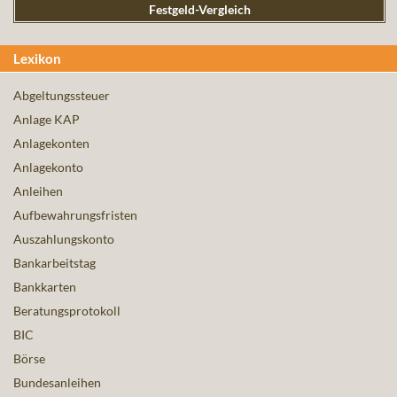
Festgeld-Vergleich
Lexikon
Abgeltungssteuer
Anlage KAP
Anlagekonten
Anlagekonto
Anleihen
Aufbewahrungsfristen
Auszahlungskonto
Bankarbeitstag
Bankkarten
Beratungsprotokoll
BIC
Börse
Bundesanleihen