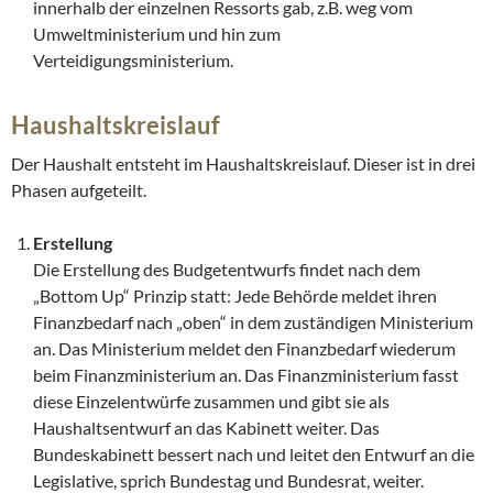
innerhalb der einzelnen Ressorts gab, z.B. weg vom
Umweltministerium und hin zum
Verteidigungsministerium.
Haushaltskreislauf
Der Haushalt entsteht im Haushaltskreislauf. Dieser ist in drei
Phasen aufgeteilt.
Erstellung
Die Erstellung des Budgetentwurfs findet nach dem
„Bottom Up“ Prinzip statt: Jede Behörde meldet ihren
Finanzbedarf nach „oben“ in dem zuständigen Ministerium
an. Das Ministerium meldet den Finanzbedarf wiederum
beim Finanzministerium an. Das Finanzministerium fasst
diese Einzelentwürfe zusammen und gibt sie als
Haushaltsentwurf an das Kabinett weiter. Das
Bundeskabinett bessert nach und leitet den Entwurf an die
Legislative, sprich Bundestag und Bundesrat, weiter.