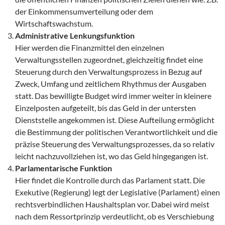
der Einkommensumverteilung oder dem
Wirtschaftswachstum.
Administrative Lenkungsfunktion
Hier werden die Finanzmittel den einzelnen
Verwaltungsstellen zugeordnet, gleichzeitig findet eine
Steuerung durch den Verwaltungsprozess in Bezug auf
Zweck, Umfang und zeitlichem Rhythmus der Ausgaben
statt. Das bewilligte Budget wird immer weiter in kleinere
Einzelposten aufgeteilt, bis das Geld in der untersten
Dienststelle angekommen ist. Diese Aufteilung ermöglicht
die Bestimmung der politischen Verantwortlichkeit und die
präzise Steuerung des Verwaltungsprozesses, da so relativ
leicht nachzuvollziehen ist, wo das Geld hingegangen ist.
Parlamentarische Funktion
Hier findet die Kontrolle durch das Parlament statt. Die
Exekutive (Regierung) legt der Legislative (Parlament) einen
rechtsverbindlichen Haushaltsplan vor. Dabei wird meist
nach dem Ressortprinzip verdeutlicht, ob es Verschiebung