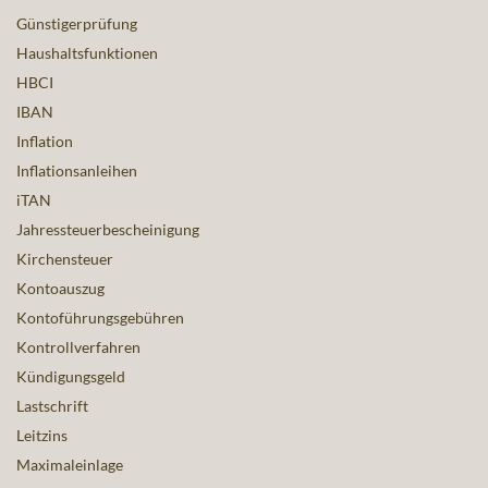
Günstigerprüfung
Haushaltsfunktionen
HBCI
IBAN
Inflation
Inflationsanleihen
iTAN
Jahressteuerbescheinigung
Kirchensteuer
Kontoauszug
Kontoführungsgebühren
Kontrollverfahren
Kündigungsgeld
Lastschrift
Leitzins
Maximaleinlage