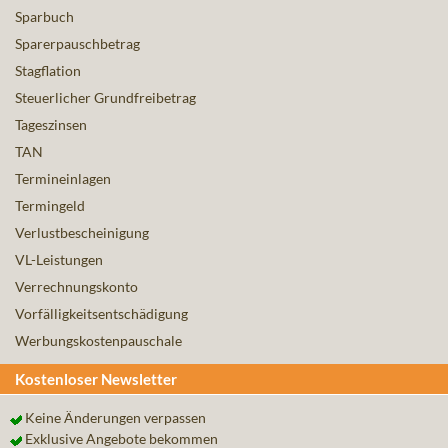
Sparbuch
Sparerpauschbetrag
Stagflation
Steuerlicher Grundfreibetrag
Tageszinsen
TAN
Termineinlagen
Termingeld
Verlustbescheinigung
VL-Leistungen
Verrechnungskonto
Vorfälligkeitsentschädigung
Werbungskostenpauschale
Kostenloser Newsletter
Keine Änderungen verpassen
Exklusive Angebote bekommen