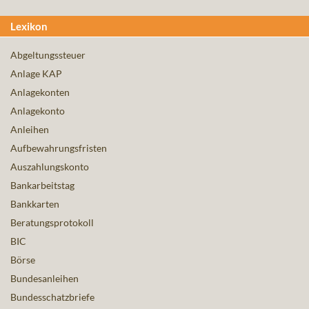
Lexikon
Abgeltungssteuer
Anlage KAP
Anlagekonten
Anlagekonto
Anleihen
Aufbewahrungsfristen
Auszahlungskonto
Bankarbeitstag
Bankkarten
Beratungsprotokoll
BIC
Börse
Bundesanleihen
Bundesschatzbriefe