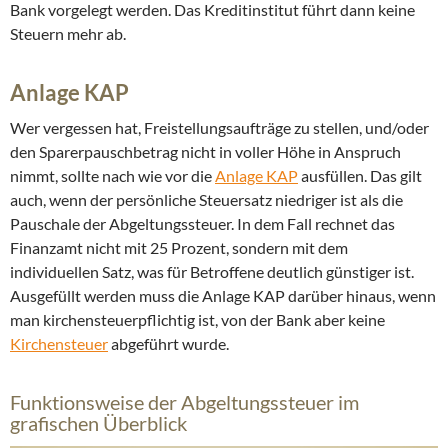
Bank vorgelegt werden. Das Kreditinstitut führt dann keine
Steuern mehr ab.
Anlage KAP
Wer vergessen hat, Freistellungsaufträge zu stellen, und/oder
den Sparerpauschbetrag nicht in voller Höhe in Anspruch
nimmt, sollte nach wie vor die
Anlage KAP
ausfüllen. Das gilt
auch, wenn der persönliche Steuersatz niedriger ist als die
Pauschale der Abgeltungssteuer. In dem Fall rechnet das
Finanzamt nicht mit 25 Prozent, sondern mit dem
individuellen Satz, was für Betroffene deutlich günstiger ist.
Ausgefüllt werden muss die Anlage KAP darüber hinaus, wenn
man kirchensteuerpflichtig ist, von der Bank aber keine
Kirchensteuer
abgeführt wurde.
Funktionsweise der Abgeltungssteuer im
grafischen Überblick