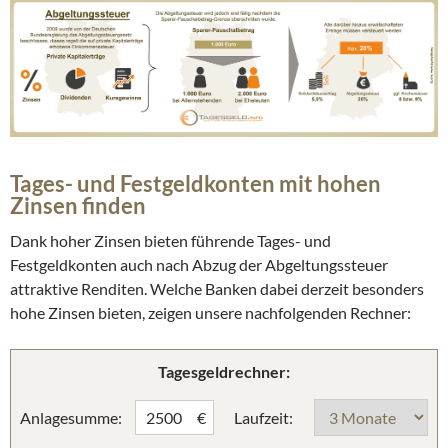
Tages- und Festgeldkonten mit hohen
Zinsen finden
Dank hoher Zinsen bieten führende Tages- und
Festgeldkonten auch nach Abzug der Abgeltungssteuer
attraktive Renditen. Welche Banken dabei derzeit besonders
hohe Zinsen bieten, zeigen unsere nachfolgenden Rechner:
Tagesgeldrechner:
Anlagesumme:
Laufzeit:
€