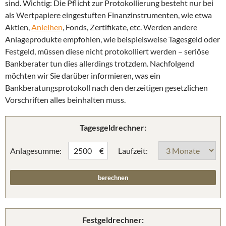
sind. Wichtig: Die Pflicht zur Protokollierung besteht nur bei
als Wertpapiere eingestuften Finanzinstrumenten, wie etwa
Aktien,
Anleihen
, Fonds, Zertifikate, etc. Werden andere
Anlageprodukte empfohlen, wie beispielsweise Tagesgeld oder
Festgeld, müssen diese nicht protokolliert werden – seriöse
Bankberater tun dies allerdings trotzdem. Nachfolgend
möchten wir Sie darüber informieren, was ein
Bankberatungsprotokoll nach den derzeitigen gesetzlichen
Vorschriften alles beinhalten muss.
Tagesgeldrechner:
Anlagesumme:
Laufzeit:
€
Festgeldrechner: