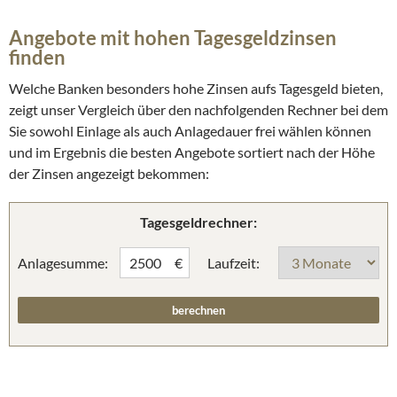
Angebote mit hohen Tagesgeldzinsen
finden
Welche Banken besonders hohe Zinsen aufs Tagesgeld bieten,
zeigt unser Vergleich über den nachfolgenden Rechner bei dem
Sie sowohl Einlage als auch Anlagedauer frei wählen können
und im Ergebnis die besten Angebote sortiert nach der Höhe
der Zinsen angezeigt bekommen:
Tagesgeldrechner:
Anlagesumme:
Laufzeit:
€