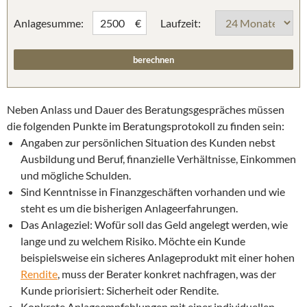
Anlagesumme:
Laufzeit:
€
Neben Anlass und Dauer des Beratungsgespräches müssen
die folgenden Punkte im Beratungsprotokoll zu finden sein:
Angaben zur persönlichen Situation des Kunden nebst
Ausbildung und Beruf, finanzielle Verhältnisse, Einkommen
und mögliche Schulden.
Sind Kenntnisse in Finanzgeschäften vorhanden und wie
steht es um die bisherigen Anlageerfahrungen.
Das Anlageziel: Wofür soll das Geld angelegt werden, wie
lange und zu welchem Risiko. Möchte ein Kunde
beispielsweise ein sicheres Anlageprodukt mit einer hohen
Rendite
, muss der Berater konkret nachfragen, was der
Kunde priorisiert: Sicherheit oder Rendite.
Konkrete Anlageempfehlungen mit einer individuellen