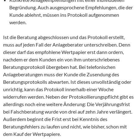
Begründung. Auch ausgesprochene Empfehlungen, die der
Kunde ablehnt, müssen ins Protokoll aufgenommen
werden.
Ist die Beratung abgeschlossen und das Protokoll erstellt,
muss auf jeden Fall der Anlageberater unterschreiben. Denn
dieser darf das empfohlene Wertpapier erst dann ordern,
nachdem er dem Kunden ein von ihm unterschriebenes
Beratungsprotokoll übergeben hat. Bei telefonischen
Anlageberatungen muss der Kunde die Zusendung des
Beratungsprotokolls abwarten. Ist dieses unvollständig oder
unrichtig, kann das Protokoll innerhalb einer Woche
widerrufen werden. Neben der Protokollierungspflicht gibt es
allerdings noch eine weitere Änderung: Die Verjährungsfrist
bei Falschberatung wurde von drei auf zehn Jahre verlängert.
Außerdem beginnt die Frist erst bei Kenntnis des
Beratungsfehlers zu laufen und nicht, wie bisher, schon mit
dem Kauf der Wertpapiere.