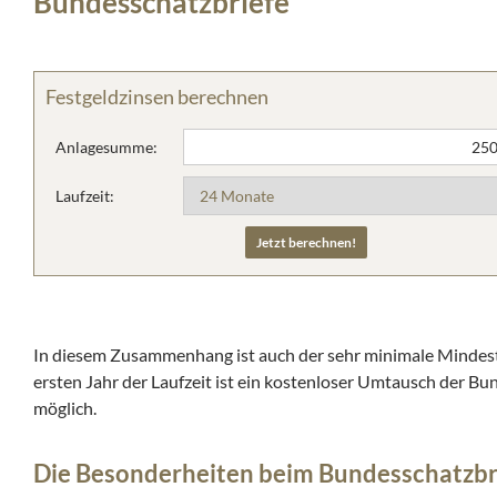
Bundesschatzbriefe
Festgeldzinsen berechnen
Anlagesumme:
Laufzeit:
In diesem Zusammenhang ist auch der sehr minimale Mindes
ersten Jahr der Laufzeit ist ein kostenloser Umtausch der 
möglich.
Die Besonderheiten beim Bundesschatzbr