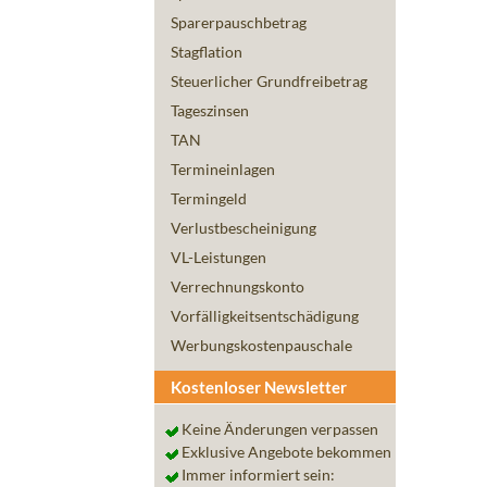
Sparerpauschbetrag
Stagflation
Steuerlicher Grundfreibetrag
Tageszinsen
TAN
Termineinlagen
Termingeld
Verlustbescheinigung
VL-Leistungen
Verrechnungskonto
Vorfälligkeitsentschädigung
Werbungskostenpauschale
Kostenloser Newsletter
Keine Änderungen verpassen
Exklusive Angebote bekommen
Immer informiert sein: