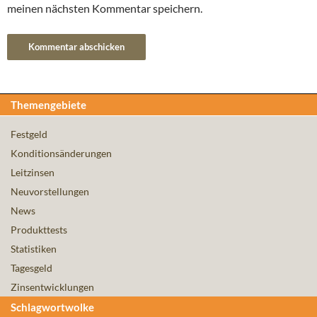
meinen nächsten Kommentar speichern.
Themengebiete
Festgeld
Konditionsänderungen
Leitzinsen
Neuvorstellungen
News
Produkttests
Statistiken
Tagesgeld
Zinsentwicklungen
Schlagwortwolke