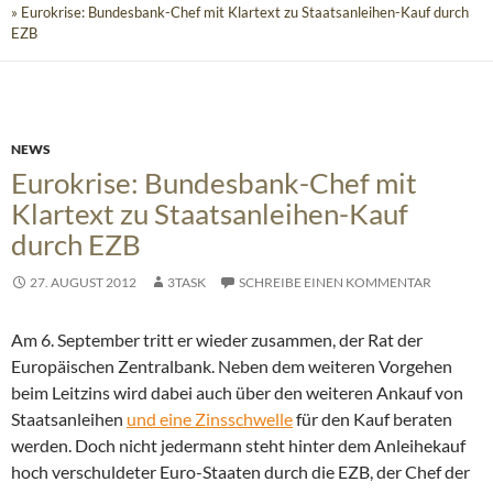
» Eurokrise: Bundesbank-Chef mit Klartext zu Staatsanleihen-Kauf durch
EZB
NEWS
Eurokrise: Bundesbank-Chef mit
Klartext zu Staatsanleihen-Kauf
durch EZB
27. AUGUST 2012
3TASK
SCHREIBE EINEN KOMMENTAR
Am 6. September tritt er wieder zusammen, der Rat der
Europäischen Zentralbank. Neben dem weiteren Vorgehen
beim Leitzins wird dabei auch über den weiteren Ankauf von
Staatsanleihen
und eine Zinsschwelle
für den Kauf beraten
werden.
Doch nicht jedermann steht hinter dem Anleihekauf
hoch verschuldeter Euro-Staaten durch die EZB, der Chef der