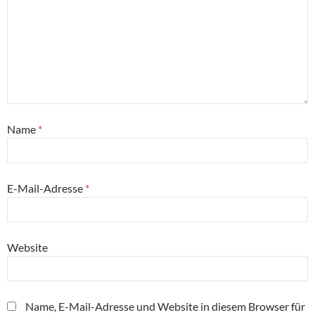
Name
*
E-Mail-Adresse
*
Website
Name, E-Mail-Adresse und Website in diesem Browser für