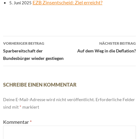
EZB Zinsentscheid: Ziel erreicht?
5. Juni 2025
Beitrags-
VORHERIGER BEITRAG
NÄCHSTER BEITRAG
Navigation
Sparbereitschaft der
Auf dem Weg in die Deflation?
Bundesbürger wieder gestiegen
SCHREIBE EINEN KOMMENTAR
Deine E-Mail-Adresse wird nicht veröffentlicht.
Erforderliche Felder
sind mit
*
markiert
Kommentar
*