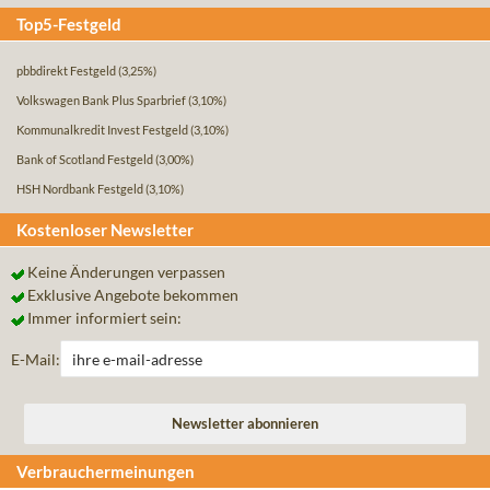
Top5-Festgeld
pbbdirekt Festgeld
(3,25%)
Volkswagen Bank Plus Sparbrief
(3,10%)
Kommunalkredit Invest Festgeld
(3,10%)
Bank of Scotland Festgeld
(3,00%)
HSH Nordbank Festgeld
(3,10%)
Kostenloser Newsletter
Keine Änderungen verpassen
Exklusive Angebote bekommen
Immer informiert sein:
E-Mail:
Verbrauchermeinungen