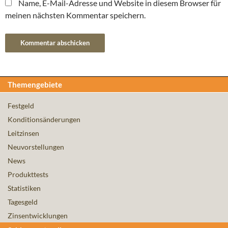
Name, E-Mail-Adresse und Website in diesem Browser für
meinen nächsten Kommentar speichern.
Themengebiete
Festgeld
Konditionsänderungen
Leitzinsen
Neuvorstellungen
News
Produkttests
Statistiken
Tagesgeld
Zinsentwicklungen