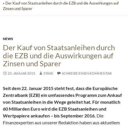
» Der Kauf von Staatsanleihen durch die EZB und die Auswirkungen auf
Zinsen und Sparer
NEWS
Der Kauf von Staatsanleihen durch
die EZB und die Auswirkungen auf
Zinsen und Sparer
23. JANUAR 2015
3TASK
SCHREIBE EINEN KOMMENTAR
Seit dem 22. Januar 2015 steht fest, dass die Europäische
Zentralbank (EZB) ein umfassendes Programm zum Ankauf
von Staatsanleihen in die Wege geleitet hat. Für monatlich
60 Milliarden Euro wird die EZB Staatsanleihen und
Wertpapiere ankaufen – bis September 2016.
Die
Finanzexperten aus unserer Redaktion haben aus aktuellem