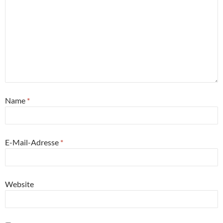
Name
*
E-Mail-Adresse
*
Website