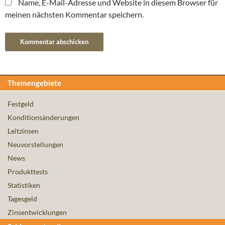
Name, E-Mail-Adresse und Website in diesem Browser für
meinen nächsten Kommentar speichern.
Themengebiete
Festgeld
Konditionsänderungen
Leitzinsen
Neuvorstellungen
News
Produkttests
Statistiken
Tagesgeld
Zinsentwicklungen