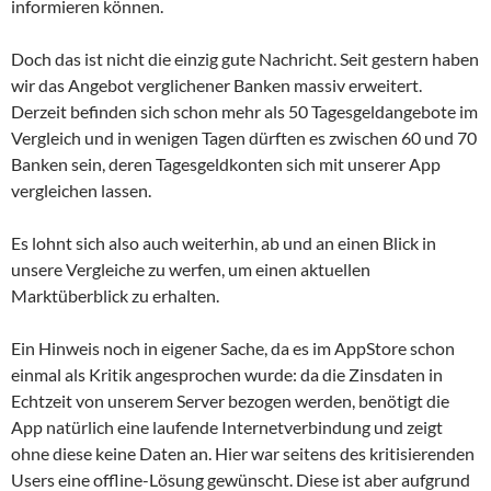
informieren können.
Doch das ist nicht die einzig gute Nachricht. Seit gestern haben
wir das Angebot verglichener Banken massiv erweitert.
Derzeit befinden sich schon mehr als 50 Tagesgeldangebote im
Vergleich und in wenigen Tagen dürften es zwischen 60 und 70
Banken sein, deren Tagesgeldkonten sich mit unserer App
vergleichen lassen.
Es lohnt sich also auch weiterhin, ab und an einen Blick in
unsere Vergleiche zu werfen, um einen aktuellen
Marktüberblick zu erhalten.
Ein Hinweis noch in eigener Sache, da es im AppStore schon
einmal als Kritik angesprochen wurde: da die Zinsdaten in
Echtzeit von unserem Server bezogen werden, benötigt die
App natürlich eine laufende Internetverbindung und zeigt
ohne diese keine Daten an. Hier war seitens des kritisierenden
Users eine offline-Lösung gewünscht. Diese ist aber aufgrund