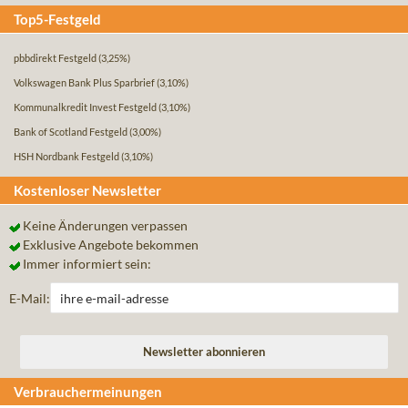
Top5-Festgeld
pbbdirekt Festgeld
(3,25%)
Volkswagen Bank Plus Sparbrief
(3,10%)
Kommunalkredit Invest Festgeld
(3,10%)
Bank of Scotland Festgeld
(3,00%)
HSH Nordbank Festgeld
(3,10%)
Kostenloser Newsletter
Keine Änderungen verpassen
Exklusive Angebote bekommen
Immer informiert sein:
E-Mail:
Verbrauchermeinungen