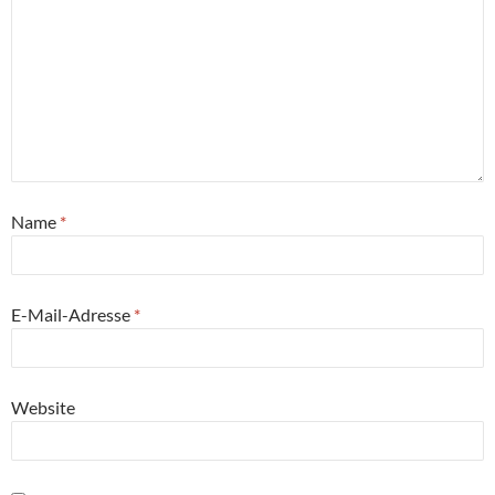
Name
*
E-Mail-Adresse
*
Website