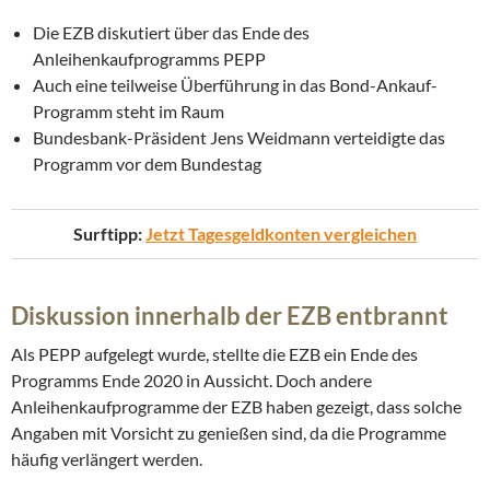
Die EZB diskutiert über das Ende des
Anleihenkaufprogramms PEPP
Auch eine teilweise Überführung in das Bond-Ankauf-
Programm steht im Raum
Bundesbank-Präsident Jens Weidmann verteidigte das
Programm vor dem Bundestag
Surftipp:
Jetzt Tagesgeldkonten vergleichen
Diskussion innerhalb der EZB entbrannt
Als PEPP aufgelegt wurde, stellte die EZB ein Ende des
Programms Ende 2020 in Aussicht. Doch andere
Anleihenkaufprogramme der EZB haben gezeigt, dass solche
Angaben mit Vorsicht zu genießen sind, da die Programme
häufig verlängert werden.