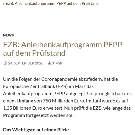
» EZB: Anleihenkaufprogramm PEPP auf dem Prüfstand
NEWS
EZB: Anleihenkaufprogramm PEPP
auf dem Prüfstand
24. SEPTEMBER 2020
3TASK
Um die Folgen der Coronapandemie abzufedern, hat die
Europäische Zentralbank (EZB) im März das
Anleihenkaufprogramm PEPP aufgelegt. Ursprünglich hatte es
einem Umfang von 750 Milliarden Euro. Im Juni wurde es auf
1,35 Billionen Euro erweitert. Nun prüft die EZB, wie lange das
Programm fortgesetzt werden soll.
Das Wichtigste auf einen Blick: