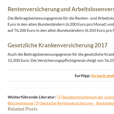
Rentenversicherung und Arbeitslosenver
Die Beitragsbemessungsgrenze für die Renten- und Arbeitslo
Euro in den alten Bundesländern (6.200 Euro pro Monat) und
auf 76.200 Euro in den alten Bundesländern (6.350 Euro pro
Gesetzliche Krankenversicherung 2017
Auch die Beitragsbemessungsgrenze für die gesetzliche Kran
52.200 Euro. Die Versicherungspflichtgrenze steigt von 56.2
Surftipp:
So hoch sind
Weiterführende Literatur:
[1]
Bundesministerium der Justi
Bescheinigung
[3]
Deutsche Rentenversicherung – Rentenbe
Related Posts