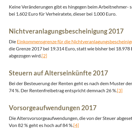
Keine Veränderungen gibt es hingegen beim Arbeitnehmer- 
bei 1.602 Euro für Verheiratete, dieser bei 1.000 Euro.
Nichtveranlagungsbescheinigung 2017
Die
Einkommensgrenze für die Nichtveranlagungsbescheini
die Grenze 2017 bei 19.314 Euro, statt wie bisher bei 18.978
abgezogen wird.
[2]
Steuern auf Alterseinkünfte 2017
Bei der Besteuerung der Renten geht es nach dem Muster der V
74 %. Der Rentenfreibetrag entspricht demnach 26 %.
[3]
Vorsorgeaufwendungen 2017
Die Altersvorsorgeaufwendungen, die von der Steuer abgeset
Von 82 % geht es hoch auf 84 %.
[4]