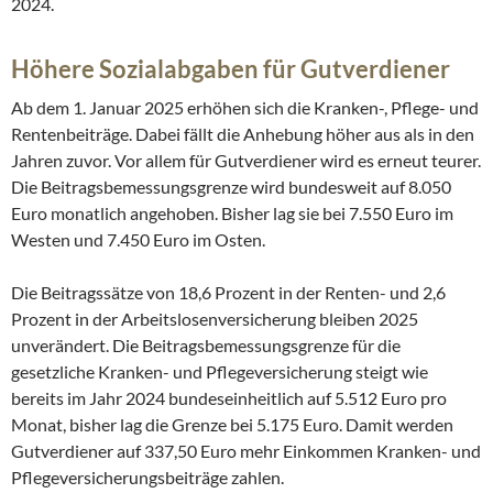
2024.
Höhere Sozialabgaben für Gutverdiener
Ab dem 1. Januar 2025 erhöhen sich die Kranken-, Pflege- und
Rentenbeiträge. Dabei fällt die Anhebung höher aus als in den
Jahren zuvor. Vor allem für Gutverdiener wird es erneut teurer.
Die Beitragsbemessungsgrenze wird bundesweit auf 8.050
Euro monatlich angehoben. Bisher lag sie bei 7.550 Euro im
Westen und 7.450 Euro im Osten.
Die Beitragssätze von 18,6 Prozent in der Renten- und 2,6
Prozent in der Arbeitslosenversicherung bleiben 2025
unverändert. Die Beitragsbemessungsgrenze für die
gesetzliche Kranken- und Pflegeversicherung steigt wie
bereits im Jahr 2024 bundeseinheitlich auf 5.512 Euro pro
Monat, bisher lag die Grenze bei 5.175 Euro. Damit werden
Gutverdiener auf 337,50 Euro mehr Einkommen Kranken- und
Pflegeversicherungsbeiträge zahlen.