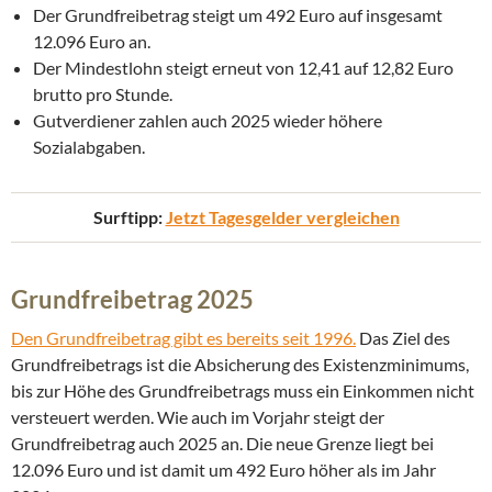
Der Grundfreibetrag steigt um 492 Euro auf insgesamt
12.096 Euro an.
Der Mindestlohn steigt erneut von 12,41 auf 12,82 Euro
brutto pro Stunde.
Gutverdiener zahlen auch 2025 wieder höhere
Sozialabgaben.
Surftipp:
Jetzt Tagesgelder vergleichen
Grundfreibetrag 2025
Den Grundfreibetrag gibt es bereits seit 1996.
Das Ziel des
Grundfreibetrags ist die Absicherung des Existenzminimums,
bis zur Höhe des Grundfreibetrags muss ein Einkommen nicht
versteuert werden. Wie auch im Vorjahr steigt der
Grundfreibetrag auch 2025 an. Die neue Grenze liegt bei
12.096 Euro und ist damit um 492 Euro höher als im Jahr