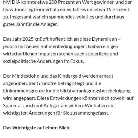
NVIDIA konnte etwa 200 Prozent an Wert gewinnen und der
Dow Jones legte innerhalb eines Jahres um etwa 15 Prozent
zu. Insgesamt war ein spannendes, volatiles und durchaus
gutes Jahr für die Anleger.
Das Jahr 2025 knüpft hoffentlich an diese Dynamik an –
jedoch mit neuen Rahmenbedingungen: Neben einigen
wirtschaftlichen Impulsen stehen auch steuerliche und
sozialpolitische Änderungen im Fokus.
Der Mindestlohn und das Kindergeld werden erneut
angehoben, der Grundfreibetrag steigt und die
Einkommensgrenze für die Nichtveranlagungsbescheinigung
wird angepasst. Diese Entwicklungen könnten sich sowohl auf
Sparer als auch auf Anleger auswirken. Wir haben die
wichtigsten Änderungen für Sie zusammengefasst.
Das Wichtigste auf einen Blick: