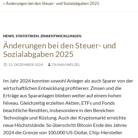
» Änderungen bei den Steuer- und Sozialabgaben 2025
NEWS
,
STATISTIKEN
,
ZINSENTWICKLUNGEN
Änderungen bei den Steuer- und
Sozialabgaben 2025
31. DEZEMBER 2024
TILMAN WELZEL
Im Jahr 2024 konnten sowohl Anleger als auch Sparer von der
wirtschaftlichen Entwicklung profitieren: Zinsen und die
Erträge aus Sparanlagen blieben weiter auf einem hohen
Niveau. Gleichzeitig erzielten Aktien, ETFs und Fonds
beachtliche Renditen, insbesondere in den Bereichen
Technologie und Rüstung. Auch der Kryptomarkt erreichte
neue Höchststände. So überschritt Bitcoin Ende des Jahres
2024 die Grenze von 100.000 US-Dollar, Chip-Hersteller