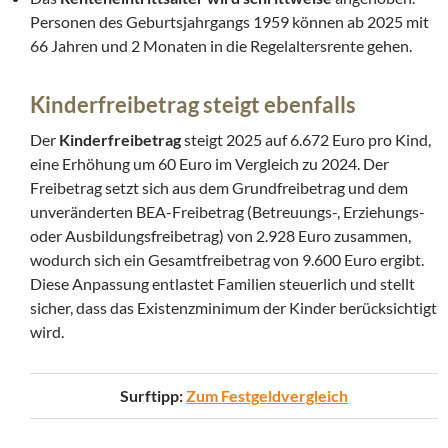
Personen des Geburtsjahrgangs 1959 können ab 2025 mit
66 Jahren und 2 Monaten in die Regelaltersrente gehen.
Kinderfreibetrag steigt ebenfalls
Der
Kinderfreibetrag
steigt 2025 auf 6.672 Euro pro Kind,
eine Erhöhung um 60 Euro im Vergleich zu 2024. Der
Freibetrag setzt sich aus dem Grundfreibetrag und dem
unveränderten BEA-Freibetrag (Betreuungs-, Erziehungs-
oder Ausbildungsfreibetrag) von 2.928 Euro zusammen,
wodurch sich ein Gesamtfreibetrag von 9.600 Euro ergibt.
Diese Anpassung entlastet Familien steuerlich und stellt
sicher, dass das Existenzminimum der Kinder berücksichtigt
wird.
Surftipp:
Zum Festgeldvergleich