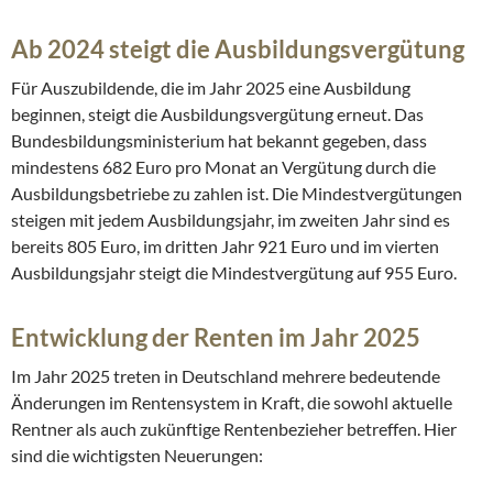
Ab 2024 steigt die Ausbildungsvergütung
Für Auszubildende, die im Jahr 2025 eine Ausbildung
beginnen, steigt die Ausbildungsvergütung erneut. Das
Bundesbildungsministerium hat bekannt gegeben, dass
mindestens 682 Euro pro Monat an Vergütung durch die
Ausbildungsbetriebe zu zahlen ist. Die Mindestvergütungen
steigen mit jedem Ausbildungsjahr, im zweiten Jahr sind es
bereits 805 Euro, im dritten Jahr 921 Euro und im vierten
Ausbildungsjahr steigt die Mindestvergütung auf 955 Euro.
Entwicklung der Renten im Jahr 2025
Im Jahr 2025 treten in Deutschland mehrere bedeutende
Änderungen im Rentensystem in Kraft, die sowohl aktuelle
Rentner als auch zukünftige Rentenbezieher betreffen. Hier
sind die wichtigsten Neuerungen: