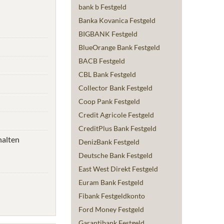
bank b Festgeld
Banka Kovanica Festgeld
BIGBANK Festgeld
BlueOrange Bank Festgeld
BACB Festgeld
CBL Bank Festgeld
Collector Bank Festgeld
Coop Pank Festgeld
Credit Agricole Festgeld
CreditPlus Bank Festgeld
halten
DenizBank Festgeld
Deutsche Bank Festgeld
East West Direkt Festgeld
Euram Bank Festgeld
Fibank Festgeldkonto
Ford Money Festgeld
Garantibank Festgeld