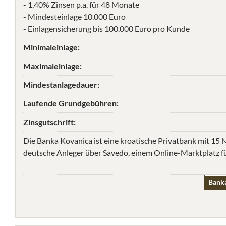
- 1,40% Zinsen p.a. für 48 Monate
- Mindesteinlage 10.000 Euro
- Einlagensicherung bis 100.000 Euro pro Kunde
Minimaleinlage:
Maximaleinlage:
Mindestanlagedauer:
Laufende Grundgebühren:
Zinsgutschrift:
Die Banka Kovanica ist eine kroatische Privatbank mit 15
deutsche Anleger über Savedo, einem Online-Marktplatz fü
Banka