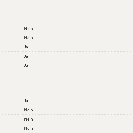
Nein
Nein
Ja
Ja
Ja
Ja
Nein
Nein
Nein