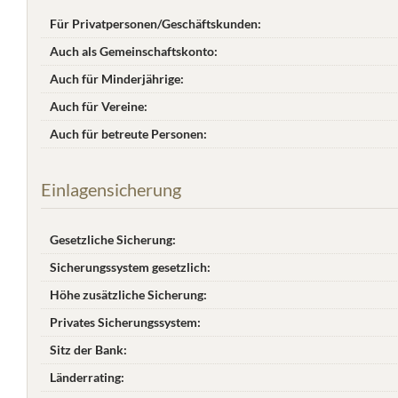
Für Privatpersonen/Geschäftskunden:
Auch als Gemeinschaftskonto:
Auch für Minderjährige:
Auch für Vereine:
Auch für betreute Personen:
Einlagensicherung
Gesetzliche Sicherung:
Sicherungssystem gesetzlich:
Höhe zusätzliche Sicherung:
Privates Sicherungssystem:
Sitz der Bank:
Länderrating: