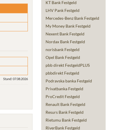
KT Bank Festgeld
LHV Pank Festgeld
Mercedes-Benz Bank Festgeld
My Money Bank Festgeld
Nexent Bank Festgeld
Nordax Bank Festgeld
norisbank Festgeld
Opel Bank Festgeld
pbb direkt FestgeldPLUS
pbbdirekt Festgeld
Stand: 07.08.2026
Podravska banka Festgeld
Privatbanka Festgeld
ProCredit Festgeld
Renault Bank Festgeld
Resurs Bank Festgeld
Rietumu Bank Festgeld
RiverBank Festgeld