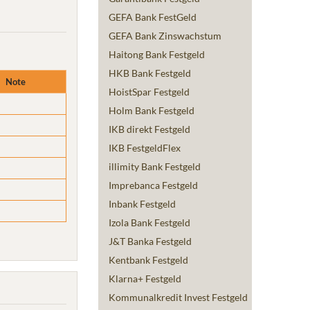
GEFA Bank FestGeld
GEFA Bank Zinswachstum
Haitong Bank Festgeld
HKB Bank Festgeld
Note
HoistSpar Festgeld
Holm Bank Festgeld
IKB direkt Festgeld
IKB FestgeldFlex
illimity Bank Festgeld
Imprebanca Festgeld
Inbank Festgeld
Izola Bank Festgeld
J&T Banka Festgeld
Kentbank Festgeld
Klarna+ Festgeld
Kommunalkredit Invest Festgeld