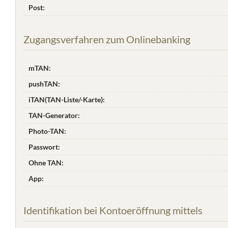
Post:
Zugangsverfahren zum Onlinebanking
mTAN:
pushTAN:
iTAN(TAN-Liste/-Karte):
TAN-Generator:
Photo-TAN:
Passwort:
Ohne TAN:
App:
Identifikation bei Kontoeröffnung mittels