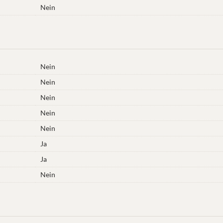
Nein
Nein
Nein
Nein
Nein
Nein
Ja
Ja
Nein