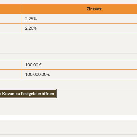
Zinssatz
2,25%
2,20%
100,00 €
100.000,00 €
 Kovanica Festgeld eröffnen