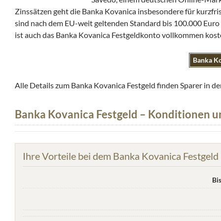
Zinssätzen geht die Banka Kovanica insbesondere für kurzfrist
sind nach dem EU-weit geltenden Standard bis 100.000 Euro
ist auch das Banka Kovanica Festgeldkonto vollkommen kost
Banka Ko
Alle Details zum Banka Kovanica Festgeld finden Sparer in 
Banka Kovanica Festgeld – Konditionen u
Ihre Vorteile bei dem Banka Kovanica Festgeld
Bi