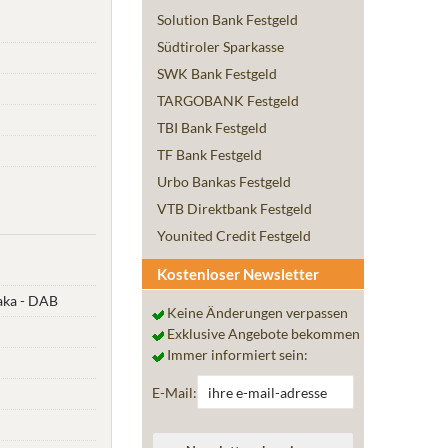
Solution Bank Festgeld
Südtiroler Sparkasse
SWK Bank Festgeld
TARGOBANK Festgeld
TBI Bank Festgeld
TF Bank Festgeld
Urbo Bankas Festgeld
VTB Direktbank Festgeld
Younited Credit Festgeld
Kostenloser Newsletter
naka - DAB
Keine Änderungen verpassen
Exklusive Angebote bekommen
Immer informiert sein:
E-Mail: