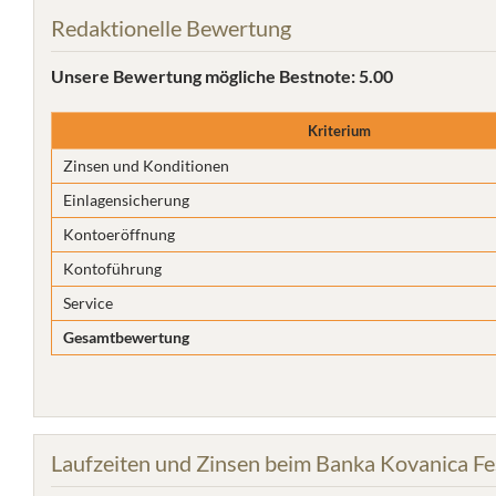
Redaktionelle Bewertung
Unsere Bewertung
mögliche Bestnote: 5.00
Kriterium
Zinsen und Konditionen
Einlagensicherung
Kontoeröffnung
Kontoführung
Service
Gesamtbewertung
Laufzeiten und Zinsen beim Banka Kovanica Fe