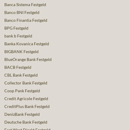
Banca Sistema Festgeld
Banco BNI Festgeld
Banco Finantia Festgeld
BPG Festgeld
bank b Festgeld
Banka Kovanica Festgeld
BIGBANK Festgeld
BlueOrange Bank Festgeld
BACB Festgeld
CBL Bank Festgeld
Collector Bank Festgeld
Coop Pank Festgeld
Credit Agricole Festgeld
CreditPlus Bank Festgeld
DenizBank Festgeld
Deutsche Bank Festgeld
East West Direkt Festgeld