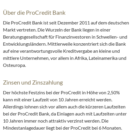
Über die ProCredit Bank
Die ProCredit Bank ist seit Dezember 2011 auf dem deutschen
Markt vertreten. Die Wurzeln der Bank liegen in einer
Beratungsgesellschaft für Finanzinvestoren in Schwellen- und
Entwicklungsländern. Mittlerweile konzentriert sich die Bank
auf eine verantwortungsvolle Kreditvergabe an kleine und
mittlere Unternehmen, vor allem in Afrika, Lateinamerika und
Osteuropa.
Zinsen und Zinszahlung
Der höchste Festzins bei der ProCredit in Höhe von 2,50%
kann mit einer Laufzeit von 10 Jahren erreicht werden.
Allerdings lohnen sich vor allem auch die kürzeren Laufzeiten
bei der ProCredit Bank, da Einlagen auch mit Laufzeiten unter
10 Jahren immer noch attraktiv verzinst werden. Die
Mindestanlagedauer liegt bei der ProCredit bei 6 Monaten.