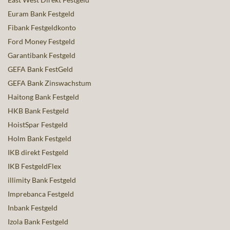
Euram Bank Festgeld
Fibank Festgeldkonto
Ford Money Festgeld
Garantibank Festgeld
GEFA Bank FestGeld
GEFA Bank Zinswachstum
Haitong Bank Festgeld
HKB Bank Festgeld
HoistSpar Festgeld
Holm Bank Festgeld
IKB direkt Festgeld
IKB FestgeldFlex
illimity Bank Festgeld
Imprebanca Festgeld
Inbank Festgeld
Izola Bank Festgeld