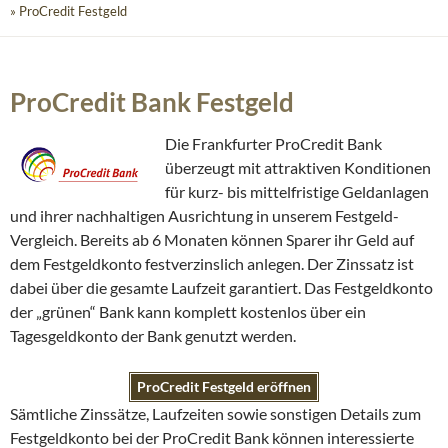
» ProCredit Festgeld
ProCredit Bank Festgeld
Die Frankfurter ProCredit Bank
überzeugt mit attraktiven Konditionen
für kurz- bis mittelfristige Geldanlagen
und ihrer nachhaltigen Ausrichtung in unserem Festgeld-
Vergleich. Bereits ab 6 Monaten können Sparer ihr Geld auf
dem Festgeldkonto festverzinslich anlegen. Der Zinssatz ist
dabei über die gesamte Laufzeit garantiert. Das Festgeldkonto
der „grünen“ Bank kann komplett kostenlos über ein
Tagesgeldkonto der Bank genutzt werden.
ProCredit Festgeld eröffnen
Sämtliche Zinssätze, Laufzeiten sowie sonstigen Details zum
Festgeldkonto bei der ProCredit Bank können interessierte