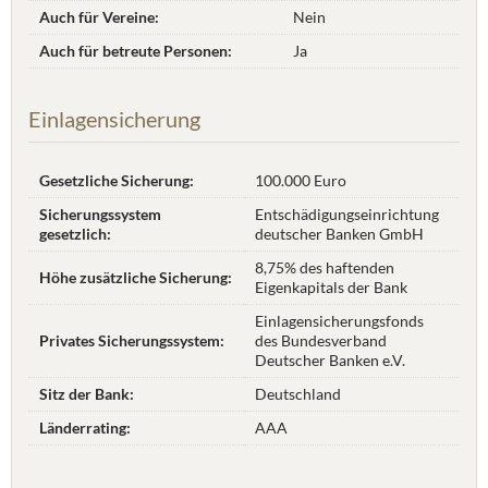
Auch für Vereine:
Nein
Auch für betreute Personen:
Ja
Einlagensicherung
Gesetzliche Sicherung:
100.000 Euro
Sicherungssystem
Entschädigungseinrichtung
gesetzlich:
deutscher Banken GmbH
8,75% des haftenden
Höhe zusätzliche Sicherung:
Eigenkapitals der Bank
Einlagensicherungsfonds
Privates Sicherungssystem:
des Bundesverband
Deutscher Banken e.V.
Sitz der Bank:
Deutschland
Länderrating:
AAA