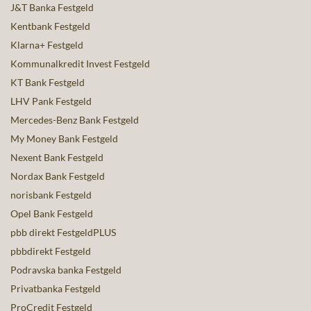
J&T Banka Festgeld
Kentbank Festgeld
Klarna+ Festgeld
Kommunalkredit Invest Festgeld
KT Bank Festgeld
LHV Pank Festgeld
Mercedes-Benz Bank Festgeld
My Money Bank Festgeld
Nexent Bank Festgeld
Nordax Bank Festgeld
norisbank Festgeld
Opel Bank Festgeld
pbb direkt FestgeldPLUS
pbbdirekt Festgeld
Podravska banka Festgeld
Privatbanka Festgeld
ProCredit Festgeld