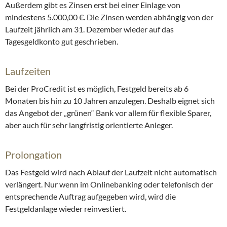
Außerdem gibt es Zinsen erst bei einer Einlage von
mindestens 5.000,00 €. Die Zinsen werden abhängig von der
Laufzeit jährlich am 31. Dezember wieder auf das
Tagesgeldkonto gut geschrieben.
Laufzeiten
Bei der ProCredit ist es möglich, Festgeld bereits ab 6
Monaten bis hin zu 10 Jahren anzulegen. Deshalb eignet sich
das Angebot der „grünen“ Bank vor allem für flexible Sparer,
aber auch für sehr langfristig orientierte Anleger.
Prolongation
Das Festgeld wird nach Ablauf der Laufzeit nicht automatisch
verlängert. Nur wenn im Onlinebanking oder telefonisch der
entsprechende Auftrag aufgegeben wird, wird die
Festgeldanlage wieder reinvestiert.