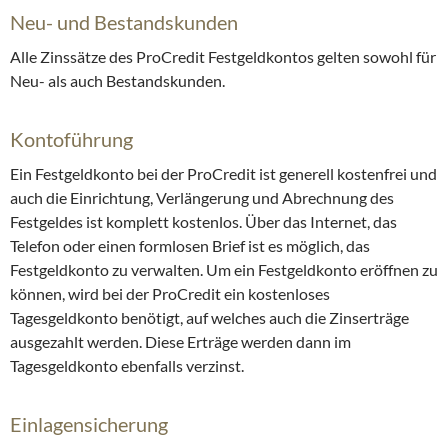
Neu- und Bestandskunden
Alle Zinssätze des ProCredit Festgeldkontos gelten sowohl für
Neu- als auch Bestandskunden.
Kontoführung
Ein Festgeldkonto bei der ProCredit ist generell kostenfrei und
auch die Einrichtung, Verlängerung und Abrechnung des
Festgeldes ist komplett kostenlos. Über das Internet, das
Telefon oder einen formlosen Brief ist es möglich, das
Festgeldkonto zu verwalten. Um ein Festgeldkonto eröffnen zu
können, wird bei der ProCredit ein kostenloses
Tagesgeldkonto benötigt, auf welches auch die Zinserträge
ausgezahlt werden. Diese Erträge werden dann im
Tagesgeldkonto ebenfalls verzinst.
Einlagensicherung