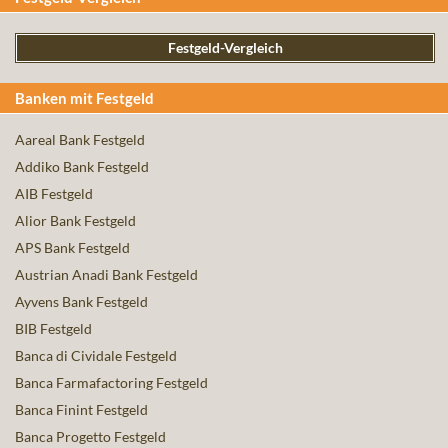
Festgeld-Vergleich
Banken mit Festgeld
Aareal Bank Festgeld
Addiko Bank Festgeld
AIB Festgeld
Alior Bank Festgeld
APS Bank Festgeld
Austrian Anadi Bank Festgeld
Ayvens Bank Festgeld
BIB Festgeld
Banca di Cividale Festgeld
Banca Farmafactoring Festgeld
Banca Finint Festgeld
Banca Progetto Festgeld