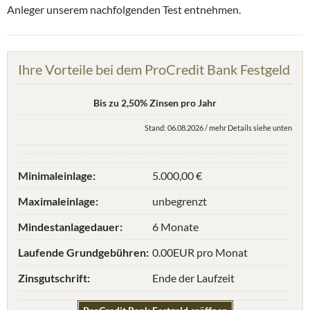
Anleger unserem nachfolgenden Test entnehmen.
Ihre Vorteile bei dem ProCredit Bank Festgeld
Bis zu 2,50% Zinsen pro Jahr
Stand: 06.08.2026 / mehr Details siehe unten
Minimaleinlage:
5.000,00 €
Maximaleinlage:
unbegrenzt
Mindestanlagedauer:
6 Monate
Laufende Grundgebühren:
0.00EUR pro Monat
Zinsgutschrift:
Ende der Laufzeit