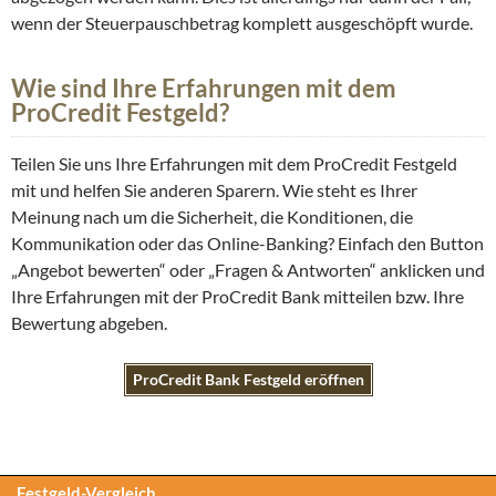
wenn der Steuerpauschbetrag komplett ausgeschöpft wurde.
Wie sind Ihre Erfahrungen mit dem
ProCredit Festgeld?
Teilen Sie uns Ihre Erfahrungen mit dem ProCredit Festgeld
mit und helfen Sie anderen Sparern. Wie steht es Ihrer
Meinung nach um die Sicherheit, die Konditionen, die
Kommunikation oder das Online-Banking? Einfach den Button
„Angebot bewerten“ oder „Fragen & Antworten“ anklicken und
Ihre Erfahrungen mit der ProCredit Bank mitteilen bzw. Ihre
Bewertung abgeben.
ProCredit Bank Festgeld eröffnen
Festgeld-Vergleich