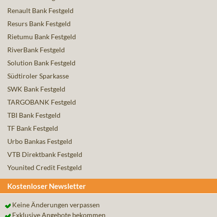
Renault Bank Festgeld
Resurs Bank Festgeld
Rietumu Bank Festgeld
RiverBank Festgeld
Solution Bank Festgeld
Südtiroler Sparkasse
SWK Bank Festgeld
TARGOBANK Festgeld
TBI Bank Festgeld
TF Bank Festgeld
Urbo Bankas Festgeld
VTB Direktbank Festgeld
Younited Credit Festgeld
Kostenloser Newsletter
Keine Änderungen verpassen
Exklusive Angebote bekommen