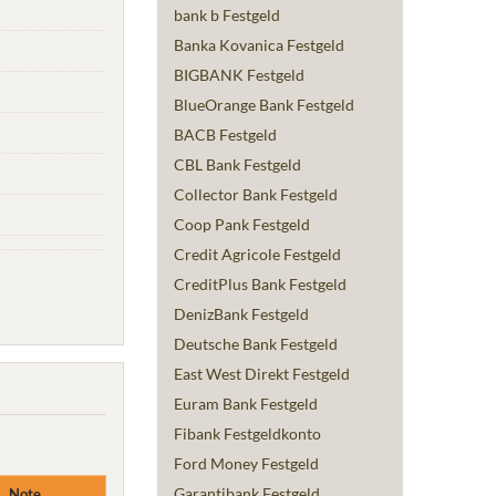
bank b Festgeld
Banka Kovanica Festgeld
BIGBANK Festgeld
BlueOrange Bank Festgeld
BACB Festgeld
CBL Bank Festgeld
Collector Bank Festgeld
Coop Pank Festgeld
Credit Agricole Festgeld
CreditPlus Bank Festgeld
DenizBank Festgeld
Deutsche Bank Festgeld
East West Direkt Festgeld
Euram Bank Festgeld
Fibank Festgeldkonto
Ford Money Festgeld
Garantibank Festgeld
Note