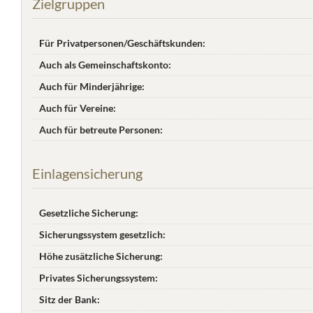
Zielgruppen
Für Privatpersonen/Geschäftskunden:
Auch als Gemeinschaftskonto:
Auch für Minderjährige:
Auch für Vereine:
Auch für betreute Personen:
Einlagensicherung
Gesetzliche Sicherung:
Sicherungssystem gesetzlich:
Höhe zusätzliche Sicherung:
Privates Sicherungssystem:
Sitz der Bank: