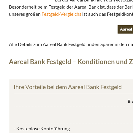
Besonderheit beim Festgeld der Aareal Bank ist, dass der Ber
unseres großen
Festgeld-Vergleichs
ist auch das Festgeldkon
Aareal 
Alle Details zum Aareal Bank Festgeld finden Sparer in den 
Aareal Bank Festgeld – Konditionen und 
Ihre Vorteile bei dem Aareal Bank Festgeld
Bi
- Kostenlose Kontoführung