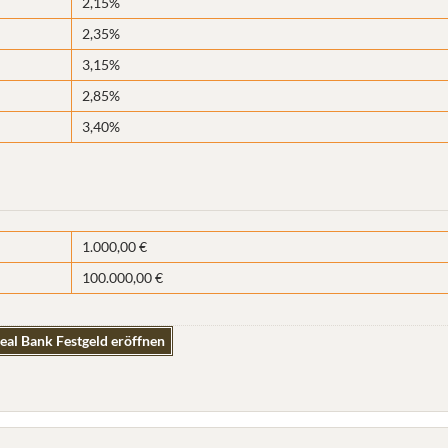
2,15%
2,35%
3,15%
2,85%
3,40%
1.000,00 €
100.000,00 €
eal Bank Festgeld eröffnen