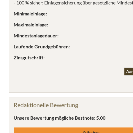
- 100 % sicher: Einlagensicherung über gesetzliche Mindes
Minimaleinlage:
Maximaleinlage:
Mindestanlagedauer:
Laufende Grundgebühren:
Zinsgutschrift:
Aar
Redaktionelle Bewertung
Unsere Bewertung
mögliche Bestnote: 5.00
Kriterium