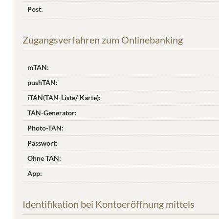
Post:
Zugangsverfahren zum Onlinebanking
mTAN:
pushTAN:
iTAN(TAN-Liste/-Karte):
TAN-Generator:
Photo-TAN:
Passwort:
Ohne TAN:
App:
Identifikation bei Kontoeröffnung mittels