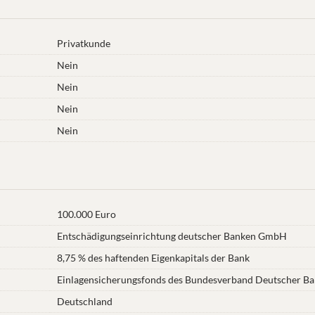
Privatkunde
Nein
Nein
Nein
Nein
100.000 Euro
Entschädigungseinrichtung deutscher Banken GmbH
8,75 % des haftenden Eigenkapitals der Bank
Einlagensicherungsfonds des Bundesverband Deutscher Ban
Deutschland