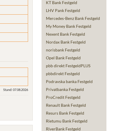
KT Bank Festgeld
LHV Pank Festgeld
Mercedes-Benz Bank Festgeld
My Money Bank Festgeld
Nexent Bank Festgeld
Nordax Bank Festgeld
norisbank Festgeld
Opel Bank Festgeld
pbb direkt FestgeldPLUS
pbbdirekt Festgeld
Podravska banka Festgeld
Privatbanka Festgeld
Stand: 07.08.2026
ProCredit Festgeld
Renault Bank Festgeld
Resurs Bank Festgeld
Rietumu Bank Festgeld
RiverBank Festgeld