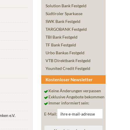
Solution Bank Festgeld
Südtiroler Sparkasse
SWK Bank Festgeld
TARGOBANK Festgeld
TBI Bank Festgeld
TF Bank Festgeld
Urbo Bankas Festgeld
VTB Direktbank Festgeld
Younited Credit Festgeld
Kostenloser Newsletter
Keine Änderungen verpassen
Exklusive Angebote bekommen
Immer informiert sein:
E-Mail:
ken e.V.