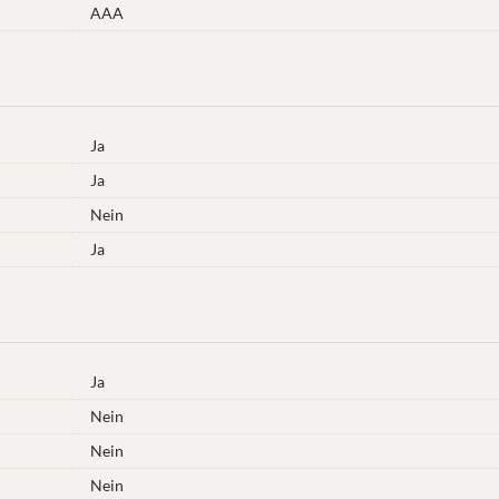
AAA
Ja
Ja
Nein
Ja
Ja
Nein
Nein
Nein