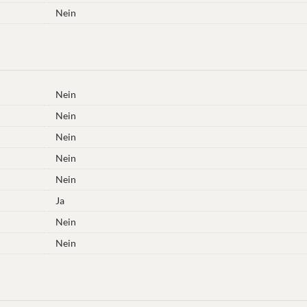
Nein
Nein
Nein
Nein
Nein
Nein
Ja
Nein
Nein