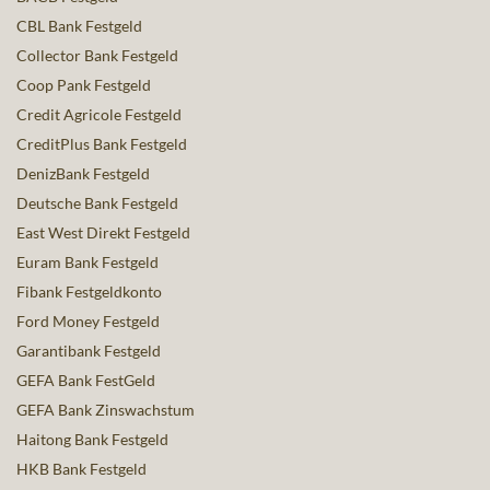
CBL Bank Festgeld
Collector Bank Festgeld
Coop Pank Festgeld
Credit Agricole Festgeld
CreditPlus Bank Festgeld
DenizBank Festgeld
Deutsche Bank Festgeld
East West Direkt Festgeld
Euram Bank Festgeld
Fibank Festgeldkonto
Ford Money Festgeld
Garantibank Festgeld
GEFA Bank FestGeld
GEFA Bank Zinswachstum
Haitong Bank Festgeld
HKB Bank Festgeld