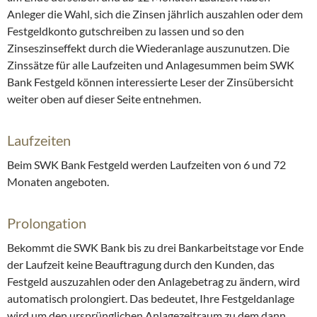
Anleger die Wahl, sich die Zinsen jährlich auszahlen oder dem
Festgeldkonto gutschreiben zu lassen und so den
Zinseszinseffekt durch die Wiederanlage auszunutzen. Die
Zinssätze für alle Laufzeiten und Anlagesummen beim SWK
Bank Festgeld können interessierte Leser der Zinsübersicht
weiter oben auf dieser Seite entnehmen.
Laufzeiten
Beim SWK Bank Festgeld werden Laufzeiten von 6 und 72
Monaten angeboten.
Prolongation
Bekommt die SWK Bank bis zu drei Bankarbeitstage vor Ende
der Laufzeit keine Beauftragung durch den Kunden, das
Festgeld auszuzahlen oder den Anlagebetrag zu ändern, wird
automatisch prolongiert. Das bedeutet, Ihre Festgeldanlage
wird um den ursprünglichen Anlagezeitraum zu dem dann