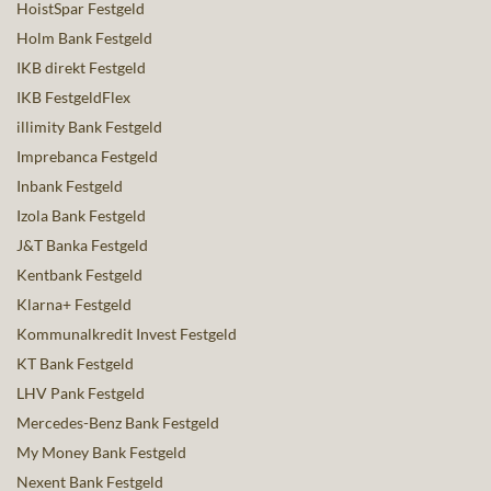
HoistSpar Festgeld
Holm Bank Festgeld
IKB direkt Festgeld
IKB FestgeldFlex
illimity Bank Festgeld
Imprebanca Festgeld
Inbank Festgeld
Izola Bank Festgeld
J&T Banka Festgeld
Kentbank Festgeld
Klarna+ Festgeld
Kommunalkredit Invest Festgeld
KT Bank Festgeld
LHV Pank Festgeld
Mercedes-Benz Bank Festgeld
My Money Bank Festgeld
Nexent Bank Festgeld