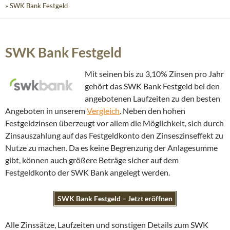
» SWK Bank Festgeld
SWK Bank Festgeld
Mit seinen bis zu 3,10% Zinsen pro Jahr
gehört das SWK Bank Festgeld bei den
angebotenen Laufzeiten zu den besten
Angeboten in unserem
Vergleich
. Neben den hohen
Festgeldzinsen überzeugt vor allem die Möglichkeit, sich durch
Zinsauszahlung auf das Festgeldkonto den Zinseszinseffekt zu
Nutze zu machen. Da es keine Begrenzung der Anlagesumme
gibt, können auch größere Beträge sicher auf dem
Festgeldkonto der SWK Bank angelegt werden.
SWK Bank Festgeld – Jetzt eröffnen
Alle Zinssätze, Laufzeiten und sonstigen Details zum SWK