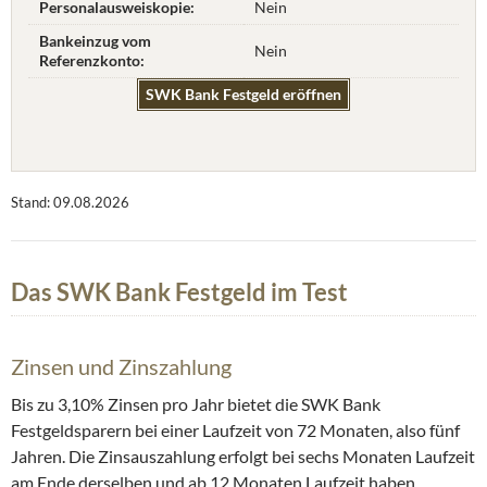
Personalausweiskopie:
Nein
Bankeinzug vom
Nein
Referenzkonto:
SWK Bank Festgeld eröffnen
Stand: 09.08.2026
Das SWK Bank Festgeld im Test
Zinsen und Zinszahlung
Bis zu 3,10% Zinsen pro Jahr bietet die SWK Bank
Festgeldsparern bei einer Laufzeit von 72 Monaten, also fünf
Jahren. Die Zinsauszahlung erfolgt bei sechs Monaten Laufzeit
am Ende derselben und ab 12 Monaten Laufzeit haben