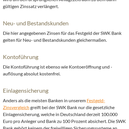
gültigen Zinssatz verlängert.
Neu- und Bestandskunden
Die hier angegebenen Zinsen für das Festgeld der SWK Bank
gelten für Neu- und Bestandskunden gleichermaßen.
Kontoführung
Die Kontoführung ist ebenso wie Kontoeröffnung und -
auflösung absolut kostenfrei.
Einlagensicherung
Anders als die meisten Banken in unserem
Festgeld-
Zinsvergleich
greift bei der SWK Bank nur die gesetzliche
Einlagensicherung, welche in Deutschland derzeit 100.000
Euro pro Anleger und Bank zu 100 Prozent absichert. Die SWK
Bank gehört keinem der freiwilligen Sicherungssysteme an.