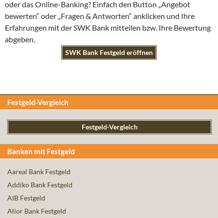
oder das Online-Banking? Einfach den Button „Angebot
bewerten“ oder „Fragen & Antworten“ anklicken und Ihre
Erfahrungen mit der SWK Bank mitteilen bzw. Ihre Bewertung
abgeben.
SWK Bank Festgeld eröffnen
Festgeld-Vergleich
Festgeld-Vergleich
Banken mit Festgeld
Aareal Bank Festgeld
Addiko Bank Festgeld
AIB Festgeld
Alior Bank Festgeld