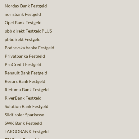
Nordax Bank Festgeld
norisbank Festgeld
Opel Bank Festgeld
pbb direkt FestgeldPLUS
pbbdirekt Festgeld
Podravska banka Festgeld
Privatbanka Festgeld
ProCredit Festgeld
Renault Bank Festgeld
Resurs Bank Festgeld
Rietumu Bank Festgeld
RiverBank Festgeld
Solution Bank Festgeld
Südtiroler Sparkasse
SWK Bank Festgeld
TARGOBANK Festgeld