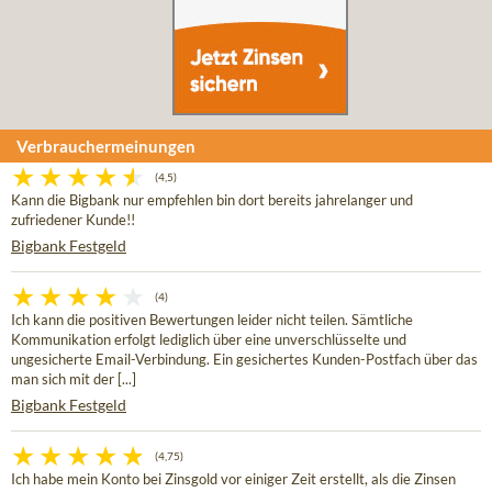
Verbrauchermeinungen
(4,5)
Kann die Bigbank nur empfehlen bin dort bereits jahrelanger und
zufriedener Kunde!!
Bigbank Festgeld
(4)
Ich kann die positiven Bewertungen leider nicht teilen. Sämtliche
Kommunikation erfolgt lediglich über eine unverschlüsselte und
ungesicherte Email-Verbindung. Ein gesichertes Kunden-Postfach über das
man sich mit der [...]
Bigbank Festgeld
(4,75)
Ich habe mein Konto bei Zinsgold vor einiger Zeit erstellt, als die Zinsen