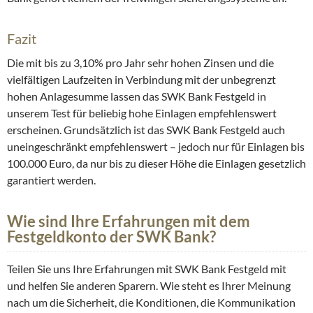
Fazit
Die mit bis zu 3,10% pro Jahr sehr hohen Zinsen und die
vielfältigen Laufzeiten in Verbindung mit der unbegrenzt
hohen Anlagesumme lassen das SWK Bank Festgeld in
unserem Test für beliebig hohe Einlagen empfehlenswert
erscheinen. Grundsätzlich ist das SWK Bank Festgeld auch
uneingeschränkt empfehlenswert – jedoch nur für Einlagen bis
100.000 Euro, da nur bis zu dieser Höhe die Einlagen gesetzlich
garantiert werden.
Wie sind Ihre Erfahrungen mit dem
Festgeldkonto der SWK Bank?
Teilen Sie uns Ihre Erfahrungen mit SWK Bank Festgeld mit
und helfen Sie anderen Sparern. Wie steht es Ihrer Meinung
nach um die Sicherheit, die Konditionen, die Kommunikation