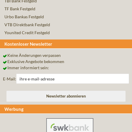
TBI Bank Festgeld
TF Bank Festgeld
Urbo Bankas Festgeld
VTB Direktbank Festgeld
Younited Credit Festgeld
Kostenloser Newsletter
Keine Änderungen verpassen
Exklusive Angebote bekommen
Immer informiert sein:
E-Mail:
Werbung