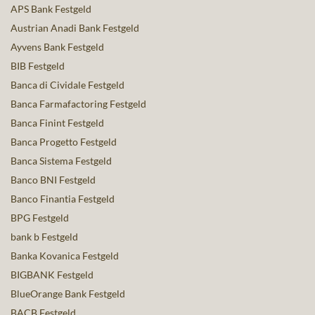
APS Bank Festgeld
Austrian Anadi Bank Festgeld
Ayvens Bank Festgeld
BIB Festgeld
Banca di Cividale Festgeld
Banca Farmafactoring Festgeld
Banca Finint Festgeld
Banca Progetto Festgeld
Banca Sistema Festgeld
Banco BNI Festgeld
Banco Finantia Festgeld
BPG Festgeld
bank b Festgeld
Banka Kovanica Festgeld
BIGBANK Festgeld
BlueOrange Bank Festgeld
BACB Festgeld