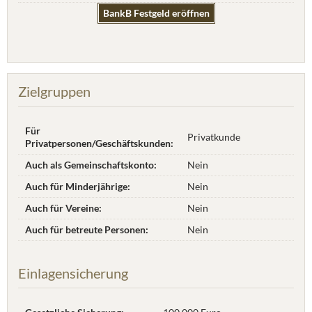
BankB Festgeld eröffnen
Zielgruppen
Für
Privatkunde
Privatpersonen/Geschäftskunden:
Auch als Gemeinschaftskonto:
Nein
Auch für Minderjährige:
Nein
Auch für Vereine:
Nein
Auch für betreute Personen:
Nein
Einlagensicherung