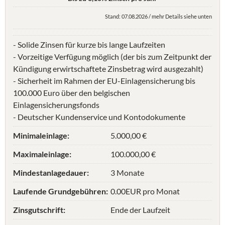
Stand: 07.08.2026 / mehr Details siehe unten
- Solide Zinsen für kurze bis lange Laufzeiten
- Vorzeitige Verfügung möglich (der bis zum Zeitpunkt der
Kündigung erwirtschaftete Zinsbetrag wird ausgezahlt)
- Sicherheit im Rahmen der EU-Einlagensicherung bis
100.000 Euro über den belgischen
Einlagensicherungsfonds
- Deutscher Kundenservice und Kontodokumente
Minimaleinlage:
5.000,00 €
Maximaleinlage:
100.000,00 €
Mindestanlagedauer:
3 Monate
Laufende Grundgebühren:
0.00EUR pro Monat
Zinsgutschrift:
Ende der Laufzeit