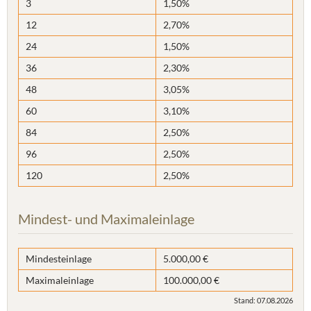
3
1,50%
12
2,70%
24
1,50%
36
2,30%
48
3,05%
60
3,10%
84
2,50%
96
2,50%
120
2,50%
Mindest- und Maximaleinlage
Mindesteinlage
5.000,00 €
Maximaleinlage
100.000,00 €
Stand: 07.08.2026