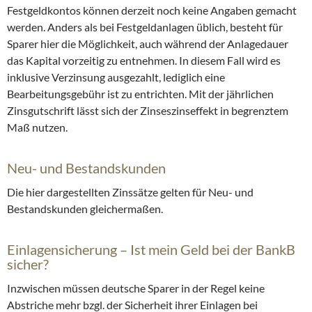
Festgeldkontos können derzeit noch keine Angaben gemacht
werden. Anders als bei Festgeldanlagen üblich, besteht für
Sparer hier die Möglichkeit, auch während der Anlagedauer
das Kapital vorzeitig zu entnehmen. In diesem Fall wird es
inklusive Verzinsung ausgezahlt, lediglich eine
Bearbeitungsgebühr ist zu entrichten. Mit der jährlichen
Zinsgutschrift lässt sich der Zinseszinseffekt in begrenztem
Maß nutzen.
Neu- und Bestandskunden
Die hier dargestellten Zinssätze gelten für Neu- und
Bestandskunden gleichermaßen.
Einlagensicherung – Ist mein Geld bei der BankB
sicher?
Inzwischen müssen deutsche Sparer in der Regel keine
Abstriche mehr bzgl. der Sicherheit ihrer Einlagen bei