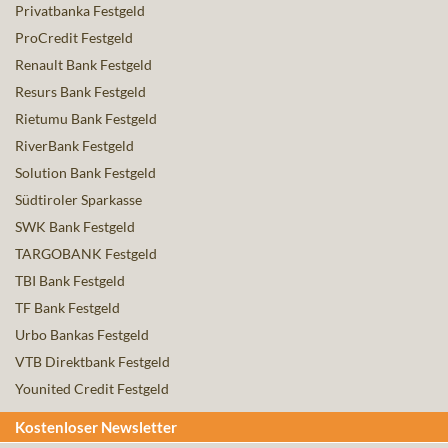
Privatbanka Festgeld
ProCredit Festgeld
Renault Bank Festgeld
Resurs Bank Festgeld
Rietumu Bank Festgeld
RiverBank Festgeld
Solution Bank Festgeld
Südtiroler Sparkasse
SWK Bank Festgeld
TARGOBANK Festgeld
TBI Bank Festgeld
TF Bank Festgeld
Urbo Bankas Festgeld
VTB Direktbank Festgeld
Younited Credit Festgeld
Kostenloser Newsletter