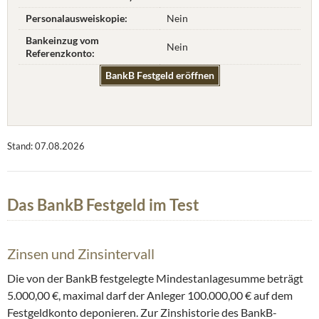
Personalausweiskopie:
Nein
Bankeinzug vom
Nein
Referenzkonto:
BankB Festgeld eröffnen
Stand: 07.08.2026
Das BankB Festgeld im Test
Zinsen und Zinsintervall
Die von der BankB festgelegte Mindestanlagesumme beträgt
5.000,00 €, maximal darf der Anleger 100.000,00 € auf dem
Festgeldkonto deponieren. Zur Zinshistorie des BankB-