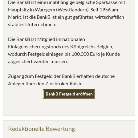
Die BankB ist eine unabhängige belgische Sparkasse mit
Hauptsitz in Waregem (Westflandern). Seit 1956 am
Markt, ist die BankB ist ein gut geführtes, wirtschaftlich
stabiles Unternehmen.
Die BankB ist Mitglied im nationalen
Einlagensicherungsfonds des Königreichs Belgien,
wodurch Festgeldeinlagen bis 100.000 Euro je Kunde
abgesichert werden müssen.
Zugang zum Festgeld der BankB erhalten deutsche
Anleger über den Zinsbroker Raisin.
BankB Festgeld eröffnen
Redaktionelle Bewertung