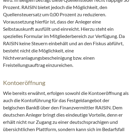
Prozent. RAISIN bietet jedoch die Möglichkeit, den
Quellensteuersatz um 0,00 Prozent zu reduzieren.
Voraussetzung hierfür ist, dass der Anleger eine
Selbstauskunft ausfüllt und einreicht. Hierzu steht ein
spezielles Formular im Mitgliederbereich zur Verfügung. Da
RAISIN keine Steuern einbehält und an den Fiskus abführt,
besteht nicht die Möglichkeit, eine
Nichtveranlagungsbescheinigung bzw. einen
Freistellungsauftrag einzureichen.
Kontoeröffnung
Wie bereits erwähnt, erfolgen sowohl die Kontoeröffnung als
auch die Kontoführung für das Festgeldangebot der
belgischen BankB über den Finanzvermittler RAISIN. Dem
deutschen Anleger bringt dies eindeutige Vorteile, denn er
erhält nicht nur Zugang zu einer deutschsprachigen und
übersichtlichen Plattform, sondern kann sich im Bedarfsfall