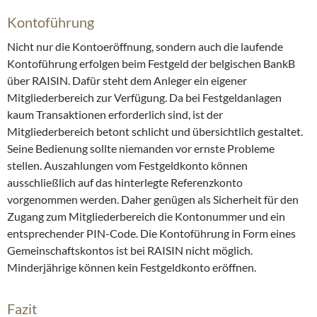
Kontoführung
Nicht nur die Kontoeröffnung, sondern auch die laufende
Kontoführung erfolgen beim Festgeld der belgischen BankB
über RAISIN. Dafür steht dem Anleger ein eigener
Mitgliederbereich zur Verfügung. Da bei Festgeldanlagen
kaum Transaktionen erforderlich sind, ist der
Mitgliederbereich betont schlicht und übersichtlich gestaltet.
Seine Bedienung sollte niemanden vor ernste Probleme
stellen. Auszahlungen vom Festgeldkonto können
ausschließlich auf das hinterlegte Referenzkonto
vorgenommen werden. Daher genügen als Sicherheit für den
Zugang zum Mitgliederbereich die Kontonummer und ein
entsprechender PIN-Code. Die Kontoführung in Form eines
Gemeinschaftskontos ist bei RAISIN nicht möglich.
Minderjährige können kein Festgeldkonto eröffnen.
Fazit