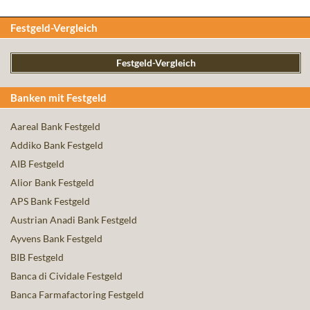
Festgeld-Vergleich
Festgeld-Vergleich
Banken mit Festgeld
Aareal Bank Festgeld
Addiko Bank Festgeld
AIB Festgeld
Alior Bank Festgeld
APS Bank Festgeld
Austrian Anadi Bank Festgeld
Ayvens Bank Festgeld
BIB Festgeld
Banca di Cividale Festgeld
Banca Farmafactoring Festgeld