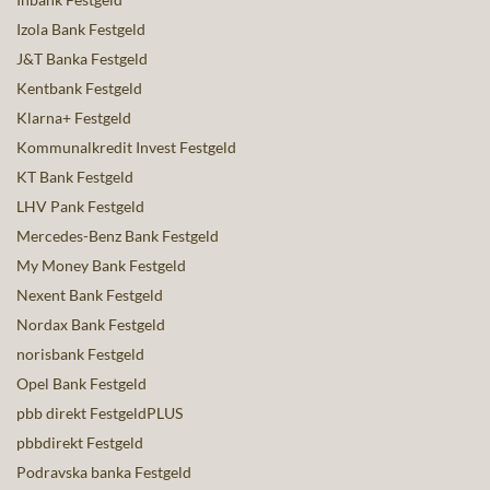
Izola Bank Festgeld
J&T Banka Festgeld
Kentbank Festgeld
Klarna+ Festgeld
Kommunalkredit Invest Festgeld
KT Bank Festgeld
LHV Pank Festgeld
Mercedes-Benz Bank Festgeld
My Money Bank Festgeld
Nexent Bank Festgeld
Nordax Bank Festgeld
norisbank Festgeld
Opel Bank Festgeld
pbb direkt FestgeldPLUS
pbbdirekt Festgeld
Podravska banka Festgeld