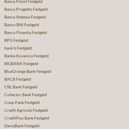
Banca Finint Festgeld
Banca Progetto Festgeld
Banca Sistema Festgeld
Banco BNI Festgeld
Banco Finantia Festgeld
BPG Festgeld
bank b Festgeld
Banka Kovanica Festgeld
BIGBANK Festgeld
BlueOrange Bank Festgeld
BACB Festgeld
CBL Bank Festgeld
Collector Bank Festgeld
Coop Pank Festgeld
Credit Agricole Festgeld
CreditPlus Bank Festgeld
DenizBank Festgeld