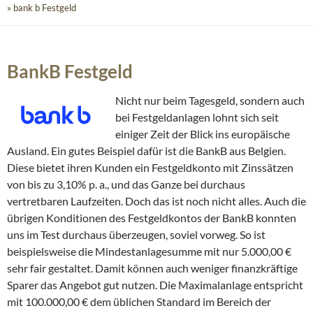
» bank b Festgeld
BankB Festgeld
Nicht nur beim Tagesgeld, sondern auch
bei Festgeldanlagen lohnt sich seit
einiger Zeit der Blick ins europäische
Ausland. Ein gutes Beispiel dafür ist die BankB aus Belgien.
Diese bietet ihren Kunden ein Festgeldkonto mit Zinssätzen
von bis zu 3,10% p. a., und das Ganze bei durchaus
vertretbaren Laufzeiten. Doch das ist noch nicht alles. Auch die
übrigen Konditionen des Festgeldkontos der BankB konnten
uns im Test durchaus überzeugen, soviel vorweg. So ist
beispielsweise die Mindestanlagesumme mit nur 5.000,00 €
sehr fair gestaltet. Damit können auch weniger finanzkräftige
Sparer das Angebot gut nutzen. Die Maximalanlage entspricht
mit 100.000,00 € dem üblichen Standard im Bereich der