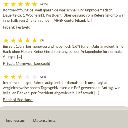
(4,75)
Kontoeröffnung bei weltsparen.de war schnell und unproblematisch.
Dauerte ca. 1 Woche inkl. PostIdent. Überweisung vom Referenzkonto war
innerhalb von 2 Tagen auf dem MHB-Konto. Fibank [...]
Fibank Festgeld
(5)
Bin seit 1Jahr bei moneyou und habe noch 1,6% für ein Jahr angelegt. Eine
Bank ohne Haken. Keine Einschränkung bei der Anlagenhöhe für normale
Anleger. [...]
Privat: Moneyou Tagesgeld
(2,5)
Ich bin vor einigen Jahren aufgrund der damals noch unschlagbar
vergleichsweise hohen Tagesgeldzinsen zur BoS gewechselt. Antrag, wie
bei allen Banken, per PostIdent abgewickelt. Lief soweit [...]
Bank of Scotland
Impressum
|
Datenschutz