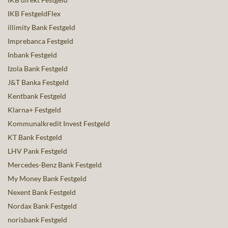
IKB FestgeldFlex
illimity Bank Festgeld
Imprebanca Festgeld
Inbank Festgeld
Izola Bank Festgeld
J&T Banka Festgeld
Kentbank Festgeld
Klarna+ Festgeld
Kommunalkredit Invest Festgeld
KT Bank Festgeld
LHV Pank Festgeld
Mercedes-Benz Bank Festgeld
My Money Bank Festgeld
Nexent Bank Festgeld
Nordax Bank Festgeld
norisbank Festgeld