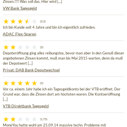
Zinsen.!!!! Was soll das. Hier wird [...]
VW Bank Tagesgeld
(3,5)
Ich bin Kunde seit 4 Jahre und bin ich eigentlich zufrieden.
ADAC Flex-Sparen
(2)
Depoteröffnung ging alles reibungslos, bevor man aber in den Genuß dieser
angebotenen Zinsen kommt, muß man bis Mai 2015 warten, denn da muß
der Depotwert [...]
Privat: DAB Bank Depotwechsel
(5)
Vor ca. einem Jahr habe ich ein Tagesgeldkonto bei der VTB eröffnet. Der
Grund war, dass die Zinsen dort am höchsten waren. Die Kontoeröffnung
[...]
VTB Direktbank Tagesgeld
(1,75)
MoneYou hatte wohl am 25.09.14 massive techn. Probleme mit