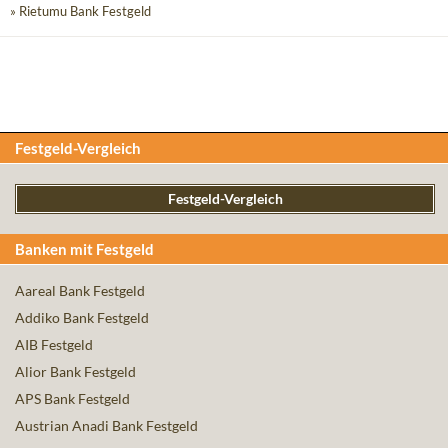
» Rietumu Bank Festgeld
Festgeld-Vergleich
Festgeld-Vergleich
Banken mit Festgeld
Aareal Bank Festgeld
Addiko Bank Festgeld
AIB Festgeld
Alior Bank Festgeld
APS Bank Festgeld
Austrian Anadi Bank Festgeld